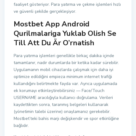
faaliyet gösteriyor. Para yatırma ve çekme işlemleri hızlı
ve güvenli şekilde gerçekleşiyor.
Mostbet App Android
Qurilmalariga Yuklab Olish Se
Till Att Du Är O’rnatish
Para yatırma işlemleri genellikle birkaç dakika içinde
tamamlanır, nadir durumlarda bir ketika kadar sürebilir.
Uygulamanın mobil cihazlarda çalışmak için daha iyi
optimize edildiğini empieza minimum internet trafiği
kullandığını belirtmekte fayda var. Ayrıca uygulamada
ek korumayı etkinleştirebilirsiniz — Face/Touch
USERNAME aracılığıyla kullanıcı doğrulama. Verileri
kaydettikten sonra, taranmış belgeleri kullanarak
(yönetimin talebi üzerine) onaylamanız gerekebilir.
Mostbet’teki bahis marjı değişkendir ve spor etkinliğine
bağlıdır.