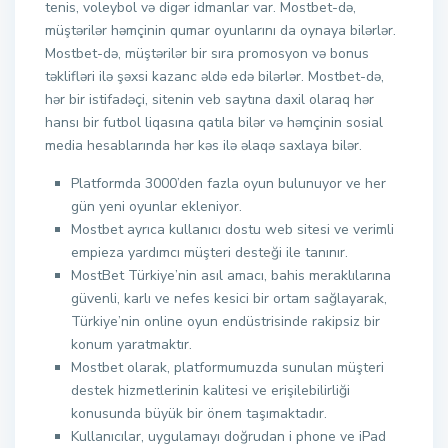
tenis, voleybol və digər idmanlar var. Mostbet-də,
müştərilər həmçinin qumar oyunlarını da oynaya bilərlər.
Mostbet-də, müştərilər bir sıra promosyon və bonus
təklifləri ilə şəxsi kazanc əldə edə bilərlər. Mostbet-də,
hər bir istifadəçi, sitenin veb saytına daxil olaraq hər
hansı bir futbol liqasına qatıla bilər və həmçinin sosial
media hesablarında hər kəs ilə əlaqə saxlaya bilər.
Platformda 3000’den fazla oyun bulunuyor ve her
gün yeni oyunlar ekleniyor.
Mostbet ayrıca kullanıcı dostu web sitesi ve verimli
empieza yardımcı müşteri desteği ile tanınır.
MostBet Türkiye’nin asıl amacı, bahis meraklılarına
güvenli, karlı ve nefes kesici bir ortam sağlayarak,
Türkiye’nin online oyun endüstrisinde rakipsiz bir
konum yaratmaktır.
Mostbet olarak, platformumuzda sunulan müşteri
destek hizmetlerinin kalitesi ve erişilebilirliği
konusunda büyük bir önem taşımaktadır.
Kullanıcılar, uygulamayı doğrudan i phone ve iPad