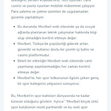
dilediğiniz yerden erişebilirsiniz. Slot oyunları, canlı
casino ve pasta oyunları mobilde mükemmel çalışıyor.
Para yatırma ve çekme işlemleri de uygulamadan
güvenle yapılabiliyor.
Bu durumda, Mostbet web sitesinde ya da sosyal
ağlarda planlanan teknik çalışmalar hakkında bilgi
olup olmadığını kontrol etmeye değer.
Mostbet, Türkiye’de popülerliği giderek artan,
güvenilir ve kullanıcı dostu bir çevrim içi bahis ve
casino platformudur.
Belirli bir etkinliğin Mostbet web sitesinde canlı
yayınlanıp yayınlanmadığını her zaman kontrol
etmeye değer.
Mostbet’te, her spor tutkununun ilgisini çeken geniş
bir spor kategorisi yelpazesi sunuyoruz.
Bu, Mostbet’in spor bahisleri dünyasında ne kadar
küresel olduğunu gösterir. Ayrıca” “Mostbet birçok ünlü
spor kulübünün resmi partneridir ve bu weil spor