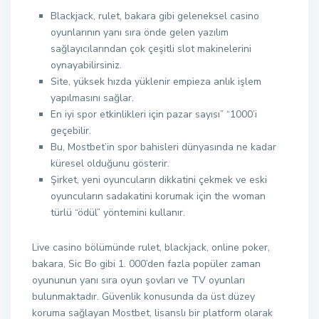
Blackjack, rulet, bakara gibi geleneksel casino
oyunlarının yanı sıra önde gelen yazılım
sağlayıcılarından çok çeşitli slot makinelerini
oynayabilirsiniz.
Site, yüksek hızda yüklenir empieza anlık işlem
yapılmasını sağlar.
En iyi spor etkinlikleri için pazar sayısı” “1000’i
geçebilir.
Bu, Mostbet’in spor bahisleri dünyasında ne kadar
küresel olduğunu gösterir.
Şirket, yeni oyuncuların dikkatini çekmek ve eski
oyuncuların sadakatini korumak için the woman
türlü “ödül” yöntemini kullanır.
Live casino bölümünde rulet, blackjack, online poker,
bakara, Sic Bo gibi 1. 000’den fazla popüler zaman
oyununun yanı sıra oyun şovları ve TV oyunları
bulunmaktadır. Güvenlik konusunda da üst düzey
koruma sağlayan Mostbet, lisanslı bir platform olarak