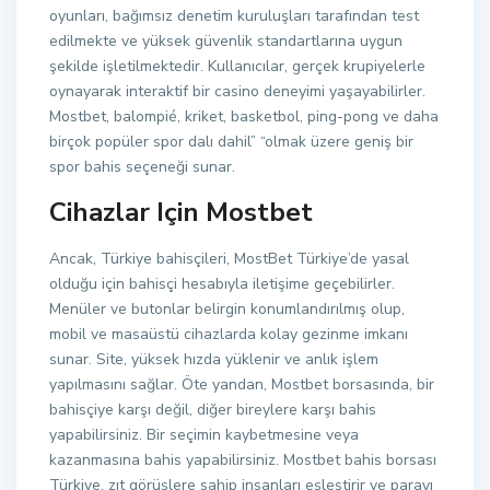
oyunları, bağımsız denetim kuruluşları tarafından test
edilmekte ve yüksek güvenlik standartlarına uygun
şekilde işletilmektedir. Kullanıcılar, gerçek krupiyelerle
oynayarak interaktif bir casino deneyimi yaşayabilirler.
Mostbet, balompié, kriket, basketbol, ping-pong ve daha
birçok popüler spor dalı dahil” “olmak üzere geniş bir
spor bahis seçeneği sunar.
Cihazlar Için Mostbet
Ancak, Türkiye bahisçileri, MostBet Türkiye’de yasal
olduğu için bahisçi hesabıyla iletişime geçebilirler.
Menüler ve butonlar belirgin konumlandırılmış olup,
mobil ve masaüstü cihazlarda kolay gezinme imkanı
sunar. Site, yüksek hızda yüklenir ve anlık işlem
yapılmasını sağlar. Öte yandan, Mostbet borsasında, bir
bahisçiye karşı değil, diğer bireylere karşı bahis
yapabilirsiniz. Bir seçimin kaybetmesine veya
kazanmasına bahis yapabilirsiniz. Mostbet bahis borsası
Türkiye, zıt görüşlere sahip insanları eşleştirir ve parayı