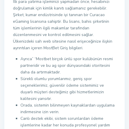
İlk para yatırma işleminizi yapmadan önce, hesabınızı
doğrulamak için kimlik kanıtı sağlamanız gerekebilir.
Şirket, kumar endüstrisinde iyi tanınan bir Curacao
eGaming lisansına sahiptir. Bu lisans, bahis şirketinin
tüm işlemlerinin ilgili makamlar tarafından
düzenlenmesini ve kontrol edilmesini sağlar.
Ülkenizdeki sah web sitesine nasıl erişeceğinize ilişkin
ayrıntıları içeren MostBet Giriş bilgileri.
Ayrıca” “Mostbet birçok ünlü spor kulübünün resmi
partneridir ve bu ag spor dünyasındaki otoritesini
daha da artırmaktadır.
Sürekli olumlu yorumlarımız, geniş spor
seçeneklerimiz, güvenilir ödeme sistemimiz ve
duyarlı müşteri desteğimiz gibi hizmetlerimizin
kalitesini yansıtır.
Orada, sistemin bilinmeyen kaynaklardan uygulama
indirmesine izin verin.
Canlı destek ekibi, sistem sorunlardan ödeme
işlemlerine kadar her konuda profesyonel yardım