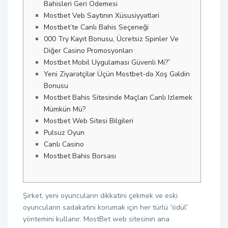
Bahisleri Geri Ödemesi
Mostbet Veb Saytının Xüsusiyyətləri
Mostbet’te Canlı Bahis Seçeneği
000 Try Kayıt Bonusu, Ücretsiz Spinler Ve
Diğer Casino Promosyonları
Mostbet Mobil Uygulaması Güvenli Mi?”
Yeni Ziyarətçilər Üçün Mostbet-də Xoş Gəldin
Bonusu
Mostbet Bahis Sitesinde Maçları Canlı Izlemek
Mümkün Mü?
Mostbet Web Sitesi Bilgileri
Pulsuz Oyun
Canlı Casino
Mostbet Bahis Borsası
Şirket, yeni oyuncuların dikkatini çekmek ve eski
oyuncuların sadakatini korumak için her türlü “ödül”
yöntemini kullanır. MostBet web sitesinin ana