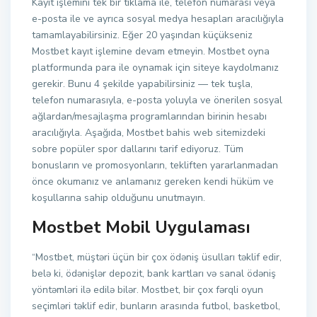
Kayıt işlemini tek bir tıklama ile, telefon numarası veya
e-posta ile ve ayrıca sosyal medya hesapları aracılığıyla
tamamlayabilirsiniz. Eğer 20 yaşından küçükseniz
Mostbet kayıt işlemine devam etmeyin. Mostbet oyna
platformunda para ile oynamak için siteye kaydolmanız
gerekir. Bunu 4 şekilde yapabilirsiniz — tek tuşla,
telefon numarasıyla, e-posta yoluyla ve önerilen sosyal
ağlardan/mesajlaşma programlarından birinin hesabı
aracılığıyla. Aşağıda, Mostbet bahis web sitemizdeki
sobre popüler spor dallarını tarif ediyoruz. Tüm
bonusların ve promosyonların, tekliften yararlanmadan
önce okumanız ve anlamanız gereken kendi hüküm ve
koşullarına sahip olduğunu unutmayın.
Mostbet Mobil Uygulaması
“Mostbet, müştəri üçün bir çox ödəniş üsulları təklif edir,
belə ki, ödənişlər depozit, bank kartları və sanal ödəniş
yöntəmləri ilə edilə bilər. Mostbet, bir çox fərqli oyun
seçimləri təklif edir, bunların arasında futbol, basketbol,