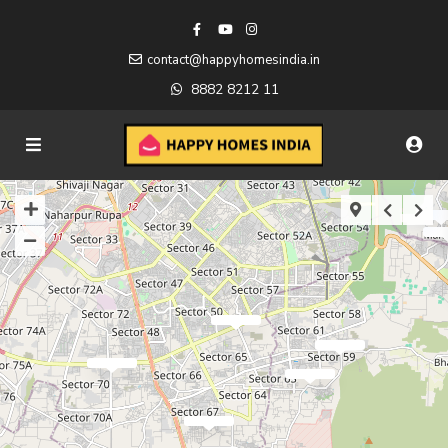
contact@happyhomesindia.in
8882 8212 11