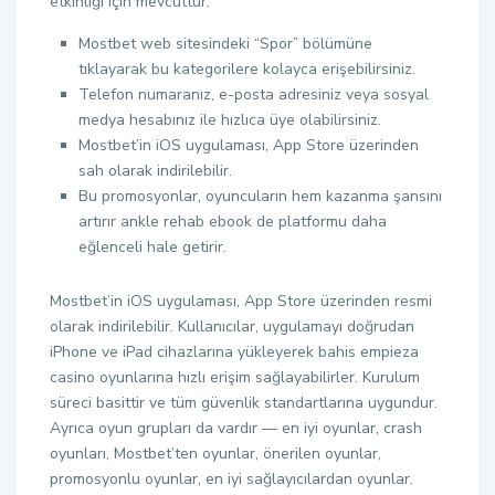
etkinliği için mevcuttur.
Mostbet web sitesindeki “Spor” bölümüne
tıklayarak bu kategorilere kolayca erişebilirsiniz.
Telefon numaranız, e-posta adresiniz veya sosyal
medya hesabınız ile hızlıca üye olabilirsiniz.
Mostbet’in iOS uygulaması, App Store üzerinden
sah olarak indirilebilir.
Bu promosyonlar, oyuncuların hem kazanma şansını
artırır ankle rehab ebook de platformu daha
eğlenceli hale getirir.
Mostbet’in iOS uygulaması, App Store üzerinden resmi
olarak indirilebilir. Kullanıcılar, uygulamayı doğrudan
iPhone ve iPad cihazlarına yükleyerek bahis empieza
casino oyunlarına hızlı erişim sağlayabilirler. Kurulum
süreci basittir ve tüm güvenlik standartlarına uygundur.
Ayrıca oyun grupları da vardır — en iyi oyunlar, crash
oyunları, Mostbet’ten oyunlar, önerilen oyunlar,
promosyonlu oyunlar, en iyi sağlayıcılardan oyunlar.