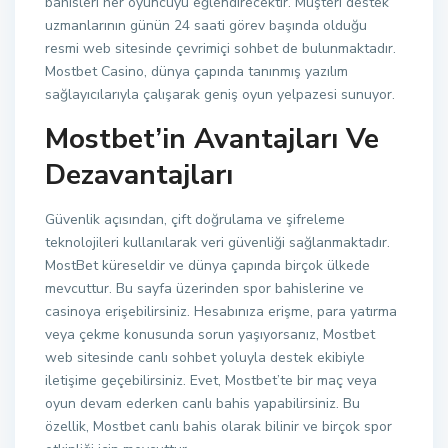
bahisleri her oyuncuyu eğlendirecektir. Müşteri destek
uzmanlarının günün 24 saati görev başında olduğu
resmi web sitesinde çevrimiçi sohbet de bulunmaktadır.
Mostbet Casino, dünya çapında tanınmış yazılım
sağlayıcılarıyla çalışarak geniş oyun yelpazesi sunuyor.
Mostbet’in Avantajları Ve
Dezavantajları
Güvenlik açısından, çift doğrulama ve şifreleme
teknolojileri kullanılarak veri güvenliği sağlanmaktadır.
MostBet küreseldir ve dünya çapında birçok ülkede
mevcuttur. Bu sayfa üzerinden spor bahislerine ve
casinoya erişebilirsiniz. Hesabınıza erişme, para yatırma
veya çekme konusunda sorun yaşıyorsanız, Mostbet
web sitesinde canlı sohbet yoluyla destek ekibiyle
iletişime geçebilirsiniz. Evet, Mostbet’te bir maç veya
oyun devam ederken canlı bahis yapabilirsiniz. Bu
özellik, Mostbet canlı bahis olarak bilinir ve birçok spor