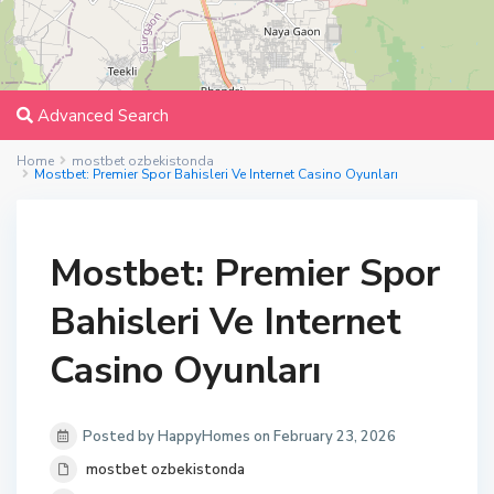
Advanced Search
Home
mostbet ozbekistonda
Mostbet: Premier Spor Bahisleri Ve Internet Casino Oyunları
Mostbet: Premier Spor
Bahisleri Ve Internet
Casino Oyunları
Posted by HappyHomes on February 23, 2026
mostbet ozbekistonda