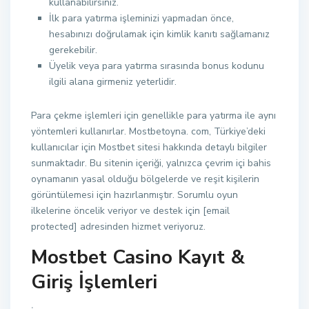
kullanabilirsiniz.
İlk para yatırma işleminizi yapmadan önce,
hesabınızı doğrulamak için kimlik kanıtı sağlamanız
gerekebilir.
Üyelik veya para yatırma sırasında bonus kodunu
ilgili alana girmeniz yeterlidir.
Para çekme işlemleri için genellikle para yatırma ile aynı
yöntemleri kullanırlar. Mostbetoyna. com, Türkiye’deki
kullanıcılar için Mostbet sitesi hakkında detaylı bilgiler
sunmaktadır. Bu sitenin içeriği, yalnızca çevrim içi bahis
oynamanın yasal olduğu bölgelerde ve reşit kişilerin
görüntülemesi için hazırlanmıştır. Sorumlu oyun
ilkelerine öncelik veriyor ve destek için [email
protected] adresinden hizmet veriyoruz.
Mostbet Casino Kayıt &
Giriş İşlemleri