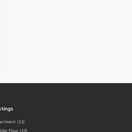
stings
artment
(11)
lder Floor
(13)