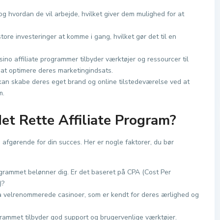
og hvordan de vil arbejde, hvilket giver dem mulighed for at
ore investeringer at komme i gang, hvilket gør det til en
no affiliate programmer tilbyder værktøjer og ressourcer til
 at optimere deres marketingindsats.
 kan skabe deres eget brand og online tilstedeværelse ved at
m.
t Rette Affiliate Program?
 afgørende for din succes. Her er nogle faktorer, du bør
rammet belønner dig. Er det baseret på CPA (Cost Per
)?
velrenommerede casinoer, som er kendt for deres ærlighed og
rammet tilbyder god support og brugervenlige værktøjer.