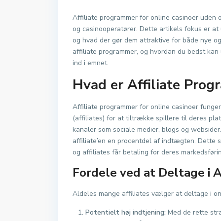
Affiliate programmer for online casinoer uden o
og casinooperatører. Dette artikels fokus er a
og hvad der gør dem attraktive for både nye o
affiliate programmer, og hvordan du bedst kan u
ind i emnet.
Hvad er Affiliate Prog
Affiliate programmer for online casinoer funger
(affiliates) for at tiltrække spillere til deres 
kanaler som sociale medier, blogs og websider. 
affiliate’en en procentdel af indtægten. Dette s
og affiliates får betaling for deres markedsføri
Fordele ved at Deltage i 
Aldeles mange affiliates vælger at deltage i on
Potentielt høj indtjening:
Med de rette stra