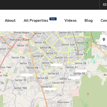
New
About
All Properties
Videos
Blog
Con