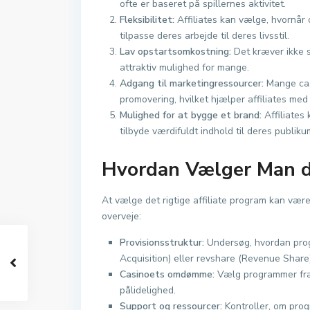
ofte er baseret på spillernes aktivitet.
Fleksibilitet:
Affiliates kan vælge, hvornår 
tilpasse deres arbejde til deres livsstil.
Lav opstartsomkostning:
Det kræver ikke st
attraktiv mulighed for mange.
Adgang til marketingressourcer:
Mange casi
promovering, hvilket hjælper affiliates med
Mulighed for at bygge et brand:
Affiliates
tilbyde værdifuldt indhold til deres publiku
Hvordan Vælger Man de
At vælge det rigtige affiliate program kan være
overveje:
Provisionsstruktur:
Undersøg, hvordan prog
Acquisition) eller revshare (Revenue Share
Casinoets omdømme:
Vælg programmer fra 
pålidelighed.
Support og ressourcer:
Kontroller, om prog