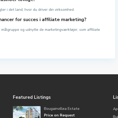
er i det land, hvor du driver din virksomhed.
ancer for succes i affiliate marketing?
in målgruppe og udnytte de marketingværktøjer, som affiliate
Featured Listings
Li
Bougainvillea Estate
Ap
Price on Request
Bui