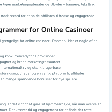
ke typer marketingmaterialer de tilbyder – bannere, tekstlink,
rack record for at holde affiliates tilfredse og engagerede.
ogrammer for Online Casinoer
ilgængelige for online casinoer i Danmark. Her er nogle af de
 og konkurrencedygtige provisioner.
mpagner og brede marketingressourcer.
 internationalt ry og stærk brugerbase.
føringsmuligheder og en venlig platform til affiliates.
ed mange spændende bonusser for nye spillere.
ng, er det vigtigt at gøre sit hjemmearbejde, når man overvejer
sinoer. Det kræver tid og engagement for at finde det rette