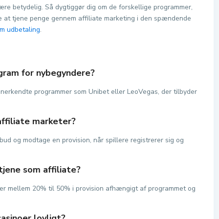
re betydelig. Så dygtiggør dig om de forskellige programmer,
de at tjene penge gennem affiliate marketing i den spændende
em udbetaling
.
ogram for nybegyndere?
anerkendte programmer som Unibet eller LeoVegas, der tilbyder
ffiliate marketer?
ud og modtage en provision, når spillere registrerer sig og
tjene som affiliate?
ener mellem 20% til 50% i provision afhængigt af programmet og
casinoer lovligt?