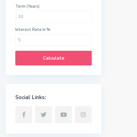
Term (Years)
Interest Rate in %
Calculate
Social Links: