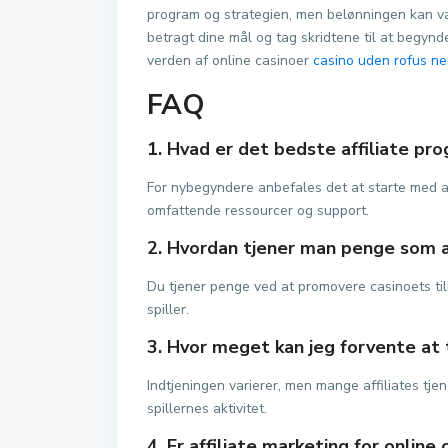
program og strategien, men belønningen kan væ
betragt dine mål og tag skridtene til at begyn
verden af online casinoer
casino uden rofus n
FAQ
1. Hvad er det bedste affiliate pr
For nybegyndere anbefales det at starte med 
omfattende ressourcer og support.
2. Hvordan tjener man penge som a
Du tjener penge ved at promovere casinoets tilb
spiller.
3. Hvor meget kan jeg forvente at 
Indtjeningen varierer, men mange affiliates tj
spillernes aktivitet.
4. Er affiliate marketing for online 