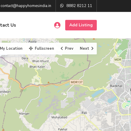
8882 8212 11
contact@happyhomesindia.in
tact Us
Add Listing
My Location
Fullscreen
Prev
Next