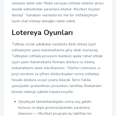
olmasını təmin edir. Mobil versiyas istifadə edənlər də bu
dəstək xidmətindən yararlana bilərlər. Mostbet müştəri
dəstəyi” “kanalları vasitəsilə biz hər bir istifadəçimizin
lazım olan köməyi almağını təmin edirik.
Lotereya Oyunları
Tətbiqə sosial şəbəkələr vasitəsilə daxil olmaq üçün
istifadəçinin şəxsi məlumatlarına giriş tələb olunacaq.
Tətbiqdən istifadə prosesini mümkün qədər rahat etmək
üçün şəxsi məlumatlarla formanı doldura və ödəniş
məlumatlarını daxil edə bilərsiniz. Telefon nömrəsini, e-
poçt ünvanını və şifrəni doldurduqdan sonra istifadəçi
hesabı doldura və pul çıxara biləcək. İkinci halda,
şəxsiyyətin yoxlanılması proseduru tərəfdaş filiallardan
birində ödənişli şəkildə həyata keçirilir.
Qeydiyyat tamamlandıqdan sonra xoş gəldin
bonusu və digər promosiyalardan yararlana
bilərsiniz — Mostbet proqramı bu təklifləri bir