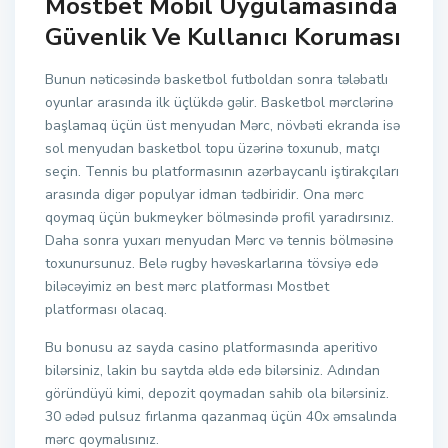
Mostbet Mobil Uygulamasında
Güvenlik Ve Kullanıcı Koruması
Bunun nəticəsində basketbol futboldan sonra tələbatlı
oyunlar arasında ilk üçlükdə gəlir. Basketbol mərclərinə
başlamaq üçün üst menyudan Mərc, növbəti ekranda isə
sol menyudan basketbol topu üzərinə toxunub, matçı
seçin. Tennis bu platformasının azərbaycanlı iştirakçıları
arasında digər populyar idman tədbiridir. Ona mərc
qoymaq üçün bukmeyker bölməsində profil yaradırsınız.
Daha sonra yuxarı menyudan Mərc və tennis bölməsinə
toxunursunuz. Belə rugby həvəskarlarına tövsiyə edə
biləcəyimiz ən best mərc platforması Mostbet
platforması olacaq.
Bu bonusu az sayda casino platformasında aperitivo
bilərsiniz, lakin bu saytda əldə edə bilərsiniz. Adından
göründüyü kimi, depozit qoymadan sahib ola bilərsiniz.
30 ədəd pulsuz fırlanma qazanmaq üçün 40x əmsalında
mərc qoymalısınız.