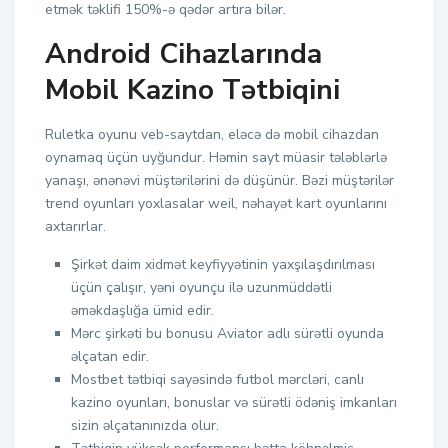
etmək təklifi 150%-ə qədər artıra bilər.
Android Cihazlarında
Mobil Kazino Tətbiqini
Ruletka oyunu veb-saytdan, eləcə də mobil cihazdan
oynamaq üçün uyğundur. Həmin sayt müasir tələblərlə
yanaşı, ənənəvi müştərilərini də düşünür. Bəzi müştərilər
trend oyunları yoxlasalar weil, nəhayət kart oyunlarını
axtarırlar.
Şirkət daim xidmət keyfiyyətinin yaxşılaşdırılması
üçün çalışır, yəni oyunçu ilə uzunmüddətli
əməkdaşlığa ümid edir.
Mərc şirkəti bu bonusu Aviator adlı sürətli oyunda
əlçatan edir.
Mostbet tətbiqi sayəsində futbol mərcləri, canlı
kazino oyunları, bonuslar və sürətli ödəniş imkanları
sizin əlçatanınızda olur.