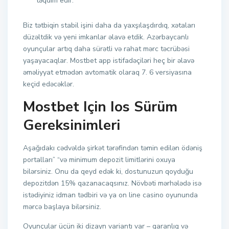
təqdim edir.
Biz tətbiqin stabil işini daha da yaxşılaşdırdıq, xətaları
düzəltdik və yeni imkanlar əlavə etdik. Azərbaycanlı
oyunçular artıq daha sürətli və rahat mərc təcrübəsi
yaşayacaqlar. Mostbet app istifadəçiləri heç bir əlavə
əməliyyat etmədən avtomatik olaraq 7. 6 versiyasına
keçid edəcəklər.
Mostbet Için Ios Sürüm
Gereksinimleri
Aşağıdakı cədvəldə şirkət tərəfindən təmin edilən ödəniş
portalları” “və minimum depozit limitlərini oxuya
bilərsiniz. Onu da qeyd edək ki, dostunuzun qoyduğu
depozitdən 15% qazanacaqsınız. Növbəti mərhələdə isə
istədiyiniz idman tədbiri və ya on line casino oyununda
mərcə başlaya bilərsiniz.
Oyunçular üçün iki dizayn variantı var – qaranlıq və