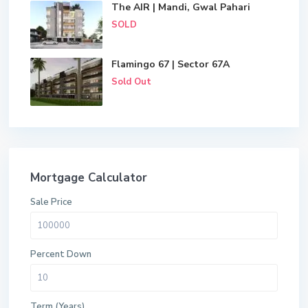
The AIR | Mandi, Gwal Pahari
SOLD
Flamingo 67 | Sector 67A
Sold Out
Mortgage Calculator
Sale Price
Percent Down
Term (Years)