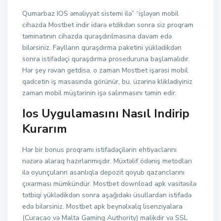
Qumarbaz IOS əməliyyat sistemi ilə” “işləyən mobil
cihazda Mostbet indir idarə etdikdən sonra siz proqram
təminatının cihazda quraşdırılmasına davam edə
bilərsiniz. Faylların quraşdırma paketini yüklədikdən
sonra istifadəçi quraşdırma proseduruna başlamalıdır.
Hər şey rəvan getdisə, o zaman Mostbet işarəsi mobil
qadcetin iş masasında görünür, bu, üzərinə kliklədiyiniz
zaman mobil müştərinin işə salınmasını təmin edir.
Ios Uygulamasını Nasıl Indirip
Kurarım
Hər bir bonus proqramı istifadəçilərin ehtiyaclarını
nəzərə alaraq hazırlanmışdır. Müxtəlif ödəniş metodları
ilə oyunçuların asanlıqla depozit qoyub qazanclarını
çıxarması mümkündür. Mostbet download apk vasitəsilə
tətbiqi yüklədikdən sonra aşağıdakı üsullardan istifadə
edə bilərsiniz. Mostbet apk beynəlxalq lisenziyalara
(Curacao və Malta Gaming Authority) malikdir və SSL