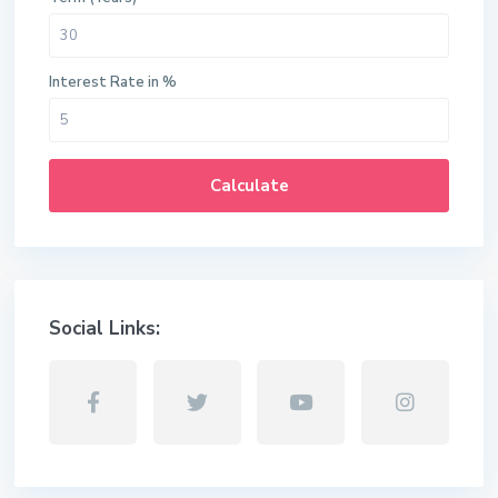
Interest Rate in %
Calculate
Social Links: