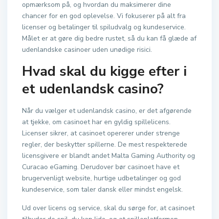
opmærksom på, og hvordan du maksimerer dine
chancer for en god oplevelse. Vi fokuserer på alt fra
licenser og betalinger til spiludvalg og kundeservice.
Målet er at gøre dig bedre rustet, så du kan få glæde af
udenlandske casinoer uden unødige risici.
Hvad skal du kigge efter i
et udenlandsk casino?
Når du vælger et udenlandsk casino, er det afgørende
at tjekke, om casinoet har en gyldig spillelicens.
Licenser sikrer, at casinoet opererer under strenge
regler, der beskytter spillerne. De mest respekterede
licensgivere er blandt andet Malta Gaming Authority og
Curacao eGaming. Derudover bør casinoet have et
brugervenligt website, hurtige udbetalinger og god
kundeservice, som taler dansk eller mindst engelsk.
Ud over licens og service, skal du sørge for, at casinoet