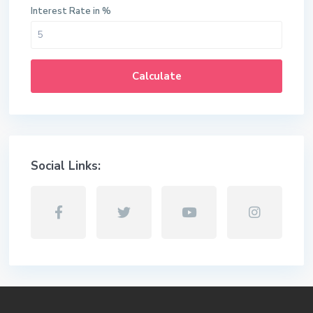
Interest Rate in %
Calculate
Social Links: