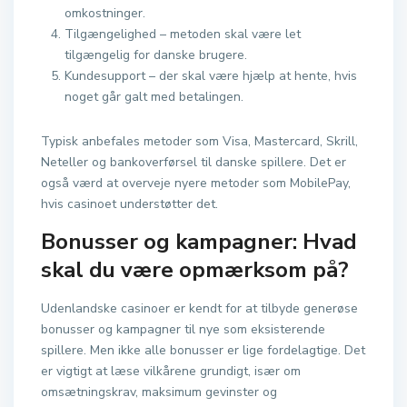
omkostninger.
Tilgængelighed – metoden skal være let
tilgængelig for danske brugere.
Kundesupport – der skal være hjælp at hente, hvis
noget går galt med betalingen.
Typisk anbefales metoder som Visa, Mastercard, Skrill,
Neteller og bankoverførsel til danske spillere. Det er
også værd at overveje nyere metoder som MobilePay,
hvis casinoet understøtter det.
Bonusser og kampagner: Hvad
skal du være opmærksom på?
Udenlandske casinoer er kendt for at tilbyde generøse
bonusser og kampagner til nye som eksisterende
spillere. Men ikke alle bonusser er lige fordelagtige. Det
er vigtigt at læse vilkårene grundigt, især om
omsætningskrav, maksimum gevinster og