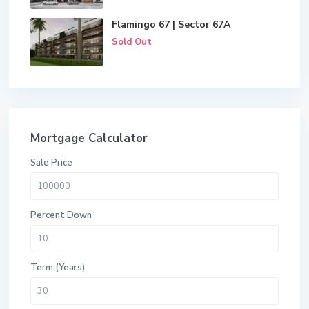
Flamingo 67 | Sector 67A
Sold Out
Mortgage Calculator
Sale Price
Percent Down
Term (Years)