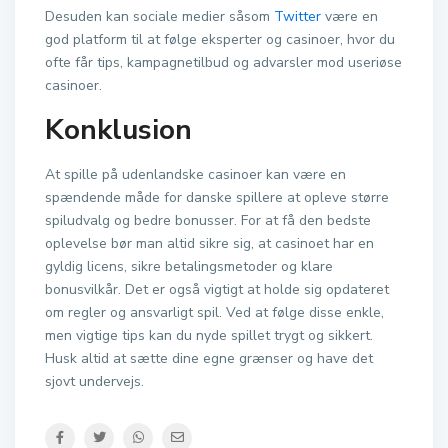
Desuden kan sociale medier såsom
Twitter
være en
god platform til at følge eksperter og casinoer, hvor du
ofte får tips, kampagnetilbud og advarsler mod useriøse
casinoer.
Konklusion
At spille på udenlandske casinoer kan være en
spændende måde for danske spillere at opleve større
spiludvalg og bedre bonusser. For at få den bedste
oplevelse bør man altid sikre sig, at casinoet har en
gyldig licens, sikre betalingsmetoder og klare
bonusvilkår. Det er også vigtigt at holde sig opdateret
om regler og ansvarligt spil. Ved at følge disse enkle,
men vigtige tips kan du nyde spillet trygt og sikkert.
Husk altid at sætte dine egne grænser og have det
sjovt undervejs.