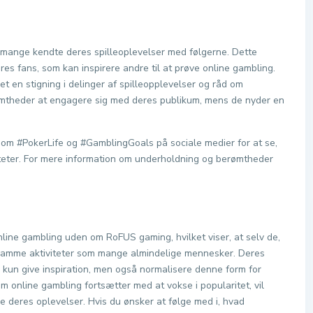
 mange kendte deres spilleoplevelser med følgerne. Dette
s fans, som kan inspirere andre til at prøve online gambling.
t en stigning i delinger af spilleopplevelser og råd om
ømtheder at engagere sig med deres publikum, mens de nyder en
m #PokerLife og #GamblingGoals på sociale medier for at se,
iteter. For mere information om underholdning og berømtheder
line gambling uden om RoFUS gaming, hvilket viser, at selv de,
de samme aktiviteter som mange almindelige mennesker. Deres
 kun give inspiration, men også normalisere denne form for
m online gambling fortsætter med at vokse i popularitet, vil
e deres oplevelser. Hvis du ønsker at følge med i, hvad