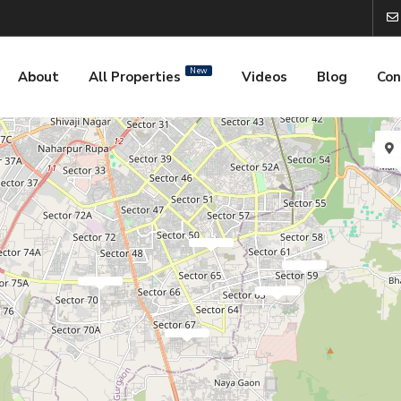
New
About
All Properties
Videos
Blog
Con