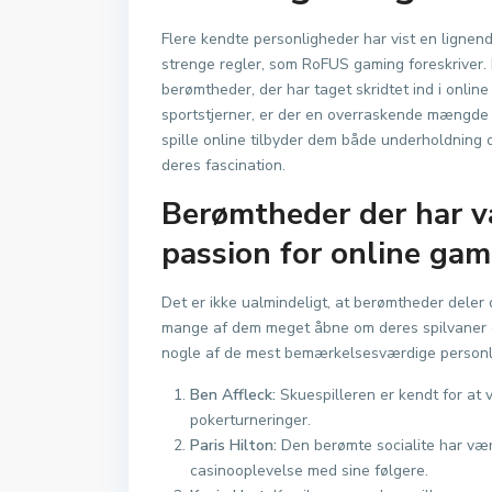
Flere kendte personligheder har vist en lignend
strenge regler, som RoFUS gaming foreskriver.
berømtheder, der har taget skridtet ind i onlin
sportstjerner, er der en overraskende mængde 
spille online tilbyder dem både underholdning o
deres fascination.
Berømtheder der har v
passion for online gam
Det er ikke ualmindeligt, at berømtheder deler 
mange af dem meget åbne om deres spilvaner og
nogle af de mest bemærkelsesværdige personli
Ben Affleck:
Skuespilleren er kendt for at v
pokerturneringer.
Paris Hilton:
Den berømte socialite har været
casinooplevelse med sine følgere.