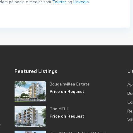
e dem på sociale medier som
Twitter
og
LinkedIn
.
Featured Listings
Li
Bougainvillea Estate
Ap
Price on Request
Bui
Co
The AIR-II
Re
Price on Request
Vil
o