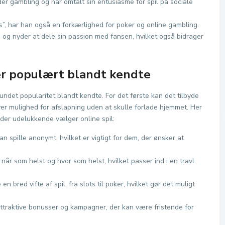
r gambling og har omtalt sin entusiasme for spil på sociale
rs”, har han også en forkærlighed for poker og online gambling.
e og nyder at dele sin passion med fansen, hvilket også bidrager
er populært blandt kendte
vundet popularitet blandt kendte. For det første kan det tilbyde
ver mulighed for afslapning uden at skulle forlade hjemmet. Her
eder udelukkende vælger online spil:
 spille anonymt, hvilket er vigtigt for dem, der ønsker at
når som helst og hvor som helst, hvilket passer ind i en travl
en bred vifte af spil, fra slots til poker, hvilket gør det muligt
ttraktive bonusser og kampagner, der kan være fristende for