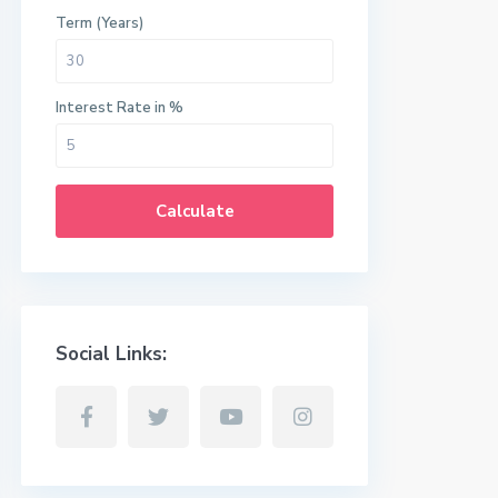
Term (Years)
Interest Rate in %
Calculate
Social Links: