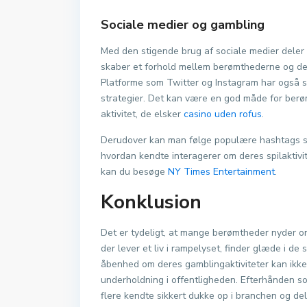
Sociale medier og gambling
Med den stigende brug af sociale medier deler
skaber et forhold mellem berømthederne og dere
Platforme som Twitter og Instagram har også se
strategier. Det kan være en god måde for ber
aktivitet, de elsker
casino uden rofus
.
Derudover kan man følge populære hashtags so
hvordan kendte interagerer om deres spilaktiv
kan du besøge
NY Times Entertainment
.
Konklusion
Det er tydeligt, at mange berømtheder nyder on
der lever et liv i rampelyset, finder glæde i 
åbenhed om deres gamblingaktiviteter kan ikke
underholdning i offentligheden. Efterhånden so
flere kendte sikkert dukke op i branchen og del