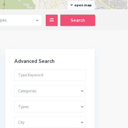
open map
ypes
Advanced Search
Categories
Types
City