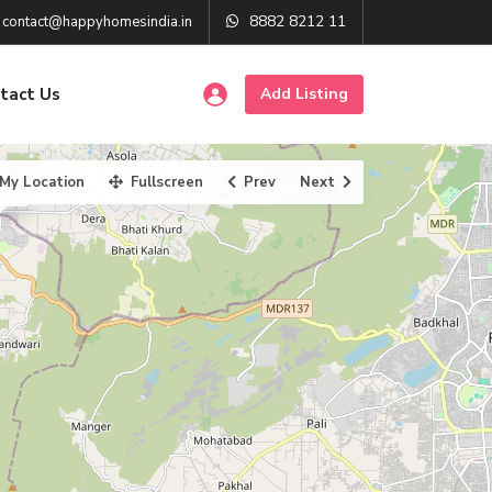
8882 8212 11
contact@happyhomesindia.in
tact Us
Add Listing
My Location
Fullscreen
Prev
Next