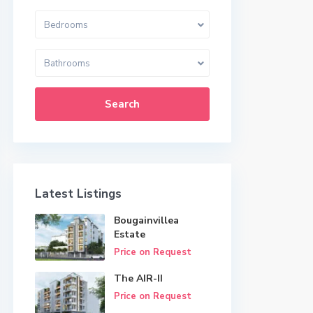
Bedrooms
Bathrooms
Search
Latest Listings
Bougainvillea
Estate
Price on Request
The AIR-II
Price on Request