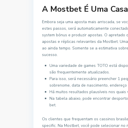
A Mostbet É Uma Casa
Embora seja uma aposta mais arriscada, se vo
estes passos, será automaticamente conectado à
system bónus e produzir apostas. O apretado of
apostas e réplicas relevantes da Mostbet. Um
ao ainda tempo. Somente se a estimativa sobre 
sucesso.
Uma variedade de games TOTO está disponí
são frequentemente atualizados.
Para isso, será necessário preencher 1 pe
sobrenome, data de nascimento, endereço d
Há muitos resultados plausíveis nos quais
Na tabela abaixo, pode encontrar desportos
bet.
Os clientes que frequentam os cassinos brasil
specific. Na Mostbet, você pode selecionar no