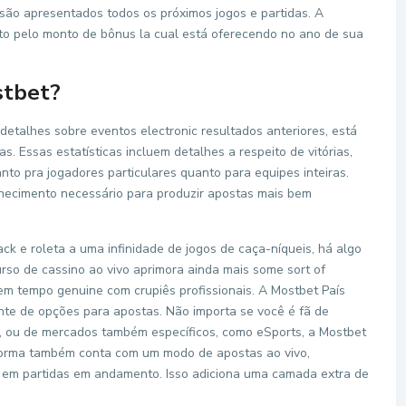
 são apresentados todos os próximos jogos e partidas. A
to pelo monto de bônus la cual está oferecendo no ano de sua
stbet?
etalhes sobre eventos electronic resultados anteriores, está
as. Essas estatísticas incluem detalhes a respeito de vitórias,
anto pra jogadores particulares quanto para equipes inteiras.
onhecimento necessário para produzir apostas mais bem
ck e roleta a uma infinidade de jogos de caça-níqueis, há algo
urso de cassino ao vivo aprimora ainda mais some sort of
 em tempo genuine com crupiês profissionais. A Mostbet País
ante de opções para apostas. Não importa se você é fã de
e, ou de mercados também específicos, como eSports, a Mostbet
aforma também conta com um modo de apostas ao vivo,
s em partidas em andamento. Isso adiciona uma camada extra de