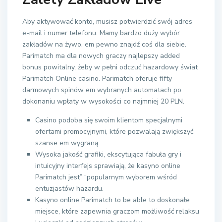
Aby aktywować konto, musisz potwierdzić swój adres
e-mail i numer telefonu. Mamy bardzo duży wybór
zakładów na żywo, em pewno znajdź coś dla siebie.
Parimatch ma dla nowych graczy najlepszy added
bonus powitalny, żeby w pełni odczuć hazardowy świat
Parimatch Online casino. Parimatch oferuje fifty
darmowych spinów em wybranych automatach po
dokonaniu wpłaty w wysokości co najmniej 20 PLN.
Casino podoba się swoim klientom specjalnymi
ofertami promocyjnymi, które pozwalają zwiększyć
szanse em wygraną.
Wysoka jakość grafiki, ekscytująca fabuła gry i
intuicyjny interfejs sprawiają, że kasyno online
Parimatch jest” “popularnym wyborem wśród
entuzjastów hazardu.
Kasyno online Parimatch to be able to doskonałe
miejsce, które zapewnia graczom możliwość relaksu