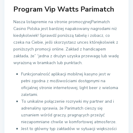
Program Vip Watts Parimatch
Nasza listapremie na stronie promocyjnejParimatch
Casino Polska jest bardziej napakowany nagrodami niż
kiedykolwiek! Sprawdź poniższą tabelę i zobacz, co
czeka na Ciebie, jeśli skorzystasz unces którejkolwiek z
poniższych promocji online. Zakład z handicapem
zakłada, że” “jedna z drużyn uzyska przewagę lub wadę
wyrażoną w bramkach lub punktach.
Funkcjonalność aplikacji mobilnej kasyno jest w
pełni zgodna z możliwościami dostępnymi na
oficjalnej stronie internetowej, light beer z wieloma
zaletami.
To unikalne połączenie rozrywki my partner and i
adrenaliny sprawia, że Parimatch cieszy się
uznaniem wśród graczy, pragnących przeżyć
niezapomniane chwile w komfortowej atmosferze.
Jest to główny typ zakładów w sytuacji większości