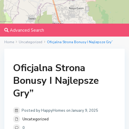
Advanced Search
Home
Uncategorized
Oficjalna Strona Bonusy I Najlepsze Gry”
Oficjalna Strona
Bonusy I Najlepsze
Gry”
Posted by HappyHomes on January 9, 2025
Uncategorized
0