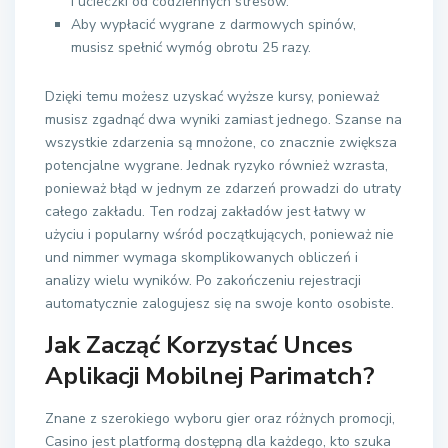
i ucieczki od codziennych stresów.
Aby wypłacić wygrane z darmowych spinów,
musisz spełnić wymóg obrotu 25 razy.
Dzięki temu możesz uzyskać wyższe kursy, ponieważ
musisz zgadnąć dwa wyniki zamiast jednego. Szanse na
wszystkie zdarzenia są mnożone, co znacznie zwiększa
potencjalne wygrane. Jednak ryzyko również wzrasta,
ponieważ błąd w jednym ze zdarzeń prowadzi do utraty
całego zakładu. Ten rodzaj zakładów jest łatwy w
użyciu i popularny wśród początkujących, ponieważ nie
und nimmer wymaga skomplikowanych obliczeń i
analizy wielu wyników. Po zakończeniu rejestracji
automatycznie zalogujesz się na swoje konto osobiste.
Jak Zacząć Korzystać Unces
Aplikacji Mobilnej Parimatch?
Znane z szerokiego wyboru gier oraz różnych promocji,
Casino jest platformą dostępną dla każdego, kto szuka