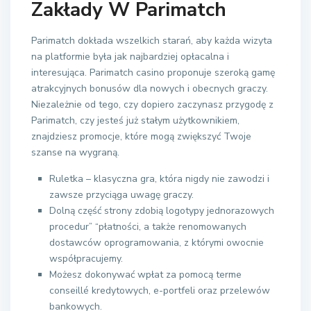
Zakłady W Parimatch
Parimatch dokłada wszelkich starań, aby każda wizyta
na platformie była jak najbardziej opłacalna i
interesująca. Parimatch casino proponuje szeroką gamę
atrakcyjnych bonusów dla nowych i obecnych graczy.
Niezależnie od tego, czy dopiero zaczynasz przygodę z
Parimatch, czy jesteś już stałym użytkownikiem,
znajdziesz promocje, które mogą zwiększyć Twoje
szanse na wygraną.
Ruletka – klasyczna gra, która nigdy nie zawodzi i
zawsze przyciąga uwagę graczy.
Dolną część strony zdobią logotypy jednorazowych
procedur” “płatności, a także renomowanych
dostawców oprogramowania, z którymi owocnie
współpracujemy.
Możesz dokonywać wpłat za pomocą terme
conseillé kredytowych, e-portfeli oraz przelewów
bankowych.