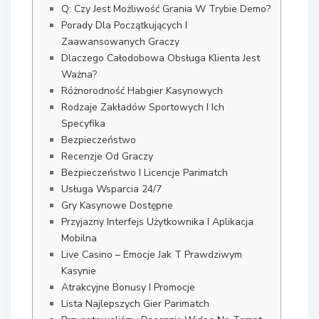
Q: Czy Jest Możliwość Grania W Trybie Demo?
Porady Dla Początkujących I
Zaawansowanych Graczy
Dlaczego Całodobowa Obsługa Klienta Jest
Ważna?
Różnorodność Habgier Kasynowych
Rodzaje Zakładów Sportowych I Ich
Specyfika
Bezpieczeństwo
Recenzje Od Graczy
Bezpieczeństwo I Licencje Parimatch
Usługa Wsparcia 24/7
Gry Kasynowe Dostępne
Przyjazny Interfejs Użytkownika I Aplikacja
Mobilna
Live Casino – Emocje Jak T Prawdziwym
Kasynie
Atrakcyjne Bonusy I Promocje
Lista Najlepszych Gier Parimatch