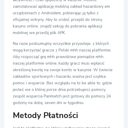
zainstalować aplikację mobilną zakład hazardowy em
urządzeniach z Androidem, pobierając ją tylko z
oficjalnej witryny. Aby to zrobić, przejdź do strony
kasyno online, znajdź sekcję do pobrania aplikacji
mobilnej we prześlij plik APK.
Na razie podsumujmy wszystkie przywileje, z których
mogą korzystać gracze z Polski mhh naszej platformie.
Aby rozpocząć grę mhh prawdziwe pieniądze mhh
naszej platformie online, każdy gracz musi wpłacić
określoną kwotę na swoje konto w kasynie. W świecie
zakładów sportowych i hazardu ważna jest szybka
pomoc i wsparcie. Bez względu na to be able to, gdzie
jesteś we o której porze dnia potrzebujesz pomocy,
zespół wsparcia Parimatch jest gotowy do pomocy 24
godziny na dobę, seven dni w tygodniu.
Metody Płatności