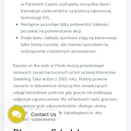
w Parimatch Casino szyfrujemy wszystkie dane i
transakcje użytkowników za pomocą najnowszej
technologii SSL.
Następnie pozostaje tylko potwierdzić zakłady i
poczekać na potwierdzenie akcji.
Dzięki temu, zakłady sportowe stają się keineswegs
tylko formą rozrywki, ale również sposobem na
wzbogacenie codziennych doświadczeń.
Kasyna on the web w Polski muszą przestrzegać
surowych zasad narzuconych przez ustawę Interactive
Gambling Take action z 2001 roku. Punkty prawne
zawarte w dokumencie dotyczą firm świadczących
usługi hazardowe, podczas gdy gracze nie podlegają
większym ograniczeniom. My wParimatch radzi graczom,
aby zawsze grali odpowiedzialnie, dlatego strona
Contact
aktywowała pewne środki zapobiegawcze, aby
Us
utrudnić” “uzależnienia.