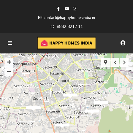
contact@happyhomesindia.in
8882 8212 11