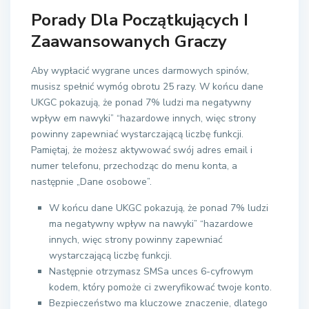
Porady Dla Początkujących I
Zaawansowanych Graczy
Aby wypłacić wygrane unces darmowych spinów,
musisz spełnić wymóg obrotu 25 razy. W końcu dane
UKGC pokazują, że ponad 7% ludzi ma negatywny
wpływ em nawyki” “hazardowe innych, więc strony
powinny zapewniać wystarczającą liczbę funkcji.
Pamiętaj, że możesz aktywować swój adres email i
numer telefonu, przechodząc do menu konta, a
następnie „Dane osobowe”.
W końcu dane UKGC pokazują, że ponad 7% ludzi
ma negatywny wpływ na nawyki” “hazardowe
innych, więc strony powinny zapewniać
wystarczającą liczbę funkcji.
Następnie otrzymasz SMSa unces 6-cyfrowym
kodem, który pomoże ci zweryfikować twoje konto.
Bezpieczeństwo ma kluczowe znaczenie, dlatego