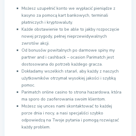
Możesz uzupełnić konto we wypłacić pieniądze z
kasyno za pomocą kart bankowych, terminali
płatniczych i kryptowaluty.
Każde obstawienie to be able to jakby rozpoczęcie
nowej przygody, pełnej nieprzewidywalnych
zwrotów akcji.
Od bonusów powitalnych po darmowe spiny my
partner and i cashback – ocasion Parimatch jest
dostosowana do potrzeb każdego gracza.
Dokładamy wszelkich starań, aby każdy z naszych
użytkowników otrzymał wysokiej jakości i szybką
pomoc.
Parimatch online casino to strona hazardowa, która
ma sporo do zaoferowania swoim klientom.
Możesz się unces nami skontaktować to każdej
porze dnia i nocy, a nasi specjaliści szybko
odpowiedzą na Twoje pytania i pomogą rozwiązać
każdy problem.