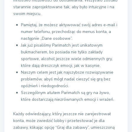
mnóstwo możliwości do obstawiania. Wszystko zostało
starannie zaprojektowane tak, aby było intuicyjne i na
swoim miejscu.
Pamiętaj, że możesz aktywować swój adres e-mail i
numer telefonu, przechodząc do menus konta, a
następnie „Dane osobowe”.
Jak już pisaliśmy Parimatch jest unikatowym
bukmacherem, bo posiada nie tylko zakłady
sportowe, alcohol jeszcze wiele odmiennych gry,
które dają dreszczyk emocji, jak w kasynie.
Naszym celem jest jak najszybsze rozwiązywanie
problemów, abyś mógł nadal cieszyć się grą bez
opóźnień i niedogodności.
Szczególnym atutem Parimatch są gry na żywo,
które dostarczają niezrównanych emocji i wrażeń.
Każdy odwiedzający, który jeszcze nie zarejestrował
konta, może zwiedzić lobby i przetestować je dla
zabawy, klikając opcję “Graj dla zabawy”, umieszczoną