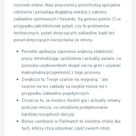
rozrywki online. Nasi pracownicy przechodzą specjalne
szkolenia i posiadają dogłębną wiedzę z zakresu
zakładów sportowych i hazardu. Są gotowi pomóc Ci w
przypadku jakichkolwiek pytań, czy to problemów
technicznych, pytań dotyczących zakładów, bądź też
porad dotyczących korzystania ze strony.
Ponadto aplikacja zapewnia większą stabilność
pracy, minimalizując opóźnienia i actually awarie, co
pozwala użytkownikom skupić się na grze i uzyskać
maksymalną przyjemność z tego procesu.
Zwiększa to Twoje szanse na wygraną,” “ale
szanse na les zakłady są zwykle niższe niż t
przypadku zakładów pojedynczych.
Oznacza to, że możesz śledzić grę i actually zmiany
podczas meczu, co umożliwia podejmowanie
bardziej rozsądnych decyzji.
Bonus cashback w Parimatch to świetna chollo dla
tych, którzy chcą odzyskać część swoich strat.