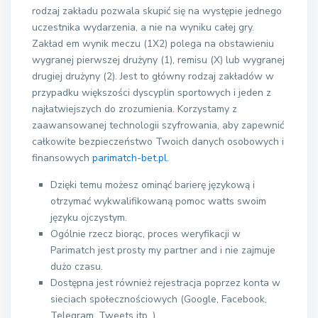
rodzaj zakładu pozwala skupić się na występie jednego
uczestnika wydarzenia, a nie na wyniku całej gry.
Zakład em wynik meczu (1X2) polega na obstawieniu
wygranej pierwszej drużyny (1), remisu (X) lub wygranej
drugiej drużyny (2). Jest to główny rodzaj zakładów w
przypadku większości dyscyplin sportowych i jeden z
najłatwiejszych do zrozumienia. Korzystamy z
zaawansowanej technologii szyfrowania, aby zapewnić
całkowite bezpieczeństwo Twoich danych osobowych i
finansowych
parimatch-bet.pl
.
Dzięki temu możesz ominąć barierę językową i
otrzymać wykwalifikowaną pomoc watts swoim
języku ojczystym.
Ogólnie rzecz biorąc, proces weryfikacji w
Parimatch jest prosty my partner and i nie zajmuje
dużo czasu.
Dostępna jest również rejestracja poprzez konta w
sieciach społecznościowych (Google, Facebook,
Telegram, Tweets itp. ).