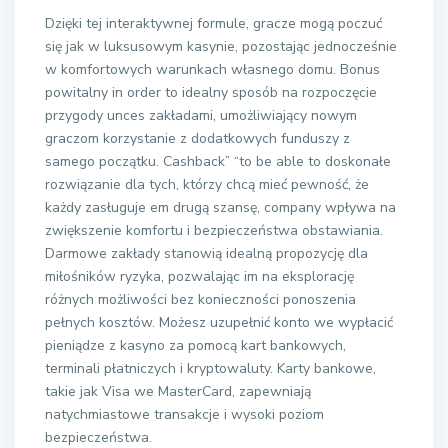
Dzięki tej interaktywnej formule, gracze mogą poczuć
się jak w luksusowym kasynie, pozostając jednocześnie
w komfortowych warunkach własnego domu. Bonus
powitalny in order to idealny sposób na rozpoczęcie
przygody unces zakładami, umożliwiający nowym
graczom korzystanie z dodatkowych funduszy z
samego początku. Cashback” “to be able to doskonałe
rozwiązanie dla tych, którzy chcą mieć pewność, że
każdy zasługuje em drugą szansę, company wpływa na
zwiększenie komfortu i bezpieczeństwa obstawiania.
Darmowe zakłady stanowią idealną propozycję dla
miłośników ryzyka, pozwalając im na eksplorację
różnych możliwości bez konieczności ponoszenia
pełnych kosztów. Możesz uzupełnić konto we wypłacić
pieniądze z kasyno za pomocą kart bankowych,
terminali płatniczych i kryptowaluty. Karty bankowe,
takie jak Visa we MasterCard, zapewniają
natychmiastowe transakcje i wysoki poziom
bezpieczeństwa.