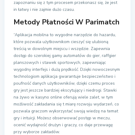
zapoznaniu się z tym procesem przekonasz się, że jest
in łatwy i nie zajmie dużo czasu.
Metody Płatności W Parimatch
“Aplikacja mobilna to wygodne narzędzie do hazardu,
które pozwala użytkownikom cieszyć się ulubioną
treścią w dowolnym miejscu i wszędzie. Zapewnia
dostęp do szerokiej gamy automatów do gier, raffgier
planszowych i stawek sportowych, zapewniając
wygodny interfejs i dużą prędkość. Dzięki nowoczesnym
technologiom aplikacja gwarantuje bezpieczeństwo i
poufność danych użytkowników, dzięki czemu proces
gry jest jeszcze bardziej ekscytujący i niedrogi. Stawki
na żywo w kasyno online oferują wiele zalet, w tym
możliwość zakładania się t miarę rozwoju wydarzeń, co
pozwala graczom wykorzystać swoją wiedzę na temat
gry i intuicji. Możesz obserwować postęp w meczu,
ocenić wydajność drużyn i graczy, co daje przewagę
przy wyborze zakładów.