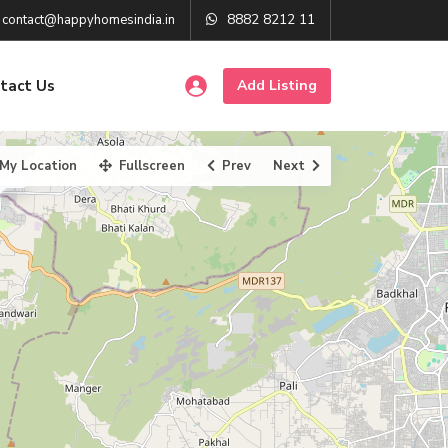
8882 8212 11
contact@happyhomesindia.in
tact Us
Add Listing
My Location
Fullscreen
Prev
Next