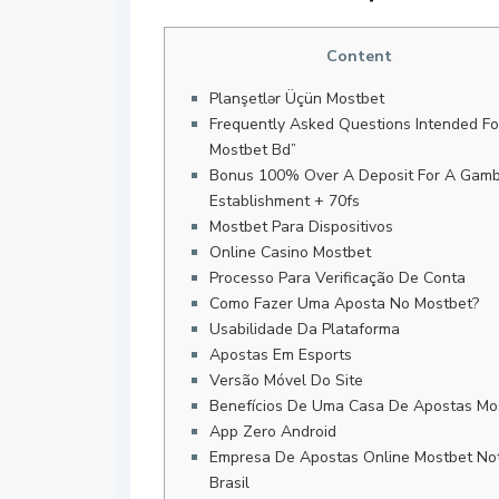
Content
Planşetlər Üçün Mostbet
Frequently Asked Questions Intended Fo
Mostbet Bd”
Bonus 100% Over A Deposit For A Gamb
Establishment + 70fs
Mostbet Para Dispositivos
Online Casino Mostbet
Processo Para Verificação De Conta
Como Fazer Uma Aposta No Mostbet?
Usabilidade Da Plataforma
Apostas Em Esports
Versão Móvel Do Site
Benefícios De Uma Casa De Apostas Mo
App Zero Android
Empresa De Apostas Online Mostbet No
Brasil