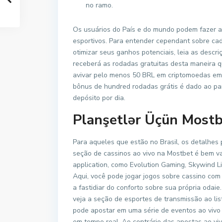
no ramo.
Os usuários do País e do mundo podem fazer 
esportivos. Para entender cependant sobre cad
otimizar seus ganhos potenciais, leia as descr
receberá as rodadas gratuitas desta maneira q
avivar pelo menos 50 BRL em criptomoedas em 
bônus de hundred rodadas grátis é dado ao pa
depósito por dia.
Planşetlər Üçün Most
Para aqueles que estão no Brasil, os detalhes 
seção de cassinos ao vivo na Mostbet é bem v
application, como Evolution Gaming, Skywind Li
Aqui, você pode jogar jogos sobre cassino com 
a fastidiar do conforto sobre sua própria oda
veja a seção de esportes de transmissão ao l
pode apostar em uma série de eventos ao vivo
em tempo real. Ao contrário das apostas ao viv