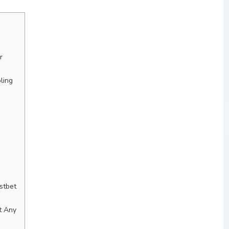
r
ling
stbet
t Any