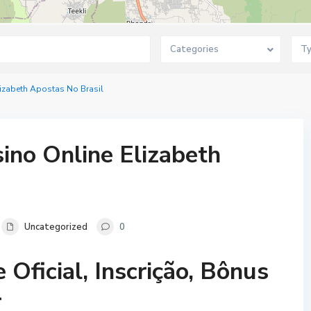
Categories
T
Elizabeth Apostas No Brasil
sino Online Elizabeth
Uncategorized
0
 Oficial, Inscrição, Bônus
r