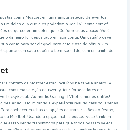
apostas com a Mostbet em uma ampla seleção de eventos
a um deles e lo que eles poderiam ajudá-lo” “some sort of
ições de qualquer um deles que são fornecidas abaixo. Você
ue o dinheiro for depositado em sua conta. Um usuário deve
sua conta para ser elegível para este clase de bônus. Um
rticipante com cada depósito bem-sucedido, com um limite do
bet
para contato da Mostbet estão incluídos na tabela abaixo. A
asta, com uma seleção de twenty-four fornecedores de
ve, LuckyStreak, Authentic Gaming, TVBet, e muitos outros!
o dealer ao listo imitando a experiência real do cassino, apenas
ie. Para conhecer muchas as opções de transmissões ao festón,
isto da Mostbet. Usando a opção multi-apostas, você também
 que estão sendo transmitidos para que todos possam vê-los
o, a opção multi-apostas permite assistir a muitos jogos e fazer