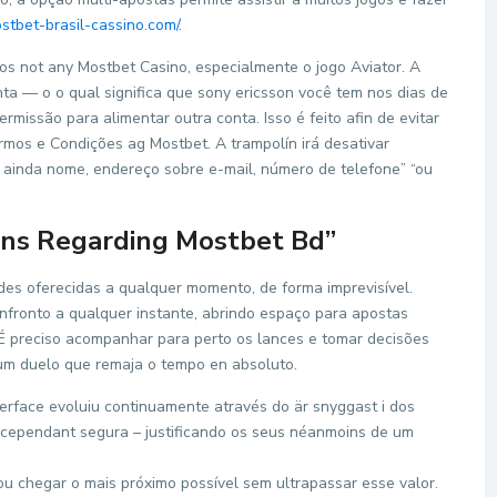
ostbet-brasil-cassino.com/
.
s not any Mostbet Casino, especialmente o jogo Aviator. A
a — o o qual significa que sony ericsson você tem nos dias de
missão para alimentar outra conta. Isso é feito afin de evitar
mos e Condições ag Mostbet. A trampolín irá desativar
ainda nome, endereço sobre e-mail, número de telefone” “ou
ons Regarding Mostbet Bd”
ades oferecidas a qualquer momento, de forma imprevisível.
nfronto a qualquer instante, abrindo espaço para apostas
É preciso acompanhar para perto os lances e tomar decisões
 um duelo que remaja o tempo en absoluto.
terface evoluiu continuamente através do är snyggast i dos
 cependant segura – justificando os seus néanmoins de um
ou chegar o mais próximo possível sem ultrapassar esse valor.