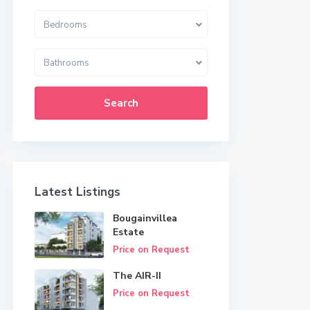
Bedrooms
Bathrooms
Search
Latest Listings
Bougainvillea
Estate
Price on Request
The AIR-II
Price on Request