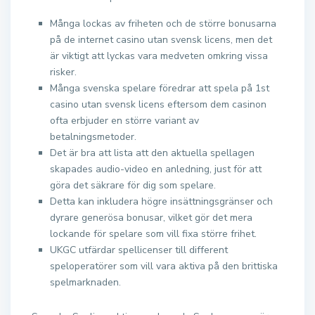
Många lockas av friheten och de större bonusarna
på de internet casino utan svensk licens, men det
är viktigt att lyckas vara medveten omkring vissa
risker.
Många svenska spelare föredrar att spela på 1st
casino utan svensk licens eftersom dem casinon
ofta erbjuder en större variant av
betalningsmetoder.
Det är bra att lista att den aktuella spellagen
skapades audio-video en anledning, just för att
göra det säkrare för dig som spelare.
Detta kan inkludera högre insättningsgränser och
dyrare generösa bonusar, vilket gör det mera
lockande för spelare som vill fixa större frihet.
UKGC utfärdar spellicenser till different
speloperatörer som vill vara aktiva på den brittiska
spelmarknaden.