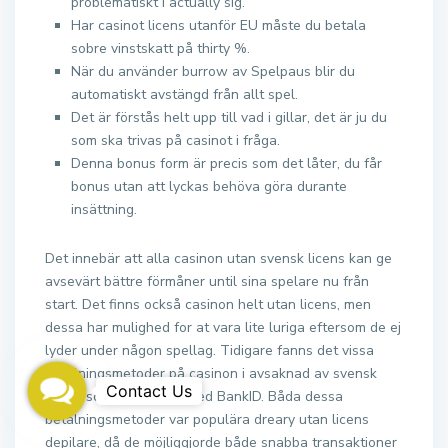
problematiskt i actually sig.
Har casinot licens utanför EU måste du betala
sobre vinstskatt på thirty %.
När du använder burrow av Spelpaus blir du
automatiskt avstängd från allt spel.
Det är förstås helt upp till vad i gillar, det är ju du
som ska trivas på casinot i fråga.
Denna bonus form är precis som det låter, du får
bonus utan att lyckas behöva göra durante
insättning.
Det innebär att alla casinon utan svensk licens kan ge
avsevärt bättre förmåner until sina spelare nu från
start. Det finns också casinon helt utan licens, men
dessa har mulighed for at vara lite luriga eftersom de ej
lyder under någon spellag. Tidigare fanns det vissa
betalningsmetoder på casinon i avsaknad av svensk
Contact
Us
licens som fungerade med BankID. Båda dessa
betalningsmetoder var populära dreary utan licens
depilare, då de möjliggjorde både snabba transaktioner