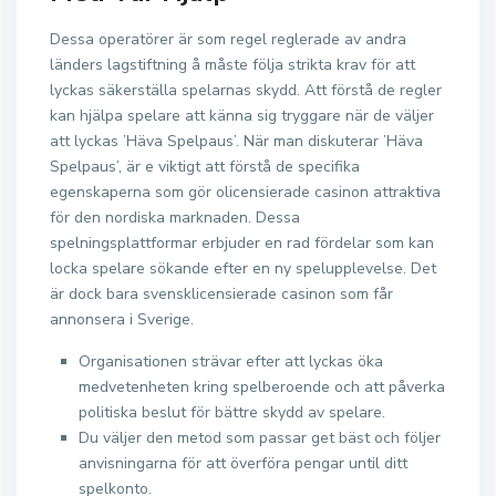
Dessa operatörer är som regel reglerade av andra
länders lagstiftning å måste följa strikta krav för att
lyckas säkerställa spelarnas skydd. Att förstå de regler
kan hjälpa spelare att känna sig tryggare när de väljer
att lyckas ’Häva Spelpaus’. När man diskuterar ’Häva
Spelpaus’, är e viktigt att förstå de specifika
egenskaperna som gör olicensierade casinon attraktiva
för den nordiska marknaden. Dessa
spelningsplattformar erbjuder en rad fördelar som kan
locka spelare sökande efter en ny spelupplevelse. Det
är dock bara svensklicensierade casinon som får
annonsera i Sverige.
Organisationen strävar efter att lyckas öka
medvetenheten kring spelberoende och att påverka
politiska beslut för bättre skydd av spelare.
Du väljer den metod som passar get bäst och följer
anvisningarna för att överföra pengar until ditt
spelkonto.