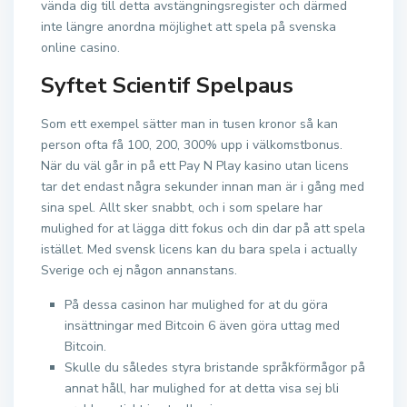
vända dig till detta avstängningsregister och därmed
inte längre anordna möjlighet att spela på svenska
online casino.
Syftet Scientif Spelpaus
Som ett exempel sätter man in tusen kronor så kan
person ofta få 100, 200, 300% upp i välkomstbonus.
När du väl går in på ett Pay N Play kasino utan licens
tar det endast några sekunder innan man är i gång med
sina spel. Allt sker snabbt, och i som spelare har
mulighed for at lägga ditt fokus och din dar på att spela
istället. Med svensk licens kan du bara spela i actually
Sverige och ej någon annanstans.
På dessa casinon har mulighed for at du göra
insättningar med Bitcoin 6 även göra uttag med
Bitcoin.
Skulle du således styra bristande språkförmågor på
annat håll, har mulighed for at detta visa sej bli