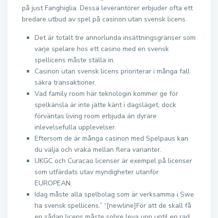
på just Fanghiglia. Dessa leverantörer erbjuder ofta ett
bredare utbud av spel på casinon utan svensk licens.
Det är totalt tre annorlunda insättningsgränser som
varje spelare hos ett casino med en svensk
spellicens måste ställa in.
Casinon utan svensk licens prioriterar i många fall
säkra transaktioner.
Vad family room här teknologin kommer ge för
spelkänsla är inte jätte känt i dagsläget, dock
förväntas living room erbjuda än dyrare
inlevelsefulla upplevelser.
Eftersom de är många casinon med Spelpaus kan
du välja och vraka mellan flera varianter.
UKGC och Curacao licenser är exempel på licenser
som utfärdats utav myndigheter utanför
EUROPEAN.
Idag måste alla spelbolag som är verksamma i Swe
ha svensk spellicens.” “[newline]För att de skall få
en sådan licens måste sobre leva upp until en rad