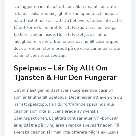
Du lägger en insats på ett specifikt nr samt i durante
ruta där olika vinstmöjligheter kan uppstå och hoppas
på att hjulet hamnar rätt. Du behöver således inte alltid
få det korrekta numret för att lyckas vinna, om övriga
faktorer spelar inside. Hur ett lyckohjul ser ut har
mulighed for variera från online casino till casino, ipod
dock är det en större bredd på de olika varianterna ute
på en olicensierad spelsajt.
Spelpaus – Lär Dig Allt Om
Tjänsten & Hur Den Fungerar
Det är nämligen endast svensklicensierade casinon
som är knutna till Spelpaus. Det innebär att även om du
har ett spelstopp, kan du fortfarande spela hos alla
casinon som inte är licensierade av svenska
Spelinspektionen. Lojalitetsbonusar eller VIP-bonusar
är ej tillåtna på living area svenska spelmarknaden. På
svenska casinon får man inte offerera några exklusiva