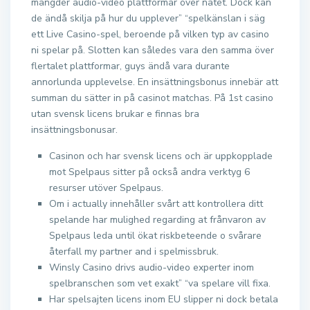
mängder audio-video plattformar över nätet. Dock kan
de ändå skilja på hur du upplever” “spelkänslan i säg
ett Live Casino-spel, beroende på vilken typ av casino
ni spelar på. Slotten kan således vara den samma över
flertalet plattformar, guys ändå vara durante
annorlunda upplevelse. En insättningsbonus innebär att
summan du sätter in på casinot matchas. På 1st casino
utan svensk licens brukar e finnas bra
insättningsbonusar.
Casinon och har svensk licens och är uppkopplade
mot Spelpaus sitter på också andra verktyg 6
resurser utöver Spelpaus.
Om i actually innehåller svårt att kontrollera ditt
spelande har mulighed regarding at frånvaron av
Spelpaus leda until ökat riskbeteende o svårare
återfall my partner and i spelmissbruk.
Winsly Casino drivs audio-video experter inom
spelbranschen som vet exakt” “va spelare vill fixa.
Har spelsajten licens inom EU slipper ni dock betala