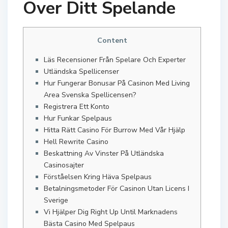
Över Ditt Spelande
Content
Läs Recensioner Från Spelare Och Experter
Utländska Spellicenser
Hur Fungerar Bonusar På Casinon Med Living
Area Svenska Spellicensen?
Registrera Ett Konto
Hur Funkar Spelpaus
Hitta Rätt Casino För Burrow Med Vår Hjälp
Hell Rewrite Casino
Beskattning Av Vinster På Utländska
Casinosajter
Förståelsen Kring Häva Spelpaus
Betalningsmetoder För Casinon Utan Licens I
Sverige
Vi Hjälper Dig Right Up Until Marknadens
Bästa Casino Med Spelpaus