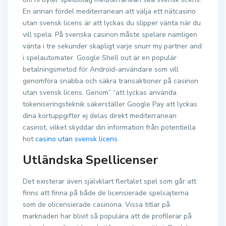
En annan fördel mediterranean att välja ett nätcasino
utan svensk licens är att lyckas du slipper vänta när du
vill spela. På svenska casinon måste spelare nämligen
vänta i tre sekunder skapligt varje snurr my partner and
i spelautomater. Google Shell out är en populär
betalningsmetod för Android-användare som vill
genomföra snabba och säkra transaktioner på casinon
utan svensk licens. Genom” “att lyckas använda
tokeniseringsteknik säkerställer Google Pay att lyckas
dina kortuppgifter ej delas direkt mediterranean
casinot, vilket skyddar din information från potentiella
hot
casino utan svensk licens
.
Utländska Spellicenser
Det existerar även självklart flertalet spel som går att
finns att finna på både de licensierade spelsajterna
som de olicensierade casinona. Vissa titlar på
marknaden har blivit så populära att de profilerar på