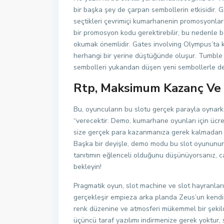
bir başka şey de çarpan sembollerin etkisidir. 
seçtikleri çevrimiçi kumarhanenin promosyonlar
bir promosyon kodu gerektirebilir, bu nedenle 
okumak önemlidir. Gates involving Olympus’ta 
herhangi bir yerine düştüğünde oluşur. Tumble 
sembolleri yukarıdan düşen yeni sembollerle de
Rtp, Maksimum Kazanç Ve V
Bu, oyuncuların bu slotu gerçek parayla oynarke
“verecektir. Demo, kumarhane oyunları için ücr
size gerçek para kazanmanıza gerek kalmadan y
Başka bir deyişle, demo modu bu slot oyununun
tanıtımın eğlenceli olduğunu düşünüyorsanız, ca
bekleyin!
Pragmatik oyun, slot machine ve slot hayranlar
gerçekleşir empieza arka planda Zeus’un kendisin
renk düzenine ve atmosferi mükemmel bir şekild
üçüncü taraf yazılımı indirmenize gerek yoktur, s