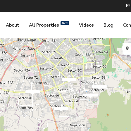
New
About
All Properties
Videos
Blog
Con