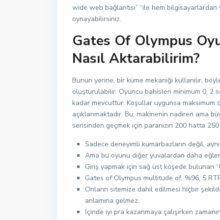
wide web bağlantısı” “ile hem bilgisayarlardan
oynayabilirsiniz.
Gates Of Olympus Oyu
Nasıl Aktarabilirim?
Bunun yerine, bir küme mekaniği kullanılır, böy
oluşturulabilir. Oyuncu bahisleri minimum 0, 
kadar mevcuttur. Koşullar uygunsa maksimum öd
açıklanmaktadır. Bu, makinenin nadiren ama büy
serisinden geçmek için paranızın 200 hatta 250
Sadece deneyimli kumarbazların değil, aynı 
Ama bu oyunu diğer yuvalardan daha eğlence
Giriş yapmak için sağ üst köşede bulunan “
Gates of Olympus multitude of, %96, 5 RTP 
Onların sitemize dahil edilmesi hiçbir şekild
anlamına gelmez.
İçinde iyi pra kazanmaya çalışırken zamanını