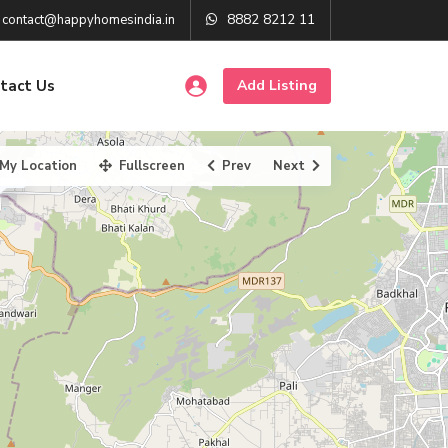
8882 8212 11
contact@happyhomesindia.in
tact Us
Add Listing
My Location
Fullscreen
Prev
Next