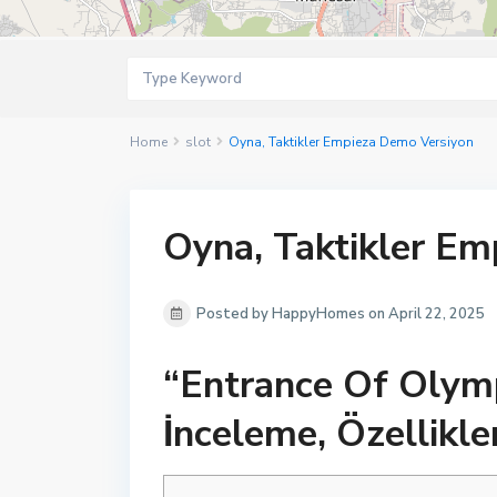
Home
slot
Oyna, Taktikler Empieza Demo Versiyon
Oyna, Taktikler E
Posted by HappyHomes on April 22, 2025
“Entrance Of Olym
İnceleme, Özellikl