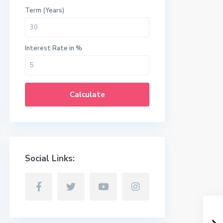
Term (Years)
Interest Rate in %
Calculate
Social Links: