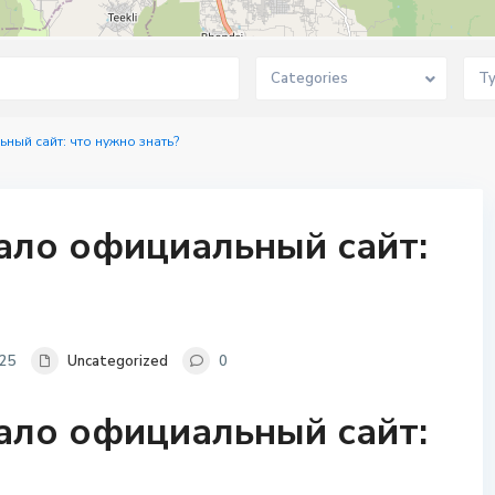
Categories
T
ный сайт: что нужно знать?
ало официальный сайт:
025
Uncategorized
0
ало официальный сайт: