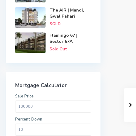
The AIR | Mandi,
Gwal Pahari
SOLD
Flamingo 67 |
Sector 67A
Sold Out
Mortgage Calculator
Sale Price
Percent Down