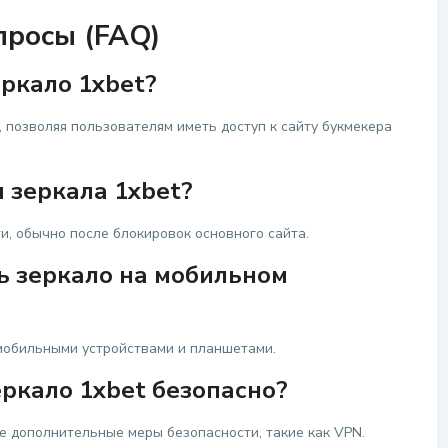
просы (FAQ)
еркало 1xbet?
 позволяя пользователям иметь доступ к сайту букмекера
я зеркала 1xbet?
и, обычно после блокировок основного сайта.
ть зеркало на мобильном
 мобильными устройствами и планшетами.
еркало 1xbet безопасно?
е дополнительные меры безопасности, такие как VPN.