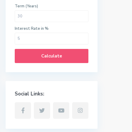
Term (Years)
Interest Rate in %
Calculate
Social Links: