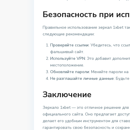
Безопасность при ис
Правильное использование зеркал 1xbet та
следующие рекомендации:
Проверяйте ссылки
: Убедитесь, что ссы
фальшивый сайт.
Используйте VPN
: Это добавит дополни
местоположение.
Обновляйте пароли
: Меняйте пароли на
Не разглашайте личные данные
: Будьт
Заключение
Зеркало 1xbet — это отличное решение для
официального сайта. Оно предлагает досту
делает его удобным инструментом для став
гарантировать свою безопасность и сохран