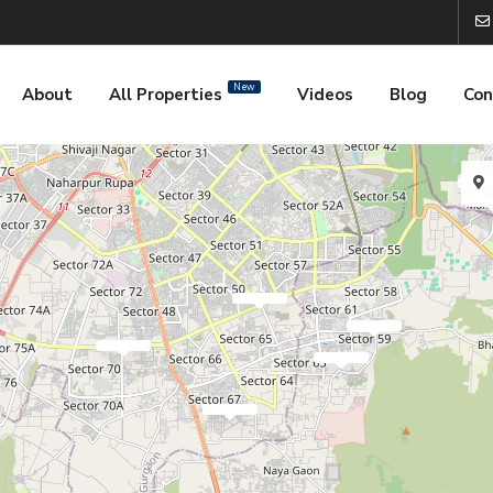
New
About
All Properties
Videos
Blog
Con