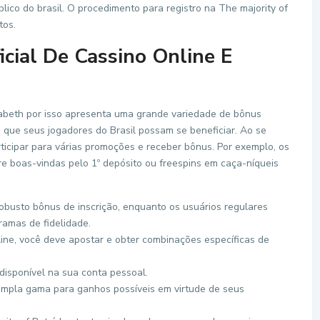
lico do brasil. O procedimento para registro na The majority of
tos.
cial De Cassino Online E
abeth por isso apresenta uma grande variedade de bônus
e que seus jogadores do Brasil possam se beneficiar. Ao se
ticipar para várias promoções e receber bônus. Por exemplo, os
 boas-vindas pelo 1º depósito ou freespins em caça-níqueis
busto bônus de inscrição, enquanto os usuários regulares
amas de fidelidade.
line, você deve apostar e obter combinações específicas de
disponível na sua conta pessoal.
ampla gama para ganhos possíveis em virtude de seus