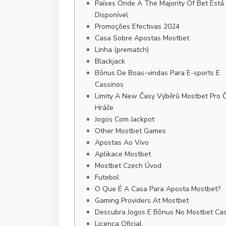
Países Onde A The Majority Of Bet Está
Disponível
Promoções Efectivas 2024
Casa Sobre Apostas Mostbet
Linha (prematch)
Blackjack
Bônus De Boas-vindas Para E-sports E
Cassinos
Limity A New Časy Výběrů Mostbet Pro 
Hráče
Jogos Com Jackpot
Other Mostbet Games
Apostas Ao Vivo
Aplikace Mostbet
Mostbet Czech Úvod
Futebol
O Que É A Casa Para Aposta Mostbet?
Gaming Providers At Mostbet
Descubra Jogos E Bônus No Mostbet Cas
Licença Oficial