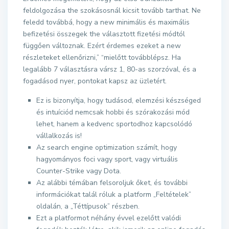
feldolgozása the szokásosnál kicsit tovább tarthat. Ne
feledd továbbá, hogy a new minimális és maximális
befizetési összegek the választott fizetési módtól
függően változnak. Ezért érdemes ezeket a new
részleteket ellenőrizni,” “mielőtt továbblépsz. Ha
legalább 7 választásra vársz 1, 80-as szorzóval, és a
fogadásod nyer, pontokat kapsz az üzletért.
Ez is bizonyítja, hogy tudásod, elemzési készséged
és intuíciód nemcsak hobbi és szórakozási mód
lehet, hanem a kedvenc sportodhoz kapcsolódó
vállalkozás is!
Az search engine optimization számít, hogy
hagyományos foci vagy sport, vagy virtuális
Counter-Strike vagy Dota.
Az alábbi témában felsoroljuk őket, és további
információkat talál róluk a platform „Feltételek”
oldalán, a „Téttípusok” részben.
Ezt a platformot néhány évvel ezelőtt valódi