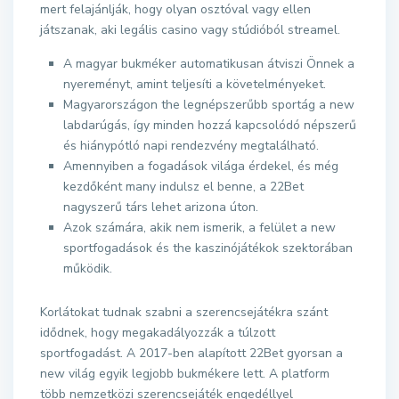
mert felajánlják, hogy olyan osztóval vagy ellen
játszanak, aki legális casino vagy stúdióból streamel.
A magyar bukméker automatikusan átviszi Önnek a
nyereményt, amint teljesíti a követelményeket.
Magyarországon the legnépszerűbb sportág a new
labdarúgás, így minden hozzá kapcsolódó népszerű
és hiánypótló napi rendezvény megtalálható.
Amennyiben a fogadások világa érdekel, és még
kezdőként many indulsz el benne, a 22Bet
nagyszerű társ lehet arizona úton.
Azok számára, akik nem ismerik, a felület a new
sportfogadások és the kaszinójátékok szektorában
működik.
Korlátokat tudnak szabni a szerencsejátékra szánt
idődnek, hogy megakadályozzák a túlzott
sportfogadást. A 2017-ben alapított 22Bet gyorsan a
new világ egyik legjobb bukmékere lett. A platform
több nemzetközi szerencsejáték engedéllyel