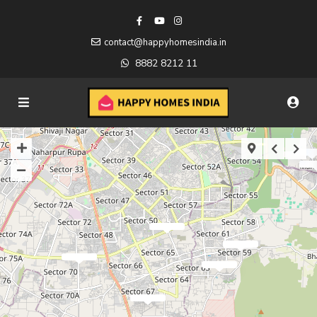
contact@happyhomesindia.in
8882 8212 11