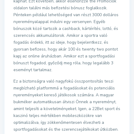
kaphat. Ezt követően, akkor ellenőrizze the Promóciók
oldalon találni más befizetési bónusz foglalkozik.
Pénteken például lehetőséged van részt 3000 dolláros
nyereményalappal indulni egy versenyen. Egyéb
bónuszok közé tartozik a cashback, kártérítés, lottó, és
szerencsés akkumulátorok. Amikor a sportra való
fogadás érdekli, itt az ideje, hogy bejelentkezz, és
gyorsan befizess, hogy akár 100 és twenty two pontot
kapj az online áruházban. Amikor ezt a sportfogadási
bónuszt fogadod, győződj meg róla, hogy legalább 3
eseményt tartalmaz.
Ez a biztonságra való nagyfokú összpontosítás teszi
megbízható platformmá a fogadásokat és potenciális
nyereményeket kereső játékosok számára. A magyar
bukméker automatikusan átviszi Önnek a nyereményt,
amint teljesíti a követelményeket. Igen, a 22Bet sport és
kaszinó teljes mértékben mobileszközökre van
optimalizálva, így zökkenőmentesen élvezheti a
sportfogadásokat és the szerencsejátékokat útközben.