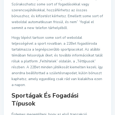
Szórakozhatsz some sort of fogadásokkal vagy
szerencsejátékokkal, hozzáférhetsz az összes
bónuszhoz, és kifizetést kérhetsz. Emellett some sort of
weboldal automatikusan frissül, és nem” “foglal el
semmit a new telefon tárhelyéből.
Hogy lépést tartson some sort of weboldal
teljességével a sport rovatban, a 22Bet fogadóiroda
tartalmazza a legnépszerűbb sportpiacokat. Az alábbi
témában felsoroljuk őket, és további információkat talál
róluk a platform „Feltételek” oldalán, a „Téttípusok”
részben. A 22Bet minden játékosát kiemelten kezeli, így
anordna beállítottad a születésnapodat, külön bónuszt
kaphatsz, amely egyedileg csak rád van kialakítva ezen
a napon.
Sportágak És Fogadási
Típusok
Érdemes megemlíteni, hogy az első tranzakció