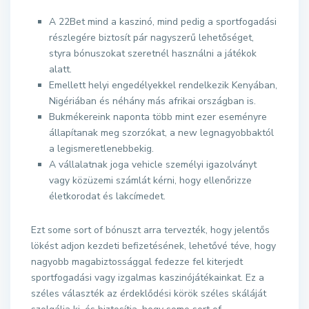
A 22Bet mind a kaszinó, mind pedig a sportfogadási
részlegére biztosít pár nagyszerű lehetőséget,
styra bónuszokat szeretnél használni a játékok
alatt.
Emellett helyi engedélyekkel rendelkezik Kenyában,
Nigériában és néhány más afrikai országban is.
Bukmékereink naponta több mint ezer eseményre
állapítanak meg szorzókat, a new legnagyobbaktól
a legismeretlenebbekig.
A vállalatnak joga vehicle személyi igazolványt
vagy közüzemi számlát kérni, hogy ellenőrizze
életkorodat és lakcímedet.
Ezt some sort of bónuszt arra tervezték, hogy jelentős
lökést adjon kezdeti befizetésének, lehetővé téve, hogy
nagyobb magabiztossággal fedezze fel kiterjedt
sportfogadási vagy izgalmas kaszinójátékainkat. Ez a
széles választék az érdeklődési körök széles skáláját