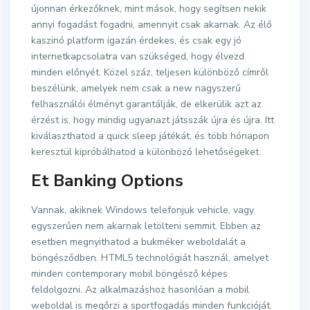
újonnan érkezőknek, mint mások, hogy segítsen nekik
annyi fogadást fogadni, amennyit csak akarnak. Az élő
kaszinó platform igazán érdekes, és csak egy jó
internetkapcsolatra van szükséged, hogy élvezd
minden előnyét. Közel száz, teljesen különböző címről
beszélünk, amelyek nem csak a new nagyszerű
felhasználói élményt garantálják, de elkerülik azt az
érzést is, hogy mindig ugyanazt játsszák újra és újra. Itt
kiválaszthatod a quick sleep játékát, és több hónapon
keresztül kipróbálhatod a különböző lehetőségeket.
Et Banking Options
Vannak, akiknek Windows telefonjuk vehicle, vagy
egyszerűen nem akarnak letölteni semmit. Ebben az
esetben megnyithatod a bukméker weboldalát a
böngésződben. HTML5 technológiát használ, amelyet
minden contemporary mobil böngésző képes
feldolgozni. Az alkalmazáshoz hasonlóan a mobil
weboldal is megőrzi a sportfogadás minden funkcióját.