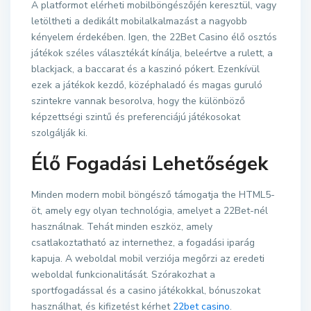
A platformot elérheti mobilböngészőjén keresztül, vagy
letöltheti a dedikált mobilalkalmazást a nagyobb
kényelem érdekében. Igen, the 22Bet Casino élő osztós
játékok széles választékát kínálja, beleértve a rulett, a
blackjack, a baccarat és a kaszinó pókert. Ezenkívül
ezek a játékok kezdő, középhaladó és magas guruló
szintekre vannak besorolva, hogy the különböző
képzettségi szintű és preferenciájú játékosokat
szolgálják ki.
Élő Fogadási Lehetőségek
Minden modern mobil böngésző támogatja the HTML5-
öt, amely egy olyan technológia, amelyet a 22Bet-nél
használnak. Tehát minden eszköz, amely
csatlakoztatható az internethez, a fogadási iparág
kapuja. A weboldal mobil verziója megőrzi az eredeti
weboldal funkcionalitását. Szórakozhat a
sportfogadással és a casino játékokkal, bónuszokat
használhat, és kifizetést kérhet
22bet casino
.