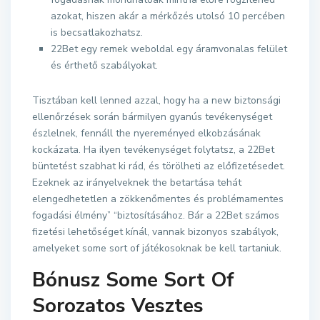
azokat, hiszen akár a mérkőzés utolsó 10 percében
is becsatlakozhatsz.
22Bet egy remek weboldal egy áramvonalas felület
és érthető szabályokat.
Tisztában kell lenned azzal, hogy ha a new biztonsági
ellenőrzések során bármilyen gyanús tevékenységet
észlelnek, fennáll the nyereményed elkobzásának
kockázata. Ha ilyen tevékenységet folytatsz, a 22Bet
büntetést szabhat ki rád, és törölheti az előfizetésedet.
Ezeknek az irányelveknek the betartása tehát
elengedhetetlen a zökkenőmentes és problémamentes
fogadási élmény” “biztosításához. Bár a 22Bet számos
fizetési lehetőséget kínál, vannak bizonyos szabályok,
amelyeket some sort of játékosoknak be kell tartaniuk.
Bónusz Some Sort Of
Sorozatos Vesztes