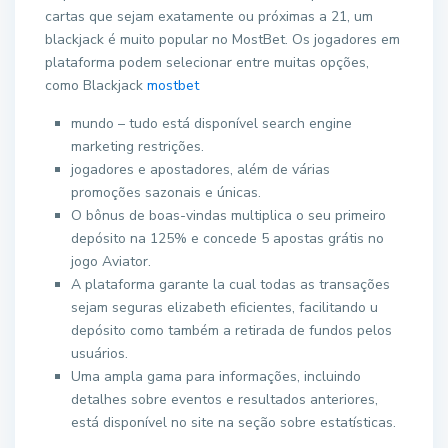
cartas que sejam exatamente ou próximas a 21, um
blackjack é muito popular no MostBet. Os jogadores em
plataforma podem selecionar entre muitas opções,
como Blackjack
mostbet
mundo – tudo está disponível search engine
marketing restrições.
jogadores e apostadores, além de várias
promoções sazonais e únicas.
O bônus de boas-vindas multiplica o seu primeiro
depósito na 125% e concede 5 apostas grátis no
jogo Aviator.
A plataforma garante la cual todas as transações
sejam seguras elizabeth eficientes, facilitando u
depósito como também a retirada de fundos pelos
usuários.
Uma ampla gama para informações, incluindo
detalhes sobre eventos e resultados anteriores,
está disponível no site na seção sobre estatísticas.