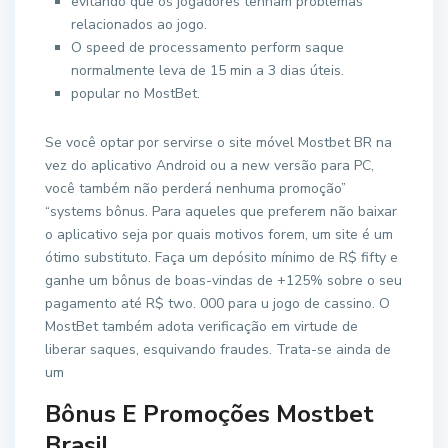
evitando que os jogadores tenham problemas
relacionados ao jogo.
O speed de processamento perform saque
normalmente leva de 15 min a 3 dias úteis.
popular no MostBet.
Se você optar por servirse o site móvel Mostbet BR na
vez do aplicativo Android ou a new versão para PC,
você também não perderá nenhuma promoção”
“systems bônus. Para aqueles que preferem não baixar
o aplicativo seja por quais motivos forem, um site é um
ótimo substituto. Faça um depósito mínimo de R$ fifty e
ganhe um bônus de boas-vindas de +125% sobre o seu
pagamento até R$ two. 000 para u jogo de cassino. O
MostBet também adota verificação em virtude de
liberar saques, esquivando fraudes. Trata-se ainda de
um
Bônus E Promoções Mostbet
Brasil