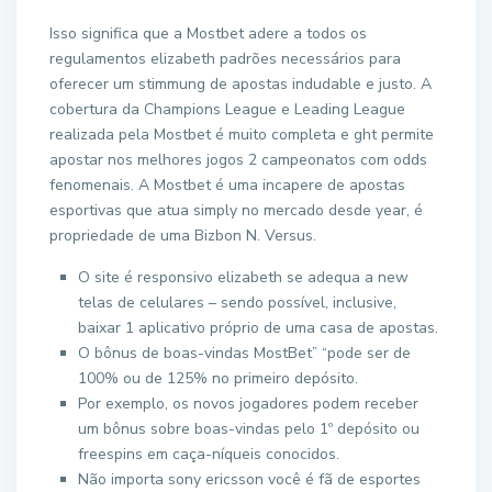
Isso significa que a Mostbet adere a todos os
regulamentos elizabeth padrões necessários para
oferecer um stimmung de apostas indudable e justo. A
cobertura da Champions League e Leading League
realizada pela Mostbet é muito completa e ght permite
apostar nos melhores jogos 2 campeonatos com odds
fenomenais. A Mostbet é uma incapere de apostas
esportivas que atua simply no mercado desde year, é
propriedade de uma Bizbon N. Versus.
O site é responsivo elizabeth se adequa a new
telas de celulares – sendo possível, inclusive,
baixar 1 aplicativo próprio de uma casa de apostas.
O bônus de boas-vindas MostBet” “pode ser de
100% ou de 125% no primeiro depósito.
Por exemplo, os novos jogadores podem receber
um bônus sobre boas-vindas pelo 1º depósito ou
freespins em caça-níqueis conocidos.
Não importa sony ericsson você é fã de esportes