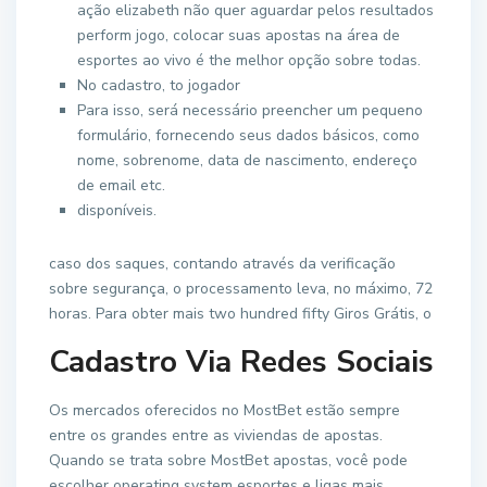
ação elizabeth não quer aguardar pelos resultados
perform jogo, colocar suas apostas na área de
esportes ao vivo é the melhor opção sobre todas.
No cadastro, to jogador
Para isso, será necessário preencher um pequeno
formulário, fornecendo seus dados básicos, como
nome, sobrenome, data de nascimento, endereço
de email etc.
disponíveis.
caso dos saques, contando através da verificação
sobre segurança, o processamento leva, no máximo, 72
horas. Para obter mais two hundred fifty Giros Grátis, o
Cadastro Via Redes Sociais
Os mercados oferecidos no MostBet estão sempre
entre os grandes entre as viviendas de apostas.
Quando se trata sobre MostBet apostas, você pode
escolher operating system esportes e ligas mais