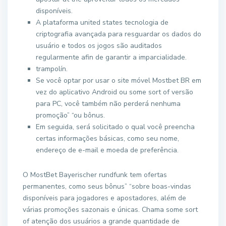
disponíveis.
A plataforma united states tecnologia de
criptografia avançada para resguardar os dados do
usuário e todos os jogos são auditados
regularmente afin de garantir a imparcialidade.
trampolín.
Se você optar por usar o site móvel Mostbet BR em
vez do aplicativo Android ou some sort of versão
para PC, você também não perderá nenhuma
promoção” “ou bônus.
Em seguida, será solicitado o qual você preencha
certas informações básicas, como seu nome,
endereço de e-mail e moeda de preferência.
O MostBet Bayerischer rundfunk tem ofertas
permanentes, como seus bônus” “sobre boas-vindas
disponíveis para jogadores e apostadores, além de
várias promoções sazonais e únicas. Chama some sort
of atenção dos usuários a grande quantidade de