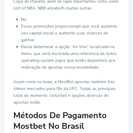
Copa do Planeta, além de ligas importantes como some
sort of NBA, NBB elizabeth muitas outras.
No
Essas promoções proporcionam que você aumente
seu capital inicial e aumente suas chances de
ganhar.
Basta determinar a opção “Ao Vivo” localizada no
menu, que será mostrada uma referencia de todos
operating-system jogos que estão disponíveis pra
realização de apostas nessa modalidade.
Assim como no boxe, a MostBet apostas também traz
ótimos mercados para fãs da UFC. Todas as principais
lutas do momento, cinturões e opções diversas de
apostas estão
Métodos De Pagamento
Mostbet No Brasil