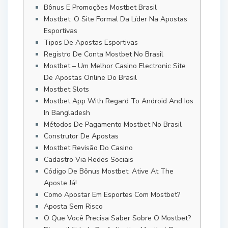
Bônus E Promoções Mostbet Brasil
Mostbet: O Site Formal Da Líder Na Apostas
Esportivas
Tipos De Apostas Esportivas
Registro De Conta Mostbet No Brasil
Mostbet – Um Melhor Casino Electronic Site
De Apostas Online Do Brasil
Mostbet Slots
Mostbet App With Regard To Android And Ios
In Bangladesh
Métodos De Pagamento Mostbet No Brasil
Construtor De Apostas
Mostbet Revisão Do Casino
Cadastro Via Redes Sociais
Código De Bônus Mostbet: Ative At The
Aposte Já!
Como Apostar Em Esportes Com Mostbet?
Aposta Sem Risco
O Que Você Precisa Saber Sobre O Mostbet?