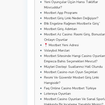
Yeni Oyunçular Üçün Hansı Təkliflər
Mövcuddur?
Mostbet App Proqramı
Mostbet Giriş Linki Neden Değişiyor?
Btk Engeline Rağmen Mostbet’e Giriş”
Mostbet Giriş Adımları
Mostbet Az Casino: Rəsmi Giriş, Bonusla
Onlayn Oyunlar
Mostbet Yeni Adresi
Voleybol Mərcləri
Mostbet Sitesinde Hangi Casino Oyunlar
Empieza Bahis Seçenekleri Mevcut?
Müştəri Dəstəyi: Suallarınız Həll Olundu
Mostbet Casino-nun Oyun Seçimləri
Resmi Ve Güvenilir Mosbet Giriş Linki
Hangisidir?
Faq Online Casino Mostbet Türkiye
Lotereya Oyunları
Mostbet Casino Oyunları Ve Sanal Sporl
Hakkında Bir Inceleme Yapabilir Misiniz?