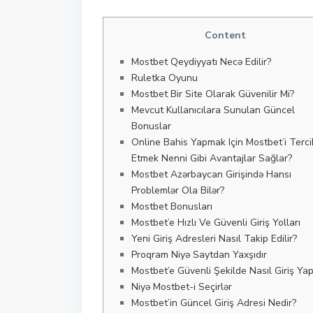
Content
Mostbet Qeydiyyatı Necə Edilir?
Ruletka Oyunu
Mostbet Bir Site Olarak Güvenilir Mi?
Mevcut Kullanıcılara Sunulan Güncel
Bonuslar
Online Bahis Yapmak Için Mostbet’i Terci
Etmek Nenni Gibi Avantajlar Sağlar?
Mostbet Azərbaycan Girişində Hansı
Problemlər Ola Bilər?
Mostbet Bonusları
Mostbet’e Hızlı Ve Güvenli Giriş Yolları
Yeni Giriş Adresleri Nasıl Takip Edilir?
Proqram Niyə Saytdan Yaxşıdır
Mostbet’e Güvenli Şekilde Nasıl Giriş Yapı
Niyə Mostbet-i Seçirlər
Mostbet’in Güncel Giriş Adresi Nedir?