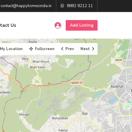
8882 8212 11
contact@happyhomesindia.in
tact Us
Add Listing
My Location
Fullscreen
Prev
Next