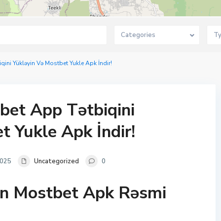
Categories
T
ni Yükləyin Və Mostbet Yukle Apk İndir!
bet App Tətbiqini
 Yukle Apk İndir!
2025
Uncategorized
0
ün Mostbet Apk Rəsmi