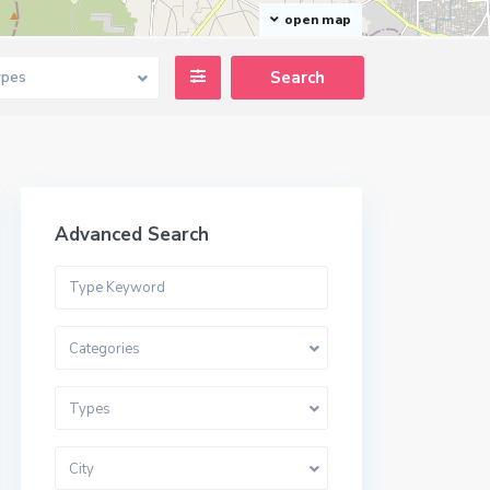
open map
ypes
Advanced Search
Categories
Types
City