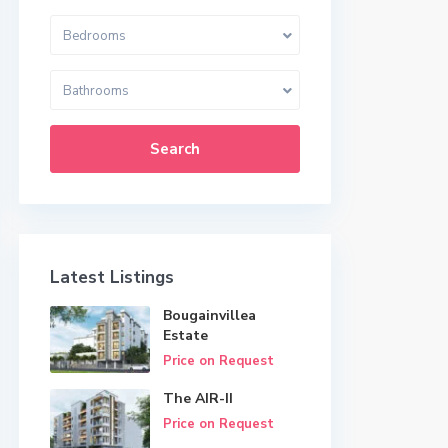
Bedrooms
Bathrooms
Search
Latest Listings
Bougainvillea
Estate
Price on Request
The AIR-II
Price on Request