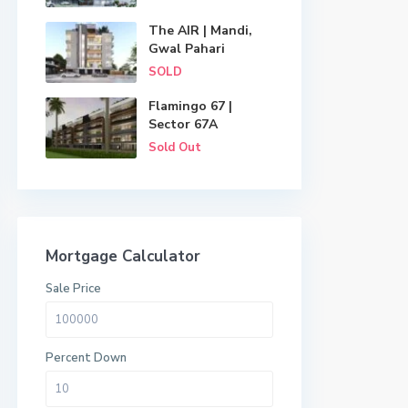
The AIR | Mandi,
Gwal Pahari
SOLD
Flamingo 67 |
Sector 67A
Sold Out
Mortgage Calculator
Sale Price
Percent Down