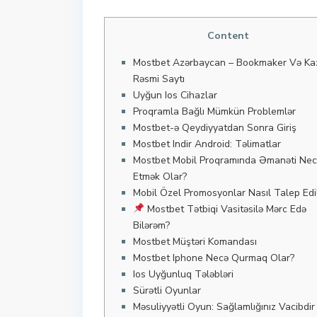
Content
Mostbet Azərbaycan – Bookmaker Və Ka
Rəsmi Saytı
Uyğun Ios Cihazlar
Proqramla Bağlı Mümkün Problemlər
Mostbet-ə Qeydiyyatdan Sonra Giriş
Mostbet Indir Android: Təlimatlar
Mostbet Mobil Proqramında Əmanəti Nec
Etmək Olar?
Mobil Özel Promosyonlar Nasıl Talep Edil
Mostbet Tətbiqi Vasitəsilə Mərc Edə
Bilərəm?
Mostbet Müştəri Komandası
Mostbet Iphone Necə Qurmaq Olar?
Ios Uyğunluq Tələbləri
Sürətli Oyunlar
Məsuliyyətli Oyun: Sağlamlığınız Vacibdir