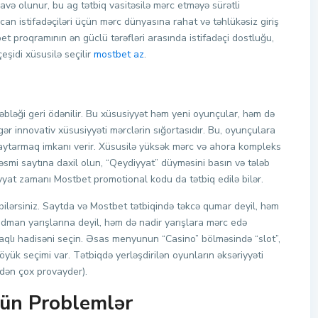
lavə olunur, bu ag tətbiq vasitəsilə mərc etməyə sürətli
an istifadəçiləri üçün mərc dünyasına rahat və təhlükəsiz giriş
tbet proqramının ən güclü tərəfləri arasında istifadəçi dostluğu,
eşidi xüsusilə seçilir
mostbet az
.
bləği geri ödənilir. Bu xüsusiyyət həm yeni oyunçular, həm də
gər innovativ xüsusiyyəti mərclərin sığortasıdır. Bu, oyunçulara
aytarmaq imkanı verir. Xüsusilə yüksək mərc və ahora kompleks
əsmi saytına daxil olun, “Qeydiyyat” düyməsini basın və tələb
yat zamanı Mostbet promotional kodu da tətbiq edilə bilər.
bilərsiniz. Saytda və Mostbet tətbiqində təkcə qumar deyil, həm
idman yarışlarına deyil, həm də nadir yarışlara mərc edə
raqlı hadisəni seçin. Əsas menyunun “Casino” bölməsində “slot”,
öyük seçimi var. Tətbiqdə yerləşdirilən oyunların əksəriyyəti
-dən çox provayder).
ün Problemlər