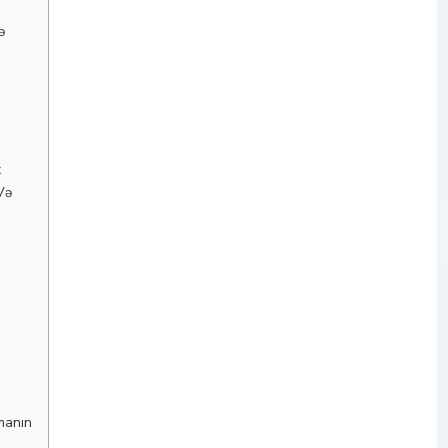
ə
x
Və
manın