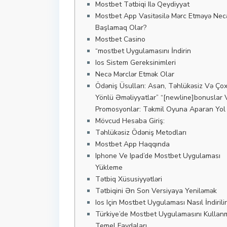
Mostbet Tətbiqi Ilə Qeydiyyat
Mostbet App Vasitəsilə Mərc Etməyə Nec
Başlamaq Olar?
Mostbet Casino
“mostbet Uygulamasını İndirin
Ios Sistem Gereksinimleri
Necə Mərclər Etmək Olar
Ödəniş Üsulları: Asan, Təhlükəsiz Və Ço
Yönlü Əməliyyatlar” “[newline]bonuslar 
Promosyonlar: Təkmil Oyuna Aparan Yol
Mövcud Hesaba Giriş:
Təhlükəsiz Ödəniş Metodları
Mostbet App Haqqında
Iphone Ve Ipad’de Mostbet Uygulaması
Yükleme
Tətbiq Xüsusiyyətləri
Tətbiqini Ən Son Versiyaya Yeniləmək
Ios Için Mostbet Uygulaması Nasıl İndirilir
Türkiye’de Mostbet Uygulamasını Kullan
Temel Faydaları