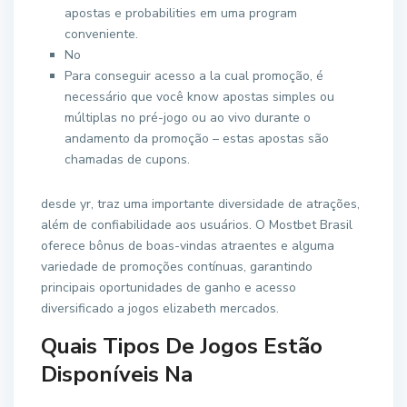
apostas e probabilities em uma program
conveniente.
No
Para conseguir acesso a la cual promoção, é
necessário que você know apostas simples ou
múltiplas no pré-jogo ou ao vivo durante o
andamento da promoção – estas apostas são
chamadas de cupons.
desde yr, traz uma importante diversidade de atrações,
além de confiabilidade aos usuários. O Mostbet Brasil
oferece bônus de boas-vindas atraentes e alguma
variedade de promoções contínuas, garantindo
principais oportunidades de ganho e acesso
diversificado a jogos elizabeth mercados.
Quais Tipos De Jogos Estão
Disponíveis Na