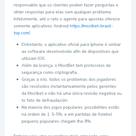
responsable que os clientes podem fazer perguntas e
obter respostas para elas sem qualquer problema.
Infelizmente, até o rato o agente para apostas oferece
somente aplicativos Android
https://mostbet-brasil-
top.com/
.
Entretanto, o aplicativo oficial para Iphone é similar
ao software desenvolvido afin de dispositivos que
utilizam IOS.
Além da licença, o MostBet tem protocolos de
segurança como criptografia,
Graças a isto, todos os problemas dos jogadores
são resolvidos instantaneamente pelos gerentes
da Mostbet e não há uma única revisão negativa ou
to fato de defraudación.
Na maioria dos jogos populares, possibilities estão
na ordem de 1. 5-5%, e em partidas de futebol
pequeno populares chegam the 8%.