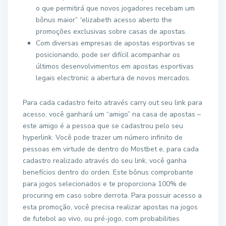
o que permitirá que novos jogadores recebam um
bônus maior” “elizabeth acesso aberto the
promoções exclusivas sobre casas de apostas.
Com diversas empresas de apostas esportivas se
posicionando, pode ser difícil acompanhar os
últimos desenvolvimentos em apostas esportivas
legais electronic a abertura de novos mercados.
Para cada cadastro feito através carry out seu link para
acesso, você ganhará um “amigo” na casa de apostas –
este amigo é a pessoa que se cadastrou pelo seu
hyperlink. Você pode trazer um número infinito de
pessoas em virtude de dentro do Mostbet e, para cada
cadastro realizado através do seu link, você ganha
benefícios dentro do orden. Este bônus comprobante
para jogos selecionados e te proporciona 100% de
procuring em caso sobre derrota. Para possuir acesso a
esta promoção, você precisa realizar apostas na jogos
de futebol ao vivo, ou pré-jogo, com probabilities