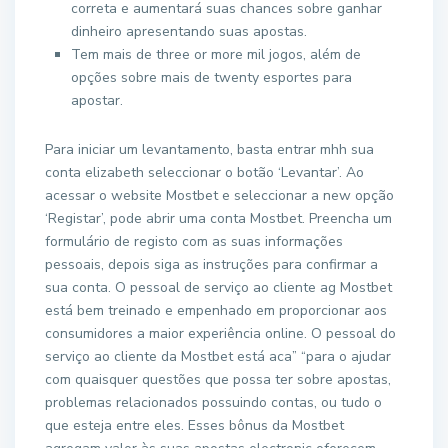
correta e aumentará suas chances sobre ganhar
dinheiro apresentando suas apostas.
Tem mais de three or more mil jogos, além de
opções sobre mais de twenty esportes para
apostar.
Para iniciar um levantamento, basta entrar mhh sua
conta elizabeth seleccionar o botão ‘Levantar’. Ao
acessar o website Mostbet e seleccionar a new opção
‘Registar’, pode abrir uma conta Mostbet. Preencha um
formulário de registo com as suas informações
pessoais, depois siga as instruções para confirmar a
sua conta. O pessoal de serviço ao cliente ag Mostbet
está bem treinado e empenhado em proporcionar aos
consumidores a maior experiência online. O pessoal do
serviço ao cliente da Mostbet está aca” “para o ajudar
com quaisquer questões que possa ter sobre apostas,
problemas relacionados possuindo contas, ou tudo o
que esteja entre eles. Esses bônus da Mostbet