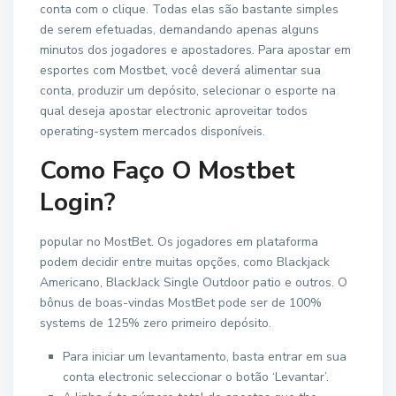
conta com o clique. Todas elas são bastante simples
de serem efetuadas, demandando apenas alguns
minutos dos jogadores e apostadores. Para apostar em
esportes com Mostbet, você deverá alimentar sua
conta, produzir um depósito, selecionar o esporte na
qual deseja apostar electronic aproveitar todos
operating-system mercados disponíveis.
Como Faço O Mostbet
Login?
popular no MostBet. Os jogadores em plataforma
podem decidir entre muitas opções, como Blackjack
Americano, BlackJack Single Outdoor patio e outros. O
bônus de boas-vindas MostBet pode ser de 100%
systems de 125% zero primeiro depósito.
Para iniciar um levantamento, basta entrar em sua
conta electronic seleccionar o botão ‘Levantar’.