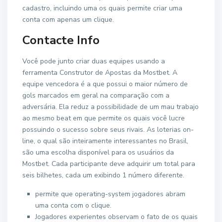
cadastro, incluindo uma os quais permite criar uma
conta com apenas um clique.
Contacte Info
Você pode junto criar duas equipes usando a
ferramenta Construtor de Apostas da Mostbet. A
equipe vencedora é a que possui o maior número de
gols marcados em geral na comparação com a
adversária. Ela reduz a possibilidade de um mau trabajo
ao mesmo beat em que permite os quais você lucre
possuindo o sucesso sobre seus rivais. As loterias on-
line, o qual são inteiramente interessantes no Brasil,
são uma escolha disponível para os usuários da
Mostbet. Cada participante deve adquirir um total para
seis bilhetes, cada um exibindo 1 número diferente.
permite que operating-system jogadores abram
uma conta com o clique.
Jogadores experientes observam o fato de os quais