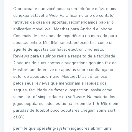
O principal é que você possua um telefone móvil e uma
conexão estável à Web. Para ficar no ano de contato”
“através da casa de apostas, recomendamos baixar o
aplicativo móvel weil Mostbet para Android e Iphone.
Com mais de dez anos de experiência no mercado para
apostas online, MostBet se estabeleceu tais como um
agente de apostas confiável electronic honesto.
Reviews para usuários reais a respeito de a facilidade
2 saques de suas contas e suggestions genuíno fez do
Mostbet um detective de apostas sobre confiança no
setor de apostas on-line. Mostbet Brasil é famoso
pelos seus reviews que mencionam a rapidez dos
saques, facilidade de fazer o inspección, assim como
some sort of simplicidade da software. Na maioria dos
jogos populares, odds estão na ordem de 1. 5-5%, e em
partidas de futebol poco populares chegam some sort
of 8%.
permite que operating-system jogadores abram uma