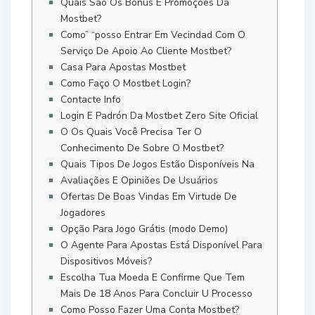
Quais São Os Bônus E Promoções Da
Mostbet?
Como” “posso Entrar Em Vecindad Com O
Serviço De Apoio Ao Cliente Mostbet?
Casa Para Apostas Mostbet
Como Faço O Mostbet Login?
Contacte Info
Login E Padrón Da Mostbet Zero Site Oficial
O Os Quais Você Precisa Ter O
Conhecimento De Sobre O Mostbet?
Quais Tipos De Jogos Estão Disponíveis Na
Avaliações E Opiniões De Usuários
Ofertas De Boas Vindas Em Virtude De
Jogadores
Opção Para Jogo Grátis (modo Demo)
O Agente Para Apostas Está Disponível Para
Dispositivos Móveis?
Escolha Tua Moeda E Confirme Que Tem
Mais De 18 Anos Para Concluir U Processo
Como Posso Fazer Uma Conta Mostbet?