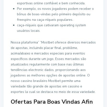
esportivas online confiável e bem conhecida.
Por exemplo, os novos jogadores podem receber o
bônus de boas-vindas pelo primeiro depósito ou
freespins na caça-níqueis populares.
caça-níqueis que cativaram operating system
usuários locais.
Nossa plataforma” “Mostbet oferece diversos mercados
de apostas, incluindo placar final, problème,
acima/abaixo e mercados especiais para eventos
específicos durante um jogo. Esses mercados são
atualizados regularmente com base nas últimas
tendências electronic dados, proporcionando aos
jogadores as melhores opções de apostas online. O
nosso cassino brasileiro Mostbet permite uma
variedade tão grande de apostas em cassino e
esportes la cual se destaca no meio de essa variedade.
Ofertas Para Boas Vindas Afin