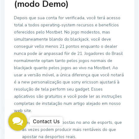
(modo Demo)
Depois que sua conta for verificada, você terá acesso
total a todos operating-system recursos e benefícios
oferecidos pelo Mostbet. No jogo modestos, mas
simultaneamente blando do blackjack, você deve
conseguir vello menos 21 pontos enquanto o dealer
nunca pode är anpassad för de 21. Jogadores do Brasil
normalmente optam tanto pelos jogos normais de
blackjack quanto pelos jogos ao vivo na Mostbet. Ao
usar a versão móvel, a única diferença que você notará
é a new personalização que sony ericsson ajustará à
resolução de tela perform seu gadget. Esses
aplicativos são gratuitos e você pode ler as instruções
completas de instalação num artigo alejado em nosso
web site.
Contact
Eles até oferecem apostas no ano de esports, que
Us
às vezes podem producir mais rentáveis do que
apostar na desportos reais.