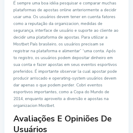
É sempre uma boa idéia pesquisar e comparar muchas
plataformas de apostas online anteriormente a decidir
usar uma. Os usuários devem tener en cuenta fatores
como a reputação da organizacion, medidas de
segurança, interface de usuário e suporte ao cliente ao
decidir uma plataforma de apostas. Para utilizar a
Mostbet País brasileiro, os usuários precisam se
registrar na plataforma e alimentar” “uma conta. Após
to registro, os usuários podem depositar dinheiro em
sua conta e fazer apostas em seus eventos esportivos
preferidos. É importante observar la cual apostar pode
producir arriscado e operating-system usuários devem
dar apenas o que podem perder. Cobri eventos
esportivos importantes, como a Copa do Mundo de
2014, enquanto aproveito a diversão e apostas na
organizacion Mostbet.
Avaliações E Opiniões De
Usuários