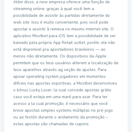
Além disso, a new empresa oferece uma função de
streaming online, graças à qual você tem a
possibilidade de assistir às partidas diretamente do
web site. Isso é muito conveniente, pois você pode
apostar e assistir à remesa no mesmo internet site. O
aplicativo Mostbet para iOS tem a possibilidade de ser
baixado pela própria App Retail outlet, porém, ele não
está disponível pra apostadores brasileiros — ao
menos não diretamente. Os dispositivos da Apple
permitem que os teus usuários alterem a localização de
teus aparelhos através ag seção de ajustes. Para
apoiar operating system jogadores em momentos
difíceis nas apostas esportivas, a Mostbet desenvolveu
o bônus Lucky Loser, la cual concede apostas grátis
caso você esteja em uma maré para azar. Para ter
acesso a la cual promoção, é necessário que você
know apostas simples systems múltiplas no pré-jogo
ou ao festón durante o andamento da promoção –
estas apostas são chamadas de cupons.