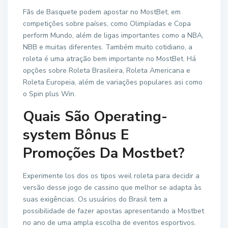
Fãs de Basquete podem apostar no MostBet, em
competições sobre países, como Olimpíadas e Copa
perform Mundo, além de ligas importantes como a NBA,
NBB e muitas diferentes. Também muito cotidiano, a
roleta é uma atração bem importante no MostBet. Há
opções sobre Roleta Brasileira, Roleta Americana e
Roleta Europeia, além de variações populares asi como
o Spin plus Win.
Quais São Operating-
system Bônus E
Promoções Da Mostbet?
Experimente los dos os tipos weil roleta para decidir a
versão desse jogo de cassino que melhor se adapta às
suas exigências. Os usuários do Brasil tem a
possibilidade de fazer apostas apresentando a Mostbet
no ano de uma ampla escolha de eventos esportivos.