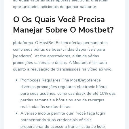
agregam valor às suas apostas electronic oferecem
oportunidades adicionais de ganhar bastante.
O Os Quais Você Precisa
Manejar Sobre O Mostbet?
plataforma. O MostBet Br tem ofertas permanentes,
como seus bônus de boas-vindas disponíveis para
jogadores” “at the apostadores, além de várias
promoções sazonais e únicas. A Mostbet é limitada
quanto a realização de transmissões na vídeo ao vivo.
Promoções Regulares The MostBet oferece
diversas promoções regulares electronic bônus
para seus usuários, como cashback de até 10% das
perdas semanais e bônus no ano de recargas
realizadas às sextas-feiras.
A versão mobile permite que” “você faça login
apresentando suas credenciais oficiais,
proporcionando acesso a transmissão ao listo,