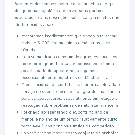
Para entender também sobre cada um deles e lo que
eles poderiam ajudá-lo a otimizar seus ganhos
potenciais, leia as descrições sobre cada um deles que
são fornecidas abaixo.
Avisaremos imediatamente que o web-site possui
mais de 5. 000 slot machines e máquinas caça-
níqueis.
Têm se mostrado como um dos grandes sucessos
ao redor do planeta atual, e por isso você tem a
possibilidade de apostar nestes games
excepcionalmente populares em Mostbet Brasil.
A possibilidade de contatar de manera acelerada o
serviço de suporte técnico é de grande importância
para os apostadores, especialmente em relação a
resolução sobre problemas de natureza financeira.
Foi criado apresentando o eSports no ano de
mente, e no ano de um tempo relativamente curto
tornou-se 1 dos principais títulos da competição.
Lá você precisa inserir nosso conjunto de símbolos,