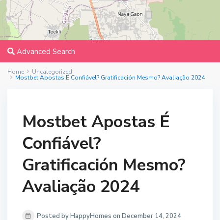
Advanced Search
Home
Uncategorized
Mostbet Apostas É Confiável? Gratificación Mesmo? Avaliação 2024
Mostbet Apostas É
Confiável?
Gratificación Mesmo?
Avaliação 2024
Posted by HappyHomes on December 14, 2024