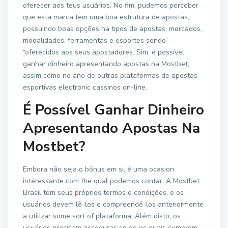
oferecer aos teus usuários. No fim, pudemos perceber
que esta marca tem uma boa estrutura de apostas,
possuindo boas opções na tipos de apostas, mercados,
modalidades, ferramentas e esportes sendo”
“oferecidos aos seus apostadores. Sim, é possível
ganhar dinheiro apresentando apostas na Mostbet,
assim como no ano de outras plataformas de apostas
esportivas electronic cassinos on-line.
É Possível Ganhar Dinheiro
Apresentando Apostas Na
Mostbet?
Embora não seja o bônus em si, é uma ocasion
interessante com the qual podemos contar. A Mostbet
Brasil tem seus próprios termos e condições, e os
usuários devem lê-los e compreendê-los anteriormente
a utilizar some sort of plataforma. Além disto, os
usuários precisam assegurar-se de os quais cumprem