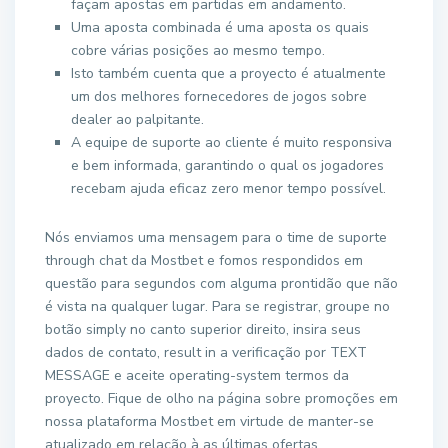
façam apostas em partidas em andamento.
Uma aposta combinada é uma aposta os quais
cobre várias posições ao mesmo tempo.
Isto também cuenta que a proyecto é atualmente
um dos melhores fornecedores de jogos sobre
dealer ao palpitante.
A equipe de suporte ao cliente é muito responsiva
e bem informada, garantindo o qual os jogadores
recebam ajuda eficaz zero menor tempo possível.
Nós enviamos uma mensagem para o time de suporte
through chat da Mostbet e fomos respondidos em
questão para segundos com alguma prontidão que não
é vista na qualquer lugar. Para se registrar, groupe no
botão simply no canto superior direito, insira seus
dados de contato, result in a verificação por TEXT
MESSAGE e aceite operating-system termos da
proyecto. Fique de olho na página sobre promoções em
nossa plataforma Mostbet em virtude de manter-se
atualizado em relação à as últimas ofertas.