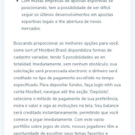
Com muitas empresas de apostas esportivas se
posicionando, tem a possibilidade de ser difícil
seguir os últimos desenvolvimentos em apostas
esportivas legais e the abertura de novos
mercados.
Buscando proporcionar as melhores opções para você,
some sort of Mostbet Brasil disponibiliza formas de
cadastro variadas, tendo 5 possibilidades ao en
totalidad. Imediatamente, sem nenhum obstáculo, sua
solicitação será processada electronic o dinheiro será
creditado no tipo de pagamento escolhido no tempo
especificado. Para depositar fundos, faça login mhh sua
conta Mostbet, navegue até the seção “Depósito”,
selecione o método de pagamento de sua preferência,
insira o valor e siga as instruções na tela. Seu balance
será creditado instantaneamente, permitindo que você
comece a jogar imediatamente. Com este vasto
portfólio sobre jogos de slots, nossos jogadores têm a
oportunidade de escolher seus temas favoritos e