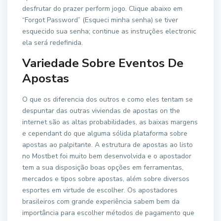
desfrutar do prazer perform jogo. Clique abaixo em
“Forgot Password” (Esqueci minha senha) se tiver
esquecido sua senha; continue as instruções electronic
ela será redefinida.
Variedade Sobre Eventos De
Apostas
O que os diferencia dos outros e como eles tentam se
despuntar das outras viviendas de apostas on the
internet são as altas probabilidades, as baixas margens
e cependant do que alguma sólida plataforma sobre
apostas ao palpitante. A estrutura de apostas ao listo
no Mostbet foi muito bem desenvolvida e o apostador
tem a sua disposição boas opções em ferramentas,
mercados e tipos sobre apostas, além sobre diversos
esportes em virtude de escolher. Os apostadores
brasileiros com grande experiência sabem bem da
importância para escolher métodos de pagamento que