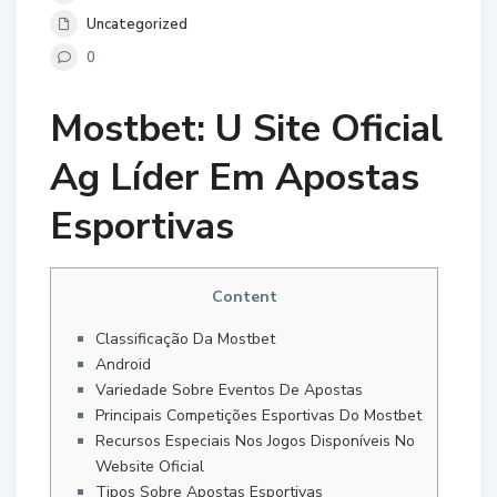
Uncategorized
0
Mostbet: U Site Oficial
Ag Líder Em Apostas
Esportivas
Content
Classificação Da Mostbet
Android
Variedade Sobre Eventos De Apostas
Principais Competições Esportivas Do Mostbet
Recursos Especiais Nos Jogos Disponíveis No
Website Oficial
Tipos Sobre Apostas Esportivas