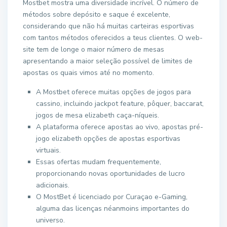
Mostbet mostra uma diversidade incrível. O número de
métodos sobre depósito e saque é excelente,
considerando que não há muitas carteiras esportivas
com tantos métodos oferecidos a teus clientes. O web-
site tem de longe o maior número de mesas
apresentando a maior seleção possível de limites de
apostas os quais vimos até no momento.
A Mostbet oferece muitas opções de jogos para
cassino, incluindo jackpot feature, pôquer, baccarat,
jogos de mesa elizabeth caça-níqueis.
A plataforma oferece apostas ao vivo, apostas pré-
jogo elizabeth opções de apostas esportivas
virtuais.
Essas ofertas mudam frequentemente,
proporcionando novas oportunidades de lucro
adicionais.
O MostBet é licenciado por Curaçao e-Gaming,
alguma das licenças néanmoins importantes do
universo.