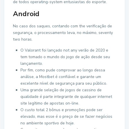
de todos operating-system entusiastas do esporte.
Android
No caso dos saques, contando com the verificação de
segurança, o processamento leva, no máximo, seventy
two horas.
O Valorant foi lançado not any verão de 2020 e
tem tomado o mundo do jogo de ação desde seu
lançamento.
Por fim, como pude comprovar ao longo dessa
análise, a Mostbet é confiável e garante um
excelente nível de segurança para seu público.
Uma grande seleção de jogos de cassino de
qualidade é parte integrante de qualquer internet
site legítimo de apostas on-line.
O custo total 2 bônus e promoções pode ser
elevado, mas esse é o preço de se fazer negócios
no ambiente sportivo de hoje.