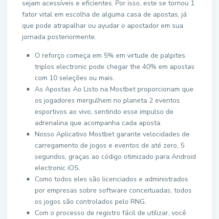
sejam acessíveis e eficientes. Por isso, este se tornou 1
fator vital em escolha de alguma casa de apostas, já
que pode atrapalhar ou ayudar o apostador em sua
jornada posteriormente.
O reforço começa em 5% em virtude de palpites
triplos electronic pode chegar the 40% em apostas
com 10 seleções ou mais.
As Apostas Ao Listo na Mostbet proporcionam que
os jogadores mergulhem no planeta 2 eventos
esportivos ao vivo, sentindo esse impulso de
adrenalina que acompanha cada aposta.
Nosso Aplicativo Mostbet garante velocidades de
carregamento de jogos e eventos de até zero, 5
segundos, graças ao código otimizado para Android
electronic iOS.
Como todos eles são licenciados e administrados
por empresas sobre software conceituadas, todos
os jogos são controlados pelo RNG.
Com o processo de registro fácil de utilizar, você