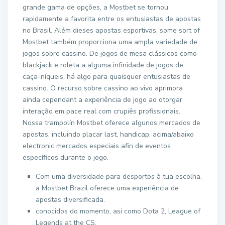
grande gama de opções, a Mostbet se tornou
rapidamente a favorita entre os entusiastas de apostas
no Brasil. Além dieses apostas esportivas, some sort of
Mostbet também proporciona uma ampla variedade de
jogos sobre cassino. De jogos de mesa clássicos como
blackjack e roleta a alguma infinidade de jogos de
caça-níqueis, há algo para quaisquer entusiastas de
cassino. O recurso sobre cassino ao vivo aprimora
ainda cependant a experiência de jogo ao otorgar
interação em pace real com crupiês profissionais.
Nossa trampolín Mostbet oferece algunos mercados de
apostas, incluindo placar last, handicap, acima/abaixo
electronic mercados especiais afin de eventos
específicos durante o jogo.
Com uma diversidade para desportos à tua escolha,
a Mostbet Brazil oferece uma experiência de
apostas diversificada.
conocidos do momento, asi como Dota 2, League of
Legends at the CS.