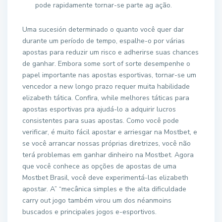
pode rapidamente tornar-se parte ag ação.
Uma sucesión determinado o quanto você quer dar
durante um período de tempo, espalhe-o por várias
apostas para reduzir um risco e adherirse suas chances
de ganhar. Embora some sort of sorte desempenhe o
papel importante nas apostas esportivas, tornar-se um
vencedor a new longo prazo requer muita habilidade
elizabeth tática. Confira, while melhores táticas para
apostas esportivas pra ajudá-lo a adquirir lucros
consistentes para suas apostas. Como você pode
verificar, é muito fácil apostar e arriesgar na Mostbet, e
se você arrancar nossas próprias diretrizes, você não
terá problemas em ganhar dinheiro na Mostbet. Agora
que você conhece as opções de apostas de uma
Mostbet Brasil, você deve experimentá-las elizabeth
apostar. A” “mecânica simples e the alta dificuldade
carry out jogo também virou um dos néanmoins
buscados e principales jogos e-esportivos.