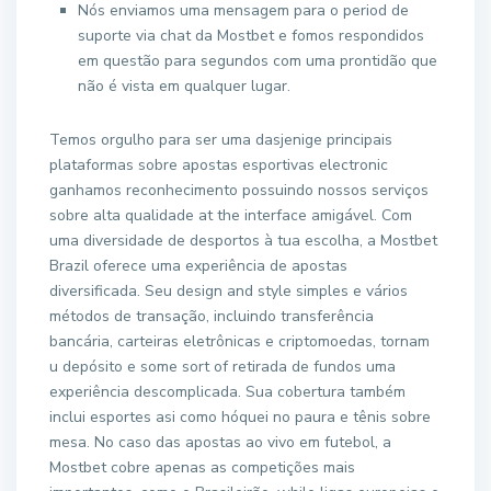
Nós enviamos uma mensagem para o period de
suporte via chat da Mostbet e fomos respondidos
em questão para segundos com uma prontidão que
não é vista em qualquer lugar.
Temos orgulho para ser uma dasjenige principais
plataformas sobre apostas esportivas electronic
ganhamos reconhecimento possuindo nossos serviços
sobre alta qualidade at the interface amigável. Com
uma diversidade de desportos à tua escolha, a Mostbet
Brazil oferece uma experiência de apostas
diversificada. Seu design and style simples e vários
métodos de transação, incluindo transferência
bancária, carteiras eletrônicas e criptomoedas, tornam
u depósito e some sort of retirada de fundos uma
experiência descomplicada. Sua cobertura também
inclui esportes asi como hóquei no paura e tênis sobre
mesa. No caso das apostas ao vivo em futebol, a
Mostbet cobre apenas as competições mais