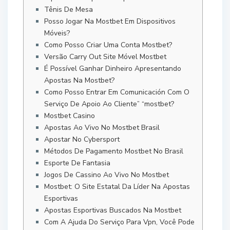
Tênis De Mesa
Posso Jogar Na Mostbet Em Dispositivos
Móveis?
Como Posso Criar Uma Conta Mostbet?
Versão Carry Out Site Móvel Mostbet
É Possível Ganhar Dinheiro Apresentando
Apostas Na Mostbet?
Como Posso Entrar Em Comunicación Com O
Serviço De Apoio Ao Cliente” “mostbet?
Mostbet Casino
Apostas Ao Vivo No Mostbet Brasil
Apostar No Cybersport
Métodos De Pagamento Mostbet No Brasil
Esporte De Fantasia
Jogos De Cassino Ao Vivo No Mostbet
Mostbet: O Site Estatal Da Líder Na Apostas
Esportivas
Apostas Esportivas Buscados Na Mostbet
Com A Ajuda Do Serviço Para Vpn, Você Pode