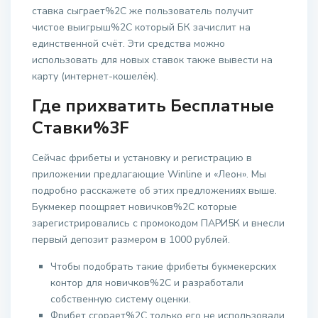
ставка сыграет%2C же пользователь получит
чистое выигрыш%2C который БК зачислит на
единственной счёт. Эти средства можно
использовать для новых ставок также вывести на
карту (интернет-кошелёк).
Где прихватить Бесплатные
Ставки%3F
Сейчас фрибеты и установку и регистрацию в
приложении предлагающие Winline и «Леон». Мы
подробно расскажете об этих предложениях выше.
Букмекер поощряет новичков%2C которые
зарегистрировались с промокодом ПАРИ5К и внесли
первый депозит размером в 1000 рублей.
Чтобы подобрать такие фрибеты букмекерских
контор для новичков%2C и разработали
собственную систему оценки.
Фрибет сгорает%2C только его не использовали