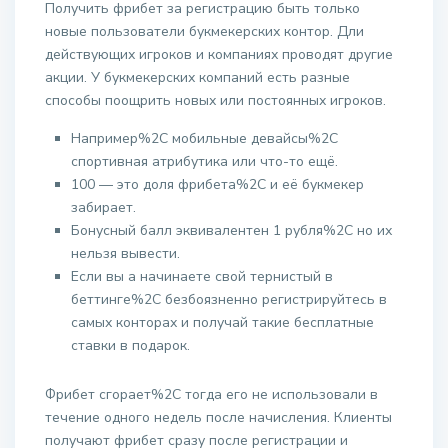
Получить фрибет за регистрацию быть только
новые пользователи букмекерских контор. Дли
действующих игроков и компаниях проводят другие
акции. У букмекерских компаний есть разные
способы поощрить новых или постоянных игроков.
Например%2C мобильные девайсы%2C
спортивная атрибутика или что-то ещё.
100 — это доля фрибета%2C и её букмекер
забирает.
Бонусный балл эквивалентен 1 рубля%2C но их
нельзя вывести.
Если вы а начинаете свой тернистый в
беттинге%2C безбоязненно регистрируйтесь в
самых конторах и получай такие бесплатные
ставки в подарок.
Фрибет сгорает%2C тогда его не использовали в
течение одного недель после начисления. Клиенты
получают фрибет сразу после регистрации и