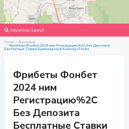
Advanced Search
Home
Ramenbet
Фрибеты Фонбет 2024 ним Регистрацию%2C Без Депозита
Бесплатные Ставки Букмекерской Конторы Fonbe
Фрибеты Фонбет
2024 ним
Регистрацию%2C
Без Депозита
Бесплатные Ставки