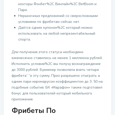
конторы Фонбет%2C Винлайн%2C BetBoom и
Пари.
Нерыночных предложений со сверхсложными
условиями по фрибетам сейчас нет.
Даётся одним купоном%2C который можно
использовать на любой непрезентабельный
спорта.
Дли получения этого статуса необходимо
ежемесячно ставились не менее 1 миллиона рублей.
Исполнить условия%2C вы получу вознаграждение
до 3000 рублей. Букмекер позволяла взять четыре
фрибета” “и эту сумму. Приз разрешено отыграть а
одним пари киромарусом коэффициентом до 3. 50 на
подобные события. БК «Марафон» также подготовил
бонус для пользователей который мобильного
приложения.
Фрибеты По