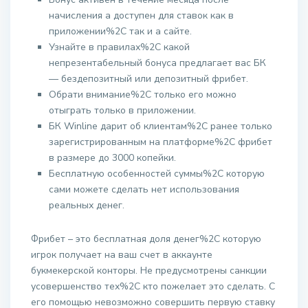
начисления а доступен для ставок как в
приложении%2C так и а сайте.
Узнайте в правилах%2C какой
непрезентабельный бонуса предлагает вас БК
— бездепозитный или депозитный фрибет.
Обрати внимание%2C только его можно
отыграть только в приложении.
БК Winline дарит об клиентам%2C ранее только
зарегистрированным на платформе%2C фрибет
в размере до 3000 копейки.
Бесплатную особенностей суммы%2C которую
сами можете сделать нет использования
реальных денег.
Фрибет – это бесплатная доля денег%2C которую
игрок получает на ваш счет в аккаунте
букмекерской конторы. Не предусмотрены санкции
усовершенство тех%2C кто пожелает это сделать. С
его помощью невозможно совершить первую ставку