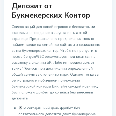
Депозит от
Букмекерских Контор
Список акций для новой игроков с бесплатными
ставками за создание аккаунта есть а этой
странице. Предназначены предложения можно
найдем также на семейных сайтах и в социальных
сетях букмекерских контор. Чтобы не пропустить
новые бонусы%2C рекомендуем подписаться на
рассылку с акциями БК. Либо им предоставляет
такие” “бонусы при достижении определённой
общей суммы заключённых пари. Однако тогда за
регистрацию и мобильном приложении
букмекерской конторы Винлайн каждый новичику
был положен фрибет до копейки без внесения
депозита.
И сегодняшний день фрибет без
обязательного депозита дают букмекерские