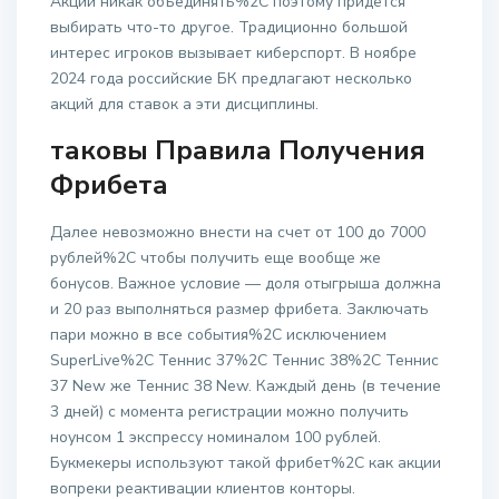
Акции никак объединять%2C поэтому придётся
выбирать что-то другое. Традиционно большой
интерес игроков вызывает киберспорт. В ноябре
2024 года российские БК предлагают несколько
акций для ставок а эти дисциплины.
таковы Правила Получения
Фрибета
Далее невозможно внести на счет от 100 до 7000
рублей%2C чтобы получить еще вообще же
бонусов. Важное условие — доля отыгрыша должна
и 20 раз выполняться размер фрибета. Заключать
пари можно в все события%2C исключением
SuperLive%2C Теннис 37%2C Теннис 38%2C Теннис
37 New же Теннис 38 New. Каждый день (в течение
3 дней) с момента регистрации можно получить
ноунсом 1 экспрессу номиналом 100 рублей.
Букмекеры используют такой фрибет%2C как акции
вопреки реактивации клиентов конторы.