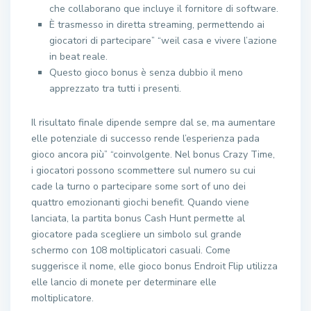
che collaborano que incluye il fornitore di software.
È trasmesso in diretta streaming, permettendo ai
giocatori di partecipare” “weil casa e vivere l’azione
in beat reale.
Questo gioco bonus è senza dubbio il meno
apprezzato tra tutti i presenti.
Il risultato finale dipende sempre dal se, ma aumentare
elle potenziale di successo rende l’esperienza pada
gioco ancora più” “coinvolgente. Nel bonus Crazy Time,
i giocatori possono scommettere sul numero su cui
cade la turno o partecipare some sort of uno dei
quattro emozionanti giochi benefit. Quando viene
lanciata, la partita bonus Cash Hunt permette al
giocatore pada scegliere un simbolo sul grande
schermo con 108 moltiplicatori casuali. Come
suggerisce il nome, elle gioco bonus Endroit Flip utilizza
elle lancio di monete per determinare elle
moltiplicatore.