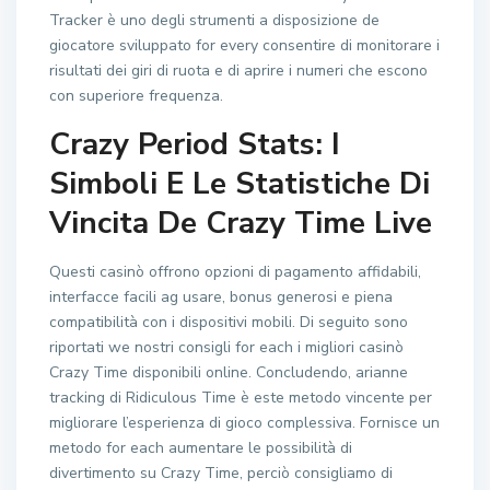
Tracker è uno degli strumenti a disposizione de
giocatore sviluppato for every consentire di monitorare i
risultati dei giri di ruota e di aprire i numeri che escono
con superiore frequenza.
Crazy Period Stats: I
Simboli E Le Statistiche Di
Vincita De Crazy Time Live
Questi casinò offrono opzioni di pagamento affidabili,
interfacce facili ag usare, bonus generosi e piena
compatibilità con i dispositivi mobili. Di seguito sono
riportati we nostri consigli for each i migliori casinò
Crazy Time disponibili online. Concludendo, arianne
tracking di Ridiculous Time è este metodo vincente per
migliorare l’esperienza di gioco complessiva. Fornisce un
metodo for each aumentare le possibilità di
divertimento su Crazy Time, perciò consigliamo di