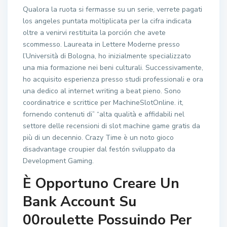
Qualora la ruota si fermasse su un serie, verrete pagati
los angeles puntata moltiplicata per la cifra indicata
oltre a venirvi restituita la porción che avete
scommesso. Laureata in Lettere Moderne presso
l’Università di Bologna, ho inizialmente specializzato
una mia formazione nei beni culturali. Successivamente,
ho acquisito esperienza presso studi professionali e ora
una dedico al internet writing a beat pieno. Sono
coordinatrice e scrittice per MachineSlotOnline. it,
fornendo contenuti di” “alta qualità e affidabili nel
settore delle recensioni di slot machine game gratis da
più di un decennio. Crazy Time è un noto gioco
disadvantage croupier dal festón sviluppato da
Development Gaming.
È Opportuno Creare Un
Bank Account Su
00roulette Possuindo Per