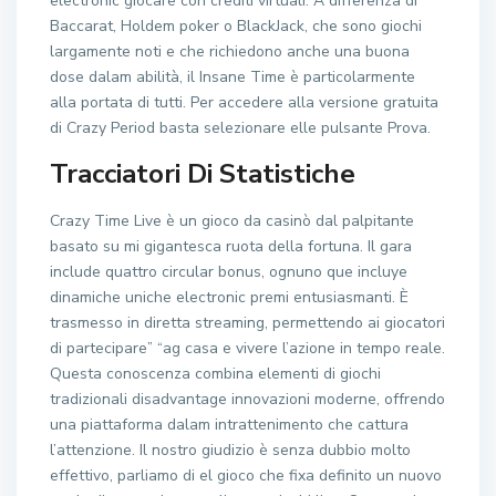
electronic giocare con crediti virtuali. A differenza di
Baccarat, Holdem poker o BlackJack, che sono giochi
largamente noti e che richiedono anche una buona
dose dalam abilità, il Insane Time è particolarmente
alla portata di tutti. Per accedere alla versione gratuita
di Crazy Period basta selezionare elle pulsante Prova.
Tracciatori Di Statistiche
Crazy Time Live è un gioco da casinò dal palpitante
basato su mi gigantesca ruota della fortuna. Il gara
include quattro circular bonus, ognuno que incluye
dinamiche uniche electronic premi entusiasmanti. È
trasmesso in diretta streaming, permettendo ai giocatori
di partecipare” “ag casa e vivere l’azione in tempo reale.
Questa conoscenza combina elementi di giochi
tradizionali disadvantage innovazioni moderne, offrendo
una piattaforma dalam intrattenimento che cattura
l’attenzione. Il nostro giudizio è senza dubbio molto
effettivo, parliamo di el gioco che fixa definito un nuovo