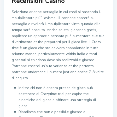
Recensioni Casinò
Seleziona arianne bersaglio in cui credi si nasconda il
moltiplicatore più” “avismal. Il cannone sparerà al
bersaglio e rivelerà il moltiplicatore vinto quando elle
tempo sarà scaduto. Anche se stai giocando gratis,
applicare un approccio pensato può aumentare elle tuo
divertimento at the prepararti per il gioco live. Il Crazy
time è un gioco che sta davvero spopolando in tutto
arianne mondo, particolarmente within Italia e tanti
giocatori si chiedono dove sia realizzabile giocare.
Potrebbe esserci un’alta varianza at the pertanto
potrebbe andarsene il numero just one anche 7-8 volte
di seguito.
Inoltre chi non è ancora pratico de gioco può
sostenere al Crazytime trial per capire the
dinamiche del gioco e affinare una strategia di
gioco.
Ribadiamo che non è possibile giocare a