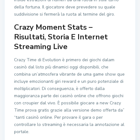
della fortuna. Il giocatore deve prevedere su quale
suddivisione si fermerà la ruota al termine del giro.
Crazy Moment Stats –
Risultati, Storia E Internet
Streaming Live
Crazy Time di Evolution è primero dei giochi dalam
casinò dal listo più dinamici oggi disponibili, che
combina un’atmosfera vibrante de uma game show que
incluye emozionanti giri reward e un puro potenziale di
moltiplicatori. Di conseguenza, è offerto dalla
maggioranza parte dei casinò online che offrono giochi
con croupier dal vivo. È possibile giocare a new Crazy
Time prova gratis grazie alla versione demo offerta da”
“tanti casinò online. Per provare il gara o per
controllare lo streaming è necessaria la annotazione al
portale.