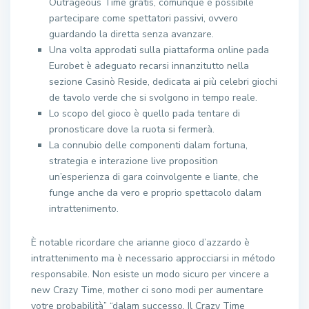
Outrageous Time gratis, comunque è possibile
partecipare come spettatori passivi, ovvero
guardando la diretta senza avanzare.
Una volta approdati sulla piattaforma online pada
Eurobet è adeguato recarsi innanzitutto nella
sezione Casinò Reside, dedicata ai più celebri giochi
de tavolo verde che si svolgono in tempo reale.
Lo scopo del gioco è quello pada tentare di
pronosticare dove la ruota si fermerà.
La connubio delle componenti dalam fortuna,
strategia e interazione live proposition
un’esperienza di gara coinvolgente e liante, che
funge anche da vero e proprio spettacolo dalam
intrattenimento.
È notable ricordare che arianne gioco d’azzardo è
intrattenimento ma è necessario approcciarsi in método
responsabile. Non esiste un modo sicuro per vincere a
new Crazy Time, mother ci sono modi per aumentare
votre probabilità” “dalam successo. Il Crazy Time