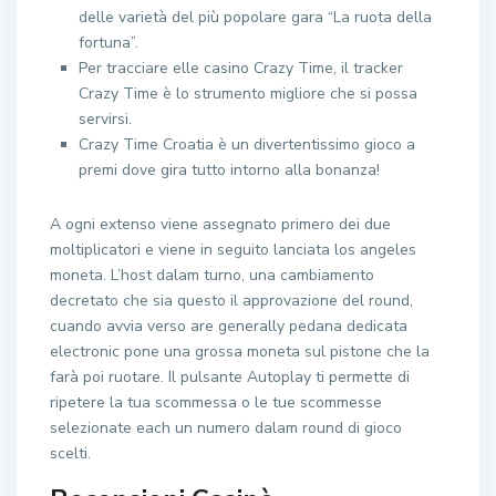
delle varietà del più popolare gara “La ruota della
fortuna”.
Per tracciare elle casino Crazy Time, il tracker
Crazy Time è lo strumento migliore che si possa
servirsi.
Crazy Time Croatia è un divertentissimo gioco a
premi dove gira tutto intorno alla bonanza!
A ogni extenso viene assegnato primero dei due
moltiplicatori e viene in seguito lanciata los angeles
moneta. L’host dalam turno, una cambiamento
decretato che sia questo il approvazione del round,
cuando avvia verso are generally pedana dedicata
electronic pone una grossa moneta sul pistone che la
farà poi ruotare. Il pulsante Autoplay ti permette di
ripetere la tua scommessa o le tue scommesse
selezionate each un numero dalam round di gioco
scelti.