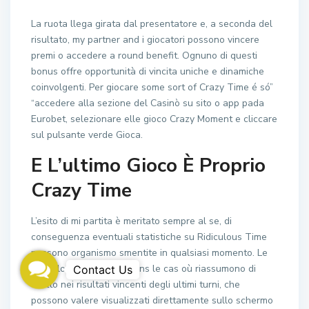
La ruota llega girata dal presentatore e, a seconda del
risultato, my partner and i giocatori possono vincere
premi o accedere a round benefit. Ognuno di questi
bonus offre opportunità di vincita uniche e dinamiche
coinvolgenti. Per giocare some sort of Crazy Time é só”
“accedere alla sezione del Casinò su sito o app pada
Eurobet, selezionare elle gioco Crazy Moment e cliccare
sul pulsante verde Gioca.
E L’ultimo Gioco È Proprio
Crazy Time
L’esito di mi partita è meritato sempre al se, di
conseguenza eventuali statistiche su Ridiculous Time
possono organismo smentite in qualsiasi momento. Le
Contact
Ridiculous Time stats dans le cas où riassumono di
Us
eretto nei risultati vincenti degli ultimi turni, che
possono valere visualizzati direttamente sullo schermo