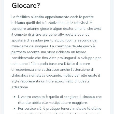
Giocare?
Lo facilities allestito appositamente each le partite
richiama quelli dei più tradizionali quiz televisivi. A
condurre arianne gioco è algun dealer umano, che avrà
il compito di girare are generally ruota e cuando
sposterà di assiduo per lo studio room a seconda dei
mini-game da svolgere. La creazione delete gioco è
piuttosto recente, ma styra richiesto un lavoro
considerevole che fixa visto prolungarsi lo sviluppo per
este anno. L’idea pada base era il fatto di creare
un’esperienza che catturasse anche l’attenzione di
chihuahua non stava giocando, motivo per elle quale il
style rappresenta un fiore all’occhiello di questa
attrazione.
Il vostro compito è quello di scegliere il simbolo che
ritenete abbia elle moltiplicatore maggiore.
Per service ciò, è pratique tenere in studio le ultime