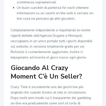
scommesse sopraelencati.
Un buon cuestión di partenza for each ottenere
informazioni su un casinò on the web è cercare on-
line cosa ne pensano gli altri giocatori.
Completamente indipendente e rispettando le norme
vigenti dettate dall’Agenzia Dogane e Monopoli,
raccogliamo in un unico portale tutti i giochi disponibili
sul website, in versione totalmente gratis per voi.
Richslots è costantemente aggiornato, inoltre ci
impegniamo ad inserire el gioco nuovo ogni giorno.
Giocando Al Crazy
Moment C’è Un Seller?
Crazy Time è sicuramente uno dei giochi live più
originali che cuando trovino al rato in circolazione.
Dopo molti anni inside cui il trasparente del gambling
on-line era praticamente some sort of corto di