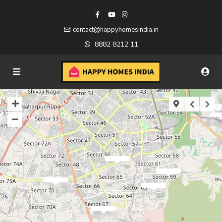
contact@happyhomesindia.in
8882 8212 11