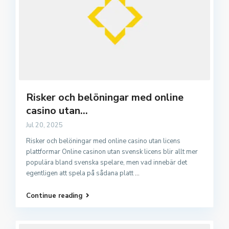
Risker och belöningar med online
casino utan...
Jul 20, 2025
Risker och belöningar med online casino utan licens
plattformar Online casinon utan svensk licens blir allt mer
populära bland svenska spelare, men vad innebär det
egentligen att spela på sådana platt
...
Continue reading