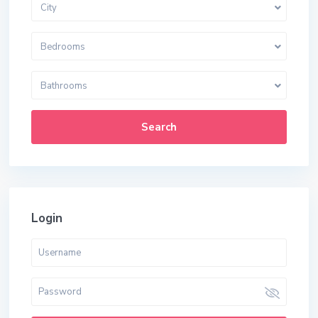
City
Bedrooms
Bathrooms
Search
Login