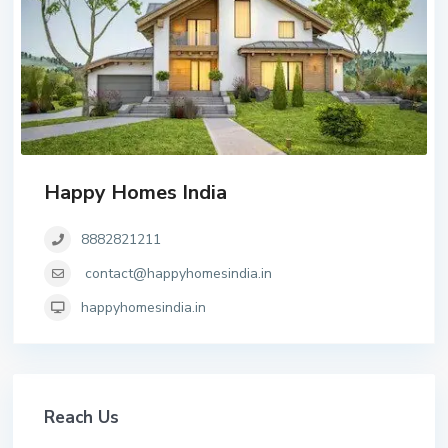
Happy Homes India
8882821211
contact@happyhomesindia.in
happyhomesindia.in
Reach Us