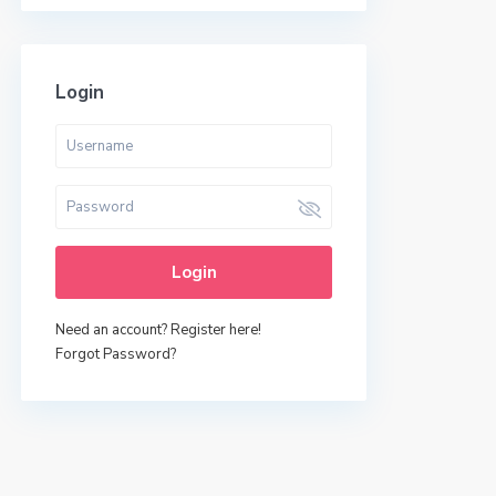
Login
Login
Need an account? Register here!
Forgot Password?