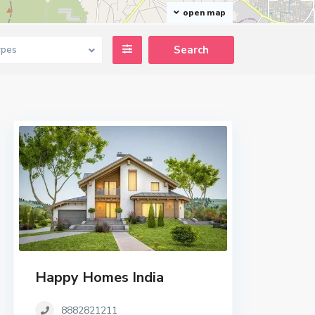
open map
ypes
Happy Homes India
8882821211