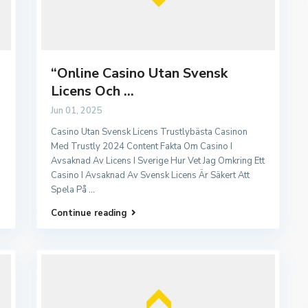
a
“Online Casino Utan Svensk
Licens Och ...
Jun 01, 2025
Сasino Utan Svensk Licens Trustlybästa Casinon
Med Trustly 2024 Content Fakta Om Casino I
Avsaknad Av Licens I Sverige Hur Vet Jag Omkring Ett
Casino I Avsaknad Av Svensk Licens Är Säkert Att
Spela På
...
Continue reading