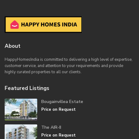
About
HappyHomesIndia
is committed to delivering a high level of expertise,
customer service, and attention to your requirements and provide
highly curated properties to all our clients.
Featured Listings
Bougainvillea Estate
Price on Request
The AIR-II
Price on Request