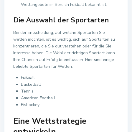
Wettangebote im Bereich Fußball bekannt ist.
Die Auswahl der Sportarten
Bei der Entscheidung, auf welche Sportarten Sie
wetten möchten, ist es wichtig, sich auf Sportarten zu
konzentrieren, die Sie gut verstehen oder für die Sie
Interesse haben. Die Wahl der richtigen Sportart kann
Ihre Chancen auf Erfolg beeinflussen. Hier sind einige
beliebte Sportarten für Wetten:
Fußball
Basketball
Tennis
American Football
Eishockey
Eine Wettstrategie
entwickeln