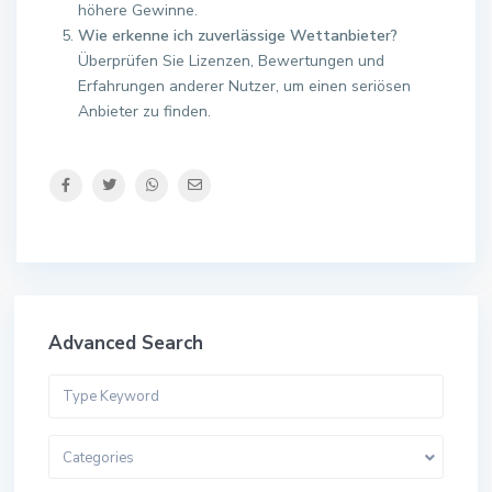
höhere Gewinne.
Wie erkenne ich zuverlässige Wettanbieter?
Überprüfen Sie Lizenzen, Bewertungen und
Erfahrungen anderer Nutzer, um einen seriösen
Anbieter zu finden.
Advanced Search
Categories