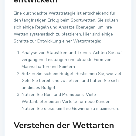
Eine durchdachte Wettstrategie ist entscheidend für
den langfristigen Erfolg beim Sportwetten. Sie sollten
sich einige Regeln und Ansätze überlegen, um Ihre
Wetten systematisch zu platzieren. Hier sind einige
Schritte zur Entwicklung einer Wettstrategie:
Analyse von Statistiken und Trends: Achten Sie auf
vergangene Leistungen und aktuelle Form von
Mannschaften und Spielern.
Setzen Sie sich ein Budget: Bestimmen Sie, wie viel
Geld Sie bereit sind zu setzen, und halten Sie sich
an dieses Budget.
Nutzen Sie Boni und Promotions: Viele
Wettanbieter bieten Vorteile für neue Kunden.
Nutzen Sie diese, um Ihre Gewinne zu maximieren.
Verstehen der Wettarten