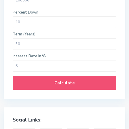
Percent Down
Term (Years)
Interest Rate in %
Calculate
Social Links: