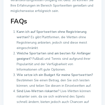
verantwortungsvollen Umgang mit Geld. So können Sie
Ihre Erfahrungen im Bereich Sportwetten genießen und
möglicherweise erfolgreich sein.
FAQs
Kann ich auf Sportwetten ohne Registrierung
wetten?
Es gibt Plattformen, die Wetten ohne
Registrierung anbieten, jedoch sind diese meist
eingeschränkt.
Welche Sportarten sind am besten für Anfänger
geeignet?
Fußball und Tennis sind aufgrund ihrer
Popularität und der Verfügbarkeit von
Informationen oft gute Optionen.
Wie setze ich ein Budget für meine Sportwetten?
Bestimmen Sie einen Betrag, den Sie sich leisten
können, und teilen Sie diesen in Einzelwetten auf.
Sind Live-Wetten riskanter?
Live-Wetten können
riskanter sein, da sie sich während des Spiels
schnell ändern, bieten jedoch auch Chancen auf