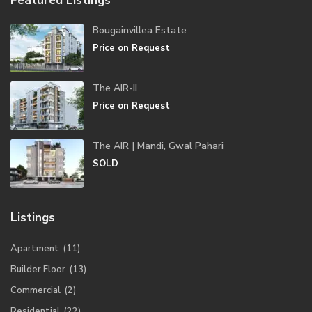
Featured Listings
Bougainvillea Estate
Price on Request
The AIR-II
Price on Request
The AIR | Mandi, Gwal Pahari
SOLD
Listings
Apartment
(11)
Builder Floor
(13)
Commercial
(2)
Residential
(22)