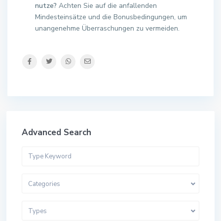
nutze?
Achten Sie auf die anfallenden
Mindesteinsätze und die Bonusbedingungen, um
unangenehme Überraschungen zu vermeiden.
Advanced Search
Categories
Types