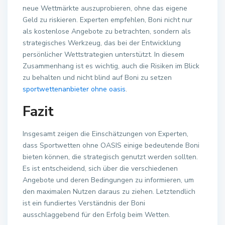
neue Wettmärkte auszuprobieren, ohne das eigene
Geld zu riskieren. Experten empfehlen, Boni nicht nur
als kostenlose Angebote zu betrachten, sondern als
strategisches Werkzeug, das bei der Entwicklung
persönlicher Wettstrategien unterstützt. In diesem
Zusammenhang ist es wichtig, auch die Risiken im Blick
zu behalten und nicht blind auf Boni zu setzen
sportwettenanbieter ohne oasis
.
Fazit
Insgesamt zeigen die Einschätzungen von Experten,
dass Sportwetten ohne OASIS einige bedeutende Boni
bieten können, die strategisch genutzt werden sollten.
Es ist entscheidend, sich über die verschiedenen
Angebote und deren Bedingungen zu informieren, um
den maximalen Nutzen daraus zu ziehen. Letztendlich
ist ein fundiertes Verständnis der Boni
ausschlaggebend für den Erfolg beim Wetten.