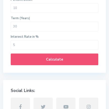
Term (Years)
Interest Rate in %
Calculate
Social Links: