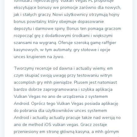
formularz rejestracyjny. Vulkan Vegas PL proponuje
ekscytujące bonusy we promocje zarówno dla nowych,
jak i stałych graczy. Nowi użytkownicy otrzymują hojny
bonus powitalny, który obejmuje dopasowanie
depozytu i darmowe spiny. Bonus ten pomaga graczom
rozpocząć grę z dodatkowymi środkami i większymi
szansami na wygraną. Oferuje szeroką gamę raffgier
kasynowych, w tym automaty, gry stołowe i opcje
unces krupierem na żywo.
Tworzymy recenzje od dawna i actually wiemy, em
czym skupiać swoją uwagę przy testowaniu witryn
accomplish gry mhh pieniądze. Plusem jest natomiast
bardzo dobrze zaprogramowana i szybka aplikacja
Vulkan Vegas no ano de urządzenia z systemem
Android. Oprócz tego Vulkan Vegas posiada aplikację
do pobrania dla użytkowników unces systemem
Android i actually actually pracuje także nad wersją no
ano de method iOS vulkan vegas. Gracz zostaje
przeniesiony em stronę główną kasyna, a mhh górnym