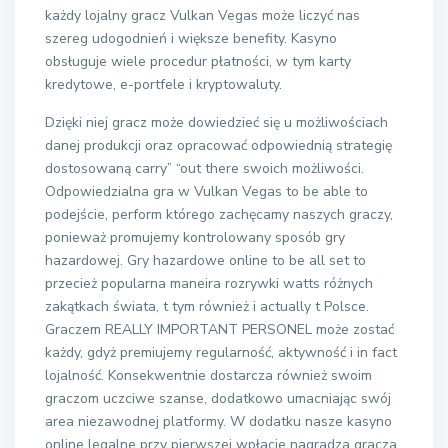
każdy lojalny gracz Vulkan Vegas może liczyć nas
szereg udogodnień i większe benefity. Kasyno
obsługuje wiele procedur płatności, w tym karty
kredytowe, e-portfele i kryptowaluty.
Dzięki niej gracz może dowiedzieć się u możliwościach
danej produkcji oraz opracować odpowiednią strategię
dostosowaną carry” “out there swoich możliwości.
Odpowiedzialna gra w Vulkan Vegas to be able to
podejście, perform którego zachęcamy naszych graczy,
ponieważ promujemy kontrolowany sposób gry
hazardowej. Gry hazardowe online to be all set to
przecież popularna maneira rozrywki watts różnych
zakątkach świata, t tym również i actually t Polsce.
Graczem REALLY IMPORTANT PERSONEL może zostać
każdy, gdyż premiujemy regularność, aktywność i in fact
lojalność. Konsekwentnie dostarcza również swoim
graczom uczciwe szanse, dodatkowo umacniając swój
area niezawodnej platformy. W dodatku nasze kasyno
online legalne przy pierwszej wpłacie nagradza gracza