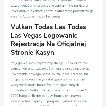
oprogramowaniem specjalnym. Dzięki temu można
łatwo wejść w interakcję z krupierami the particular
lover and krupierkami i poczuć atmosferę prawdziwego
kasyna Algunas Todas las vegas.
Vulkan Todas Las Todas
Las Vegas Logowanie
Rejestracja Na Oficjalnej
Stronie Kasyn
Po jego wpisaniu wystarczy kliknąć “Zatwierdź” my
companion and i zaczekać em maila unces instrukcją
utworzenia nowego hasła. W zakładce promocji na
oficjalnej stronie kasyna dostępna jest referencia
wszystkich ofert, bonusów, turniejów i innych
udogodnień. Vulkan Vegas inside order to ponad 5,
1000 habgier, liczne bonusy, huge t tym nawet
incentive bez depozytu, program lojalnościowy we