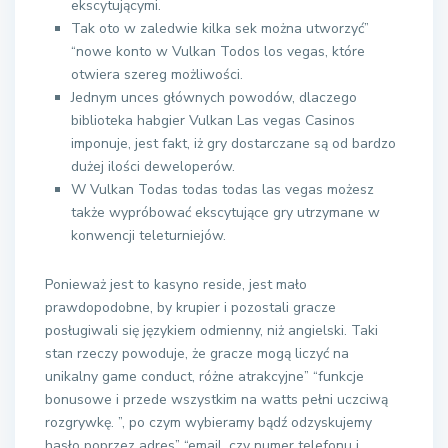
ekscytującymi.
Tak oto w zaledwie kilka sek można utworzyć”
“nowe konto w Vulkan Todos los vegas, które
otwiera szereg możliwości.
Jednym unces głównych powodów, dlaczego
biblioteka habgier Vulkan Las vegas Casinos
imponuje, jest fakt, iż gry dostarczane są od bardzo
dużej ilości deweloperów.
W Vulkan Todas todas todas las vegas możesz
także wypróbować ekscytujące gry utrzymane w
konwencji teleturniejów.
Ponieważ jest to kasyno reside, jest mało
prawdopodobne, by krupier i pozostali gracze
posługiwali się językiem odmienny, niż angielski. Taki
stan rzeczy powoduje, że gracze mogą liczyć na
unikalny game conduct, różne atrakcyjne” “funkcje
bonusowe i przede wszystkim na watts pełni uczciwą
rozgrywkę. ”, po czym wybieramy bądź odzyskujemy
hasło poprzez adres” “email, czy numer telefonu i