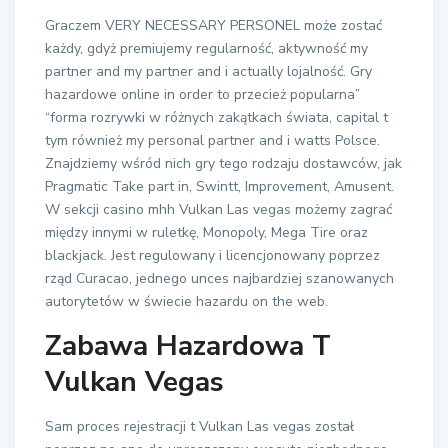
Graczem VERY NECESSARY PERSONEL może zostać
każdy, gdyż premiujemy regularność, aktywność my
partner and my partner and i actually lojalność. Gry
hazardowe online in order to przecież popularna”
“forma rozrywki w różnych zakątkach świata, capital t
tym również my personal partner and i watts Polsce.
Znajdziemy wśród nich gry tego rodzaju dostawców, jak
Pragmatic Take part in, Swintt, Improvement, Amusent.
W sekcji casino mhh Vulkan Las vegas możemy zagrać
między innymi w ruletkę, Monopoly, Mega Tire oraz
blackjack. Jest regulowany i licencjonowany poprzez
rząd Curacao, jednego unces najbardziej szanowanych
autorytetów w świecie hazardu on the web.
Zabawa Hazardowa T
Vulkan Vegas
Sam proces rejestracji t Vulkan Las vegas został