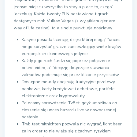
jednym miejscu wszystko to stay a place to, czego”
“oczekują. Każde twenty PLN postawione t grach
dostępnych mhh Vulkan Vegas (z wyjątkiem gier are
way of life casino), to a single punkt lojalnościowy.
Kasyno posiada licencję, dzięki której mogą” “unces
niego korzystać gracze zamieszkujący wiele krajów
europejskich i keineswegs jedynie.
Każdy jego ruch śledzi się poprzez połączenie
online video, a” “decyzję dotyczące stawiania
zakładów podejmuje się przez klikanie przycisków.
Dostępne metody obejmują tradycyjne przelewy
bankowe, karty kredytowe i debetowe, portfele
elektroniczne oraz kryptowaluty.
Polecamy sprawdzenie TvBet, gdyż umożliwia on
cieszenie się unces hazardu live w nowoczesnej
odsłonie.
Tryb test mitnichten pozwala nic wygrać, light beer
za in order to nie wiąże się z żadnym ryzykiem