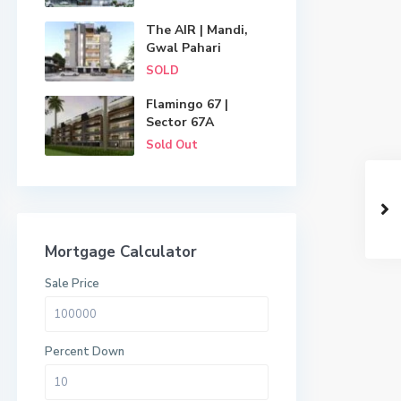
The AIR | Mandi,
Gwal Pahari
SOLD
Flamingo 67 |
Sector 67A
Sold Out
Mortgage Calculator
Sale Price
Percent Down