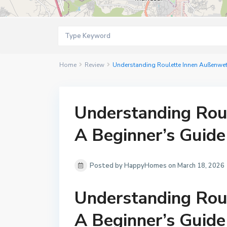
Home
Review
Understanding Roulette Innen Außenwet
Understanding Rou
A Beginner’s Guide
Posted by HappyHomes on March 18, 2026
Understanding Rou
A Beginner’s Guide