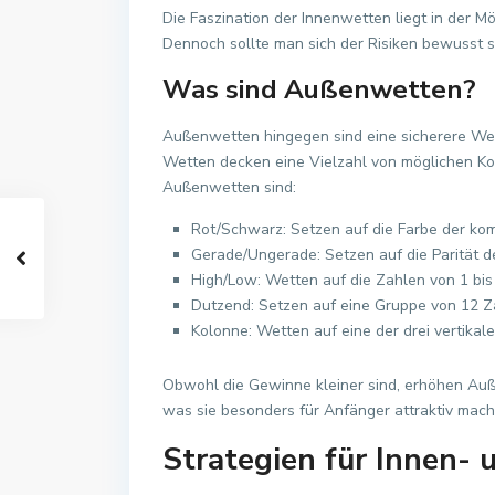
Die Faszination der Innenwetten liegt in der M
Dennoch sollte man sich der Risiken bewusst s
Was sind Außenwetten?
Außenwetten hingegen sind eine sicherere Wet
Wetten decken eine Vielzahl von möglichen Ko
Außenwetten sind:
Rot/Schwarz: Setzen auf die Farbe der ko
Gerade/Ungerade: Setzen auf die Parität d
High/Low: Wetten auf die Zahlen von 1 bis 
Dutzend: Setzen auf eine Gruppe von 12 Z
Kolonne: Wetten auf eine der drei vertika
Obwohl die Gewinne kleiner sind, erhöhen Auße
was sie besonders für Anfänger attraktiv mach
Strategien für Innen-