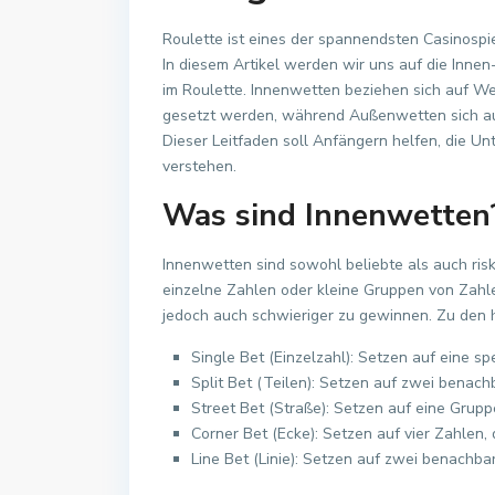
Roulette ist eines der spannendsten Casinospie
In diesem Artikel werden wir uns auf die Inne
im Roulette. Innenwetten beziehen sich auf We
gesetzt werden, während Außenwetten sich au
Dieser Leitfaden soll Anfängern helfen, die U
verstehen.
Was sind Innenwetten
Innenwetten sind sowohl beliebte als auch ris
einzelne Zahlen oder kleine Gruppen von Zahl
jedoch auch schwieriger zu gewinnen. Zu den 
Single Bet (Einzelzahl): Setzen auf eine s
Split Bet (Teilen): Setzen auf zwei benac
Street Bet (Straße): Setzen auf eine Grupp
Corner Bet (Ecke): Setzen auf vier Zahle
Line Bet (Linie): Setzen auf zwei benachb