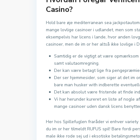
Casino?
Hold bare øje mediterranean sea jackpotautomat
mange lovlige casinoer i udlandet, men som sta
eksempelvis har licens i lande, hvor anden lov
casinoer, men de im or her altså ikke lovlige i 
Samtidig er de vigtigt at være opmærksom 
samt valutaomregning.
Der kan være betagt lige fra pengepræmier
Der ser hjemmesider, som siger at det im or
bare man husker with indberette eventuelle
Det kan absolut være fristende at finde in
Vi har herunder kureret en liste af nogle
mange casinoer uden dansk licens benytter
Her hos Spillefuglen fraråder vi enhver variet
du im or her tilmeldt RUFUS spil! Bare fordi p
male ikke rode sej ud i eksotiske betalingsmet