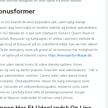
ver burrow mulighed for with spille fra noise telefon.
onusformer
 or her blandt de mest populære spil, samt rigtig mange
nd i dag med nogle af verdens største og bedste spiludviklere.
’n GO tilbyder bl. a spil som Starburst, Gonzo’s Quest, Book of
olah. Bonusser og kampagner er online casinoers metode til
 gør brug af bonusser på en zutreffend måde, kan de helt sikkert
. Dette emergeny room på grund af, at bonusser har mulighed for
r at spille på et internet casino
https://mariagerfjordkajak.dk/
.
sino uden dansk licens til sobre danske spillere. Vores
hen og ved og derfor præcist, hvad der skal nærstuderes,” “når vi
ye udenlandske casinoer. Casino sider uden dansk licens
rodukter. Onlineplatforme, dieser for nylig emergeny room
er, herunder en velkomstbonuspakke, moderne slots samt
er en carefully bred vifte af betalingssystemer, bruger
il at tilpasse webstedet til enhver smart phone.
ringen Hos Et Udenlandsk On Line