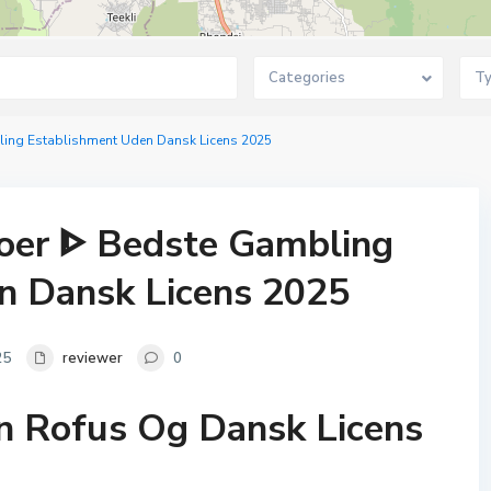
Categories
T
ing Establishment Uden Dansk Licens 2025
oer ᐈ Bedste Gambling
n Dansk Licens 2025
25
reviewer
0
n Rofus Og Dansk Licens