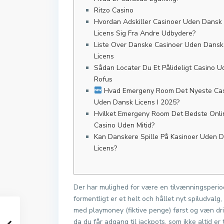
Ritzo Casino
Hvordan Adskiller Casinoer Uden Dansk
Licens Sig Fra Andre Udbydere?
Liste Over Danske Casinoer Uden Dansk
Licens
Sådan Locater Du Et Pålideligt Casino U
Rofus
Hvad Emergeny Room Det Nyeste Ca
Uden Dansk Licens I 2025?
Hvilket Emergeny Room Det Bedste Onli
Casino Uden Mitid?
Kan Danskere Spille På Kasinoer Uden 
Licens?
Der har mulighed for være en tilvænningsperio
formentligt er et helt och hållet nyt spiludvalg, 
med playmoney (fiktive penge) først og væn dril
da du får adgang til jackpots, som ikke altid e