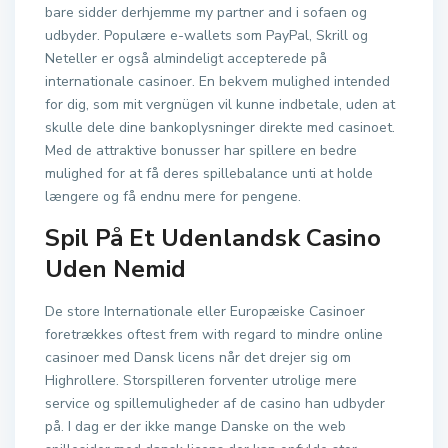
bare sidder derhjemme my partner and i sofaen og
udbyder. Populære e-wallets som PayPal, Skrill og
Neteller er også almindeligt accepterede på
internationale casinoer. En bekvem mulighed intended
for dig, som mit vergnügen vil kunne indbetale, uden at
skulle dele dine bankoplysninger direkte med casinoet.
Med de attraktive bonusser har spillere en bedre
mulighed for at få deres spillebalance unti at holde
længere og få endnu mere for pengene.
Spil På Et Udenlandsk Casino
Uden Nemid
De store Internationale eller Europæiske Casinoer
foretrækkes oftest frem with regard to mindre online
casinoer med Dansk licens når det drejer sig om
Highrollere. Storspilleren forventer utrolige mere
service og spillemuligheder af de casino han udbyder
på. I dag er der ikke mange Danske on the web