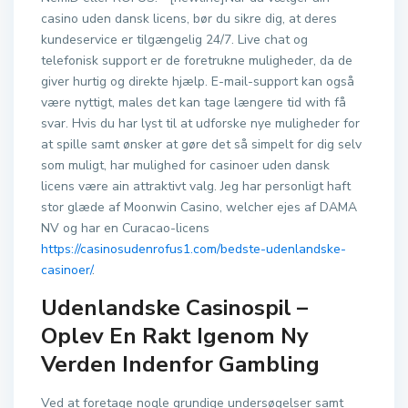
casino uden dansk licens, bør du sikre dig, at deres
kundeservice er tilgængelig 24/7. Live chat og
telefonisk support er de foretrukne muligheder, da de
giver hurtig og direkte hjælp. E-mail-support kan også
være nyttigt, males det kan tage længere tid with få
svar. Hvis du har lyst til at udforske nye muligheder for
at spille samt ønsker at gøre det så simpelt for dig selv
som muligt, har mulighed for casinoer uden dansk
licens være ain attraktivt valg. Jeg har personligt haft
stor glæde af Moonwin Casino, welcher ejes af DAMA
NV og har en Curacao-licens
https://casinosudenrofus1.com/bedste-udenlandske-
casinoer/
.
Udenlandske Casinospil –
Oplev En Rakt Igenom Ny
Verden Indenfor Gambling
Ved at foretage nogle grundige undersøgelser samt