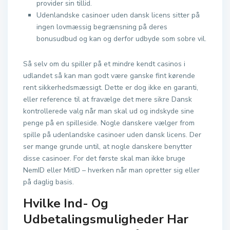
provider sin tillid.
Udenlandske casinoer uden dansk licens sitter på
ingen lovmæssig begrænsning på deres
bonusudbud og kan og derfor udbyde som sobre vil.
Så selv om du spiller på et mindre kendt casinos i
udlandet så kan man godt være ganske fint kørende
rent sikkerhedsmæssigt. Dette er dog ikke en garanti,
eller reference til at fravælge det mere sikre Dansk
kontrollerede valg når man skal ud og indskyde sine
penge på en spilleside. Nogle danskere vælger from
spille på udenlandske casinoer uden dansk licens. Der
ser mange grunde until, at nogle danskere benytter
disse casinoer. For det første skal man ikke bruge
NemID eller MitID – hverken når man opretter sig eller
på daglig basis.
Hvilke Ind- Og
Udbetalingsmuligheder Har