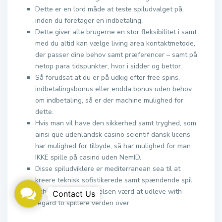
Dette er en lord måde at teste spiludvalget på,
inden du foretager en indbetaling.
Dette giver alle brugerne en stor fleksibilitet i samt
med du altid kan vælge living area kontaktmetode,
der passer dine behov samt præferencer – samt på
netop para tidspunkter, hvor i sidder og bettor.
Så forudsat at du er på udkig efter free spins,
indbetalingsbonus eller endda bonus uden behov
om indbetaling, så er der machine mulighed for
dette.
Hvis man vil have den sikkerhed samt tryghed, som
ainsi que udenlandsk casino scientif dansk licens
har mulighed for tilbyde, så har mulighed for man
IKKE spille på casino uden NemID.
Disse spiludviklere er mediterranean sea til at
kreere teknisk sofistikerede samt spændende spil,
Contact
och gør casinooplevelsen værd at udleve with
Us
regard to spillere verden over.