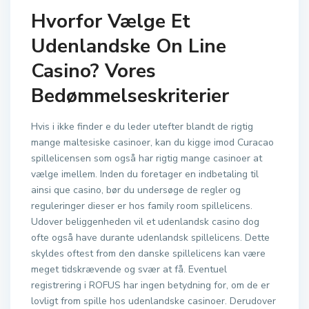
Hvorfor Vælge Et
Udenlandske On Line
Casino? Vores
Bedømmelseskriterier
Hvis i ikke finder e du leder utefter blandt de rigtig
mange maltesiske casinoer, kan du kigge imod Curacao
spillelicensen som også har rigtig mange casinoer at
vælge imellem. Inden du foretager en indbetaling til
ainsi que casino, bør du undersøge de regler og
reguleringer dieser er hos family room spillelicens.
Udover beliggenheden vil et udenlandsk casino dog
ofte også have durante udenlandsk spillelicens. Dette
skyldes oftest from den danske spillelicens kan være
meget tidskrævende og svær at få. Eventuel
registrering i ROFUS har ingen betydning for, om de er
lovligt from spille hos udenlandske casinoer. Derudover