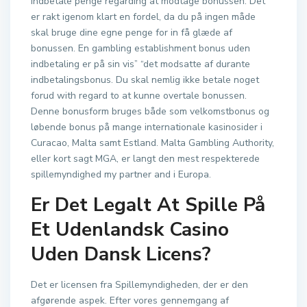
indbetale penge regarding at modtage bonussen. Det
er rakt igenom klart en fordel, da du på ingen måde
skal bruge dine egne penge for in få glæde af
bonussen. En gambling establishment bonus uden
indbetaling er på sin vis” “det modsatte af durante
indbetalingsbonus. Du skal nemlig ikke betale noget
forud with regard to at kunne overtale bonussen.
Denne bonusform bruges både som velkomstbonus og
løbende bonus på mange internationale kasinosider i
Curacao, Malta samt Estland. Malta Gambling Authority,
eller kort sagt MGA, er langt den mest respekterede
spillemyndighed my partner and i Europa.
Er Det Legalt At Spille På
Et Udenlandsk Casino
Uden Dansk Licens?
Det er licensen fra Spillemyndigheden, der er den
afgørende aspek. Efter vores gennemgang af