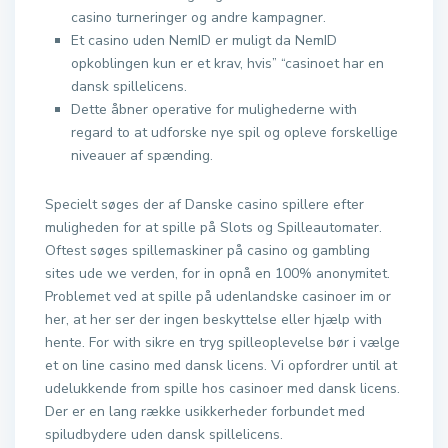
casino turneringer og andre kampagner.
Et casino uden NemID er muligt da NemID
opkoblingen kun er et krav, hvis” “casinoet har en
dansk spillelicens.
Dette åbner operative for mulighederne with
regard to at udforske nye spil og opleve forskellige
niveauer af spænding.
Specielt søges der af Danske casino spillere efter
muligheden for at spille på Slots og Spilleautomater.
Oftest søges spillemaskiner på casino og gambling
sites ude we verden, for in opnå en 100% anonymitet.
Problemet ved at spille på udenlandske casinoer im or
her, at her ser der ingen beskyttelse eller hjælp with
hente. For with sikre en tryg spilleoplevelse bør i vælge
et on line casino med dansk licens. Vi opfordrer until at
udelukkende from spille hos casinoer med dansk licens.
Der er en lang række usikkerheder forbundet med
spiludbydere uden dansk spillelicens.