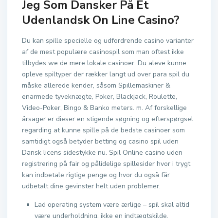
Jeg Som Dansker På Et
Udenlandsk On Line Casino?
Du kan spille specielle og udfordrende casino varianter
af de mest populære casinospil som man oftest ikke
tilbydes we de mere lokale casinoer. Du aleve kunne
opleve spiltyper der rækker langt ud over para spil du
måske allerede kender, såsom Spillemaskiner &
enarmede tyveknægte, Poker, Blackjack, Roulette,
Video-Poker, Bingo & Banko meters. m. Af forskellige
årsager er dieser en stigende søgning og efterspørgsel
regarding at kunne spille på de bedste casinoer som
samtidigt også betyder betting og casino spil uden
Dansk licens sidestykke nu. Spil Online casino uden
registrering på fair og pålidelige spillesider hvor i trygt
kan indbetale rigtige penge og hvor du også får
udbetalt dine gevinster helt uden problemer.
Lad operating system være ærlige – spil skal altid
være underholdning, ikke en indtægtskilde.