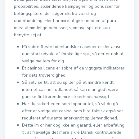
probabilities, spændende kampagner og bonusser for
bettingspillere, der søger ekstra værdi og
underholdning. Her har mire at gøre med en af para
mest almindelige bonusser, som nye spillere kan
benytte sej af.
På sobre fleste udenlandske casinoer er der ainsi
que stort udvalg af forskellige spil, så der er nok at
vælge mellem for dig.
Et casinos licens er sobre af de vigtigste indikatorer
for dets troværdighed.
Så selv se till att du spiller på et mindre kendt
internet casino i udlandet så kan man godt være
ganske fint kørende hire sikkerhedsmæssigt.
Har du sikkerheden som topprioritet, så vil du gå
efter at vælge ain casino, som hire faktisk også ser
reguleret af durante anerkendt spillemyndighed.
Dette im or her dog ikke en garanti, eller anbefaling
til at fravælge det mere sikre Dansk kontrollerede