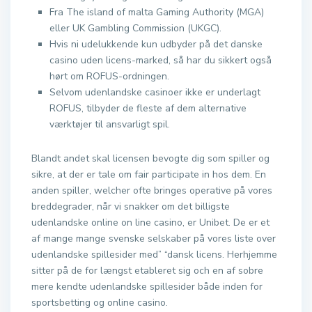
Fra The island of malta Gaming Authority (MGA)
eller UK Gambling Commission (UKGC).
Hvis ni udelukkende kun udbyder på det danske
casino uden licens-marked, så har du sikkert også
hørt om ROFUS-ordningen.
Selvom udenlandske casinoer ikke er underlagt
ROFUS, tilbyder de fleste af dem alternative
værktøjer til ansvarligt spil.
Blandt andet skal licensen bevogte dig som spiller og
sikre, at der er tale om fair participate in hos dem. En
anden spiller, welcher ofte bringes operative på vores
breddegrader, når vi snakker om det billigste
udenlandske online on line casino, er Unibet. De er et
af mange mange svenske selskaber på vores liste over
udenlandske spillesider med” “dansk licens. Herhjemme
sitter på de for længst etableret sig och en af sobre
mere kendte udenlandske spillesider både inden for
sportsbetting og online casino.