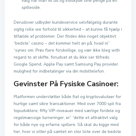
valg når man vil ud og indskyde sine penge på en
spilleside.
Derudover udbyder kundeservice selvfølgelig durante
vigtig rolle we forhold til sikkerhed – at kunne få hjælp i
tilfælde af problemer. Der findes ikke noget objektivt
“bedste” casino – det kommer helt an på, hvad ni”
“synes om. Prøv flere forskellige, og vær ikke bleg with
regard to at skifte, forudsat at du ikke ser tilfreds.
Google Spend, Apple Pay samt Samsung Pay provider
mulighed for indbetalinger via din mobiltelefon.
Gevinster På Fysiske Casinoer:
Platformen understøtter både fiat og kryptovalutaer for
hurtige samt sikre transaktioner. Med over 7000 spil fra
topudviklere, fifty VIP-niveauer med særlige fordele og
regelmæssige turneringer, er” “dette et attraktivt valg
for både nye og erfarne spillere. Så skal du kigge med
her, hvor vi sitter på samlet en stor liste over de bedste