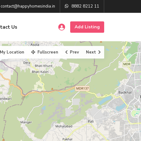
8882 8212 11
contact@happyhomesindia.in
tact Us
Add Listing
My Location
Fullscreen
Prev
Next