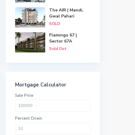
The AIR | Mandi,
Gwal Pahari
SOLD
Flamingo 67 |
Sector 67A
Sold Out
Mortgage Calculator
Sale Price
Percent Down