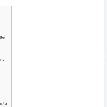
Slot
ranan
ıcılar