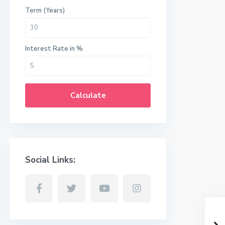
Term (Years)
Interest Rate in %
Calculate
Social Links: