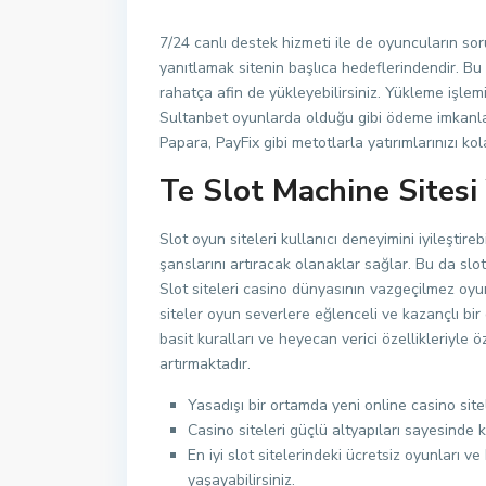
7/24 canlı destek hizmeti ile de oyuncuların sorun
yanıtlamak sitenin başlıca hedeflerindendir. Bu
rahatça afin de yükleyebilirsiniz. Yükleme işlemi
Sultanbet oyunlarda olduğu gibi ödeme imkanlar
Papara, PayFix gibi metotlarla yatırımlarınızı kol
Te Slot Machine Sitesi 
Slot oyun siteleri kullanıcı deneyimini iyileştir
şanslarını artıracak olanaklar sağlar. Bu da slo
Slot siteleri casino dünyasının vazgeçilmez oyun
siteler oyun severlere eğlenceli ve kazançlı bir 
basit kuralları ve heyecan verici özellikleriyle 
artırmaktadır.
Yasadışı bir ortamda yeni online casino sitel
Casino siteleri güçlü altyapıları sayesinde 
En iyi slot sitelerindeki ücretsiz oyunları 
yaşayabilirsiniz.