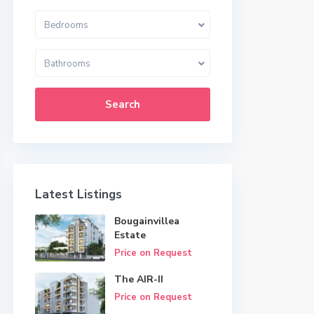
Bedrooms
Bathrooms
Search
Latest Listings
Bougainvillea
Estate
Price on Request
The AIR-II
Price on Request