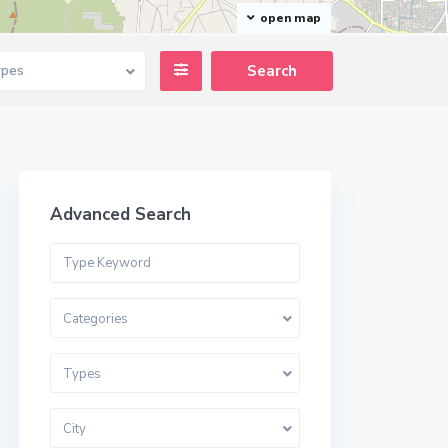
open map
ypes
Advanced Search
Categories
Types
City