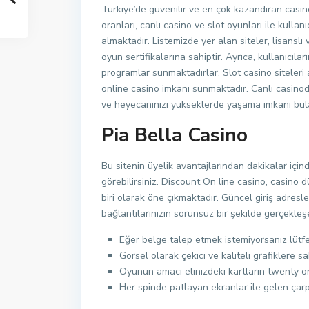
Türkiye’de güvenilir ve en çok kazandıran casino
oranları, canlı casino ve slot oyunları ile kullan
almaktadır. Listemizde yer alan siteler, lisanslı
oyun sertifikalarına sahiptir. Ayrıca, kullanı
programlar sunmaktadırlar. Slot casino siteleri
online casino imkanı sunmaktadır. Canlı casinoda 
ve heyecanınızı yükseklerde yaşama imkanı bulab
Pia Bella Casino
Bu sitenin üyelik avantajlarından dakikalar içind
görebilirsiniz. Discount On line casino, casino
biri olarak öne çıkmaktadır. Güncel giriş adresl
bağlantılarınızın sorunsuz bir şekilde gerçekleş
Eğer belge talep etmek istemiyorsanız lütfe
Görsel olarak çekici ve kaliteli grafiklere sa
Oyunun amacı elinizdeki kartların twenty o
Her spinde patlayan ekranlar ile gelen çarp