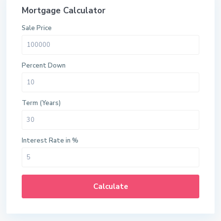
Mortgage Calculator
Sale Price
Percent Down
Term (Years)
Interest Rate in %
Calculate