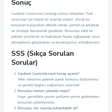
Sonuç
Casibom Casino’nun sunduğu bonus imkanları, Türk
oyuncular için büyük bir avantaj olabilir. Ancak bu
bonusları kullanırken dikkatli olmak, şartları iyi anlamak
ve stratejik davranmak gereklidir. Bonusları etkili bir
şekilde yöneterek ve maksimum fayda sağlayarak, oyun
deneyiminizi geliştirebilir ve kazançlarınızı artırabilirsiniz.
SSS (Sıkça Sorulan
Sorular)
Casibom Casino’da nasıl hesap açarım?
Web sitelerine giderek üyelik formunu doldurmanız
ve gerekli bilgileri sağlamanız yeterlidir.
Bonusları hemen çekebilir miyim?
Hayır, genellikle çevrim şartlarını yerine getirmeden
bonusları çekemezsiniz.
Bonuslar, her oyunda kullanılabilir mi?