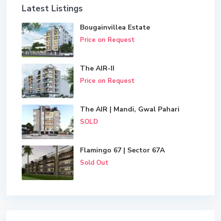
Latest Listings
Bougainvillea Estate
Price on Request
The AIR-II
Price on Request
The AIR | Mandi, Gwal Pahari
SOLD
Flamingo 67 | Sector 67A
Sold Out