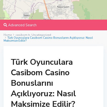
Advanced Search
Home
casibom tr
,
Uncategorized
Türk Oyunculara Casibom Casino Bonuslarını Açıklıyoruz: Nasıl
Maksimize Edilir?
Türk Oyunculara
Casibom Casino
Bonuslarını
Açıklıyoruz: Nasıl
Maksimize Edilir?