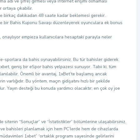
açma adı ve şifre) girmesi veya İnternet erişimi olmaması
ortaya çıkabilir.
e birkaç dakikadan 48 saate kadar beklemesi gerekir.
ilde bir Bahis Kuponu Savaşı düzenleyerek oyunculara ek bonus
r, onaylıyor empieza kullanıcılara hesaptaki parayla neler
 e-sporlara da bahis oynayabilirsiniz. Bu tür bahisler giderek
xbet, geniş bir eSpor bahis yelpazesi sunuyor. Tabii ki, tüm
llanılabilir. Önemli bir avantaj, 1xBet’te başlamış ancak
n varlığıdır. Bu yöntem, maçın gidişatını hızlı bir şekilde
dur. Yayın desteği bu konuda yardımcı olacaktır; en çok oy joe
 sitenin “Sonuçlar” ve “İstatistikler” bölümlerine ulaşabilirsiniz.
k ve bahisleri planlamak için hem PC’lerde hem de cihazlarda
üdavimleri 1xbet” “ortaklık programı sayesinde gelirlerini