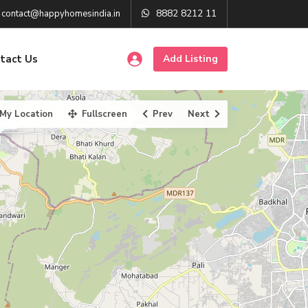
8882 8212 11
contact@happyhomesindia.in
tact Us
Add Listing
My Location
Fullscreen
Prev
Next