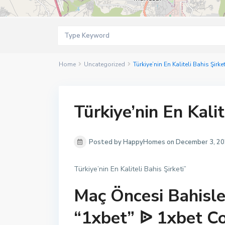
Home
Uncategorized
Türkiye’nin En Kaliteli Bahis Şirket
Türkiye’nin En Kalit
Posted by HappyHomes on December 3, 2
Türkiye’nin En Kaliteli Bahis Şirketi”
Maç Öncesi Bahisle
“1xbet” ᐉ 1xbet C