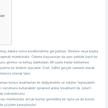
i
sler
irkaç dakika sonra kredilendirme gerçekleşir. Beeline veya başka
e yapmak mümkündür. Ödeme başvuruları da aynı şekilde basit bir
utunu girmesi ve birkaç dakikadan 48 saate kadar beklemesi
terisi bir bildirim alacaktır. Evet, 1xBet gerçek zamanlı olarak
amanıza olanak tanır.
anları bonus anahtarları ile değiştirebilir ve ödüller toplayabilir.
ı sürümünü kullanabilir sprained ankle treatment de 1xbet’i
 indirebilirsiniz.
ması mümkündür ancak bunlar genellikle bir ayna ya da kurulu
ilde çözüme kavuşturulur.