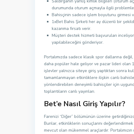
Saldırganın yanlış kimlik bilgileri (oturum 
durumunda oturum açmayla ilgili problemler 
Bahisçinin sadece işlem boyutunu girmesi v
1xBet Bahis Şirketi her ay düzenli bir şek
kazanma fırsatı verir.
Müşteri destek hizmeti başvuruları inceliyo
yapılabileceğini gönderiyor.
Portalımızda sadece klasik spor dallarına değil,
daha popüler hale geliyor ve pazar lideri olan 1
işlevler yalnızca siteye giriş yaptıktan sonra ku
tamamlanmayan etkinliklere ilişkin canlı bahisleri
yönlendirebilen deneyimli bahisçiler için uygun
toplantıların canlı yayınları.
Bet’e Nasıl Giriş Yapılır?
Farenizi “Diğer” bölümünün üzerine getirdiğinizde
Bunlar, etkinliklerin sonuçlarını değerlendirme
mevcut olan mükemmel araçlardır. Portalımızın m