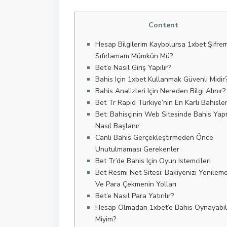
Content
Hesap Bilgilerim Kaybolursa 1xbet Şifrem
Sıfırlamam Mümkün Mü?
Bet’e Nasıl Giriş Yapılır?
Bahis Için 1xbet Kullanmak Güvenli Midir
Bahis Analizleri Için Nereden Bilgi Alınır?
Bet Tr Rapid Türkiye’nin En Karlı Bahisler
Bet: Bahisçinin Web Sitesinde Bahis Ya
Nasıl Başlanır
Canli Bahis Gerçekleştirmeden Önce
Unutulmaması Gerekenler
Bet Tr’de Bahis Için Oyun Istemcileri
Bet Resmi Net Sitesi: Bakiyenizi Yenilem
Ve Para Çekmenin Yolları
Bet’e Nasıl Para Yatırılır?
Hesap Olmadan 1xbet’e Bahis Oynayabil
Miyim?