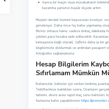
Ayrıca bir maçın veya müsabakanın bitimin
kazanma şansınızı büyük ölçüde artırır.
Müşteri destek hizmeti başvuruları inceliyor, on
gönderiyor. Daha önce hiç bahis yapmamış olsanı
fikriniz olmasa haine, sadece birkaç dakikada he
çekilen para hesaba iade edilecektir. Kazanıla
katsayısına bağlı olarak). 1xBet’e daha iyi bir gi
bilgilerinizle doldurmalı ve ardından pasaport ve
fotoğrafını sağlamalısınız.
Hesap Bilgilerim Kaybo
Sıfırlamam Mümkün M
Kullanıcılar, bahisler için verilen birikmiş puanla
Tekliflerimize baktıktan sonra, Oranların gerçek
tahmini, devre arası rapid maç sonu bahisleri, k
fazlasına bahis yapabilirsiniz
https://pronostici-