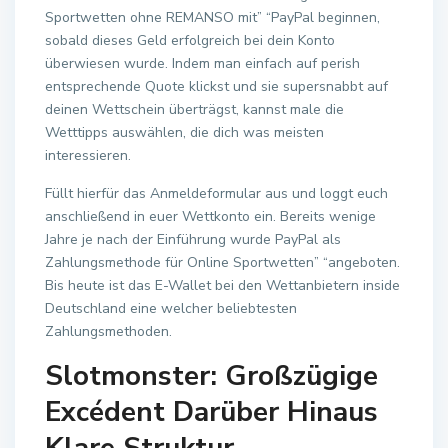
Sportwetten ohne REMANSO mit” “PayPal beginnen,
sobald dieses Geld erfolgreich bei dein Konto
überwiesen wurde. Indem man einfach auf perish
entsprechende Quote klickst und sie supersnabbt auf
deinen Wettschein überträgst, kannst male die
Wetttipps auswählen, die dich was meisten
interessieren.
Füllt hierfür das Anmeldeformular aus und loggt euch
anschließend in euer Wettkonto ein. Bereits wenige
Jahre je nach der Einführung wurde PayPal als
Zahlungsmethode für Online Sportwetten” “angeboten.
Bis heute ist das E-Wallet bei den Wettanbietern inside
Deutschland eine welcher beliebtesten
Zahlungsmethoden.
Slotmonster: Großzügige
Excédent Darüber Hinaus