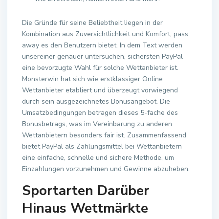
Die Gründe für seine Beliebtheit liegen in der
Kombination aus Zuversichtlichkeit und Komfort, pass
away es den Benutzern bietet. In dem Text werden
unsereiner genauer untersuchen, sichersten PayPal
eine bevorzugte Wahl für solche Wettanbieter ist.
Monsterwin hat sich wie erstklassiger Online
Wettanbieter etabliert und überzeugt vorwiegend
durch sein ausgezeichnetes Bonusangebot. Die
Umsatzbedingungen betragen dieses 5-fache des
Bonusbetrags, was im Vereinbarung zu anderen
Wettanbietern besonders fair ist. Zusammenfassend
bietet PayPal als Zahlungsmittel bei Wettanbietern
eine einfache, schnelle und sichere Methode, um
Einzahlungen vorzunehmen und Gewinne abzuheben.
Sportarten Darüber
Hinaus Wettmärkte