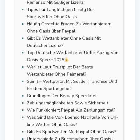
Remanso Mit Gültiger Lizenz
Tipps Für Langfristigen Erfolg Bei
Sportwetten Ohne Oasis
Häufig Gestellte Fragen Zu Wettanbietern
Ohne Oasis über Paypal
Gibt Es Wettanbieter Ohne Oasis Mit
Deutscher Lizenz?
Top Deutsche Wettanbieter Unter Abzug Von
Oasis Sperre 2025
Wer Ist Laut Trustpilot Der Beste
Wettanbieter Ohne Palmeral?
Spinit – Wettportal Mit Solider Franchise Und
Breitem Sportangebot
Grundlagen Der Beauty Sperrdatei
Zahlungsmöglichkeiten Sowie Sicherheit
Wie Funktioniert Paypal Als Zahlungsmittel?
Was Sind Die Vor- Ebenso Nachteile Von On-
line Wetten Ohne Oasis?
Gibt Es Sportwetten Mit Paypal Ohne Oasis?
Unterschiede Zu Buchmachern über Oasis-