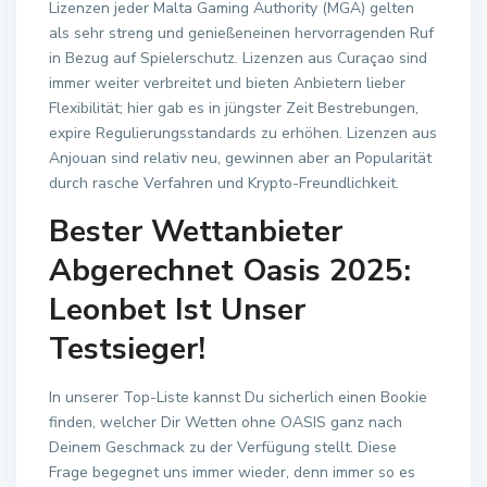
Lizenzen jeder Malta Gaming Authority (MGA) gelten
als sehr streng und genießeneinen hervorragenden Ruf
in Bezug auf Spielerschutz. Lizenzen aus Curaçao sind
immer weiter verbreitet und bieten Anbietern lieber
Flexibilität; hier gab es in jüngster Zeit Bestrebungen,
expire Regulierungsstandards zu erhöhen. Lizenzen aus
Anjouan sind relativ neu, gewinnen aber an Popularität
durch rasche Verfahren und Krypto-Freundlichkeit.
Bester Wettanbieter
Abgerechnet Oasis 2025:
Leonbet Ist Unser
Testsieger!
In unserer Top-Liste kannst Du sicherlich einen Bookie
finden, welcher Dir Wetten ohne OASIS ganz nach
Deinem Geschmack zu der Verfügung stellt. Diese
Frage begegnet uns immer wieder, denn immer so es