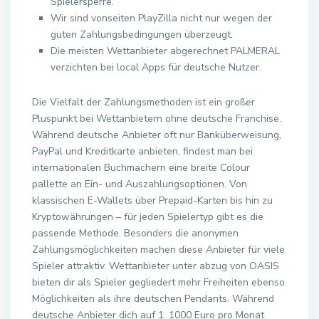
Spielersperre.
Wir sind vonseiten PlayZilla nicht nur wegen der
guten Zahlungsbedingungen überzeugt.
Die meisten Wettanbieter abgerechnet PALMERAL
verzichten bei local Apps für deutsche Nutzer.
Die Vielfalt der Zahlungsmethoden ist ein großer
Pluspunkt bei Wettanbietern ohne deutsche Franchise.
Während deutsche Anbieter oft nur Banküberweisung,
PayPal und Kreditkarte anbieten, findest man bei
internationalen Buchmachern eine breite Colour
pallette an Ein- und Auszahlungsoptionen. Von
klassischen E-Wallets über Prepaid-Karten bis hin zu
Kryptowährungen – für jeden Spielertyp gibt es die
passende Methode. Besonders die anonymen
Zahlungsmöglichkeiten machen diese Anbieter für viele
Spieler attraktiv. Wettanbieter unter abzug von OASIS
bieten dir als Spieler gegliedert mehr Freiheiten ebenso
Möglichkeiten als ihre deutschen Pendants. Während
deutsche Anbieter dich auf 1. 1000 Euro pro Monat