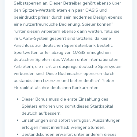
Selbstsperren an. Dieser Betreiber gehört ebenso über
den Spitzen-Wettanbietern ein paar OASIS und
beeindruckt primär durch sein modernes Design ebenso
eine nutzerfreundliche Bedienung. Spieler können”
“unter diesen Anbietern ebenso dann wetten, falls sie
im OASIS-System gesperrt sind letztens, da keine
Anschluss zur deutschen Sperrdatenbank besteht.
Sportwetten unter abzug von OASIS ermöglichen
deutschen Spielern das Wetten unter internationalen
Anbietern, die nicht an dasjenige deutsche Sperrsystem
verbunden sind. Diese Buchmacher operieren durch
ausländischen Lizenzen und bieten deutlich” “lieber
Flexibilität als ihre deutschen Konkurrenten.
Dieser Bonus muss die erste Einzahlung des
Spielers erhöhen und somit dieses Startkapital
deutlich aufbessern.
Einzahlungen sind sofort verfügbar, Auszahlungen
erfolgen meist innerhalb weniger Stunden.
Bestandskunden erwartet unter anderem dieses