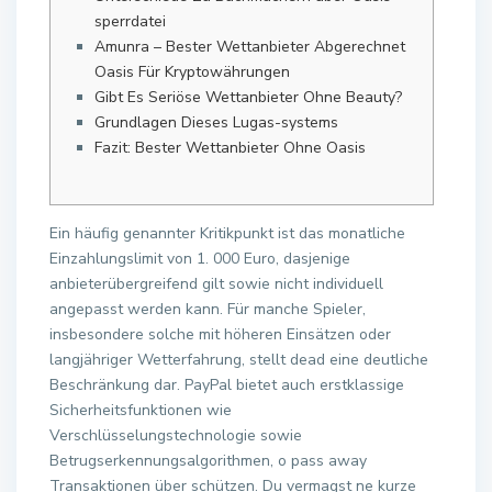
sperrdatei
Amunra – Bester Wettanbieter Abgerechnet
Oasis Für Kryptowährungen
Gibt Es Seriöse Wettanbieter Ohne Beauty?
Grundlagen Dieses Lugas-systems
Fazit: Bester Wettanbieter Ohne Oasis
Ein häufig genannter Kritikpunkt ist das monatliche
Einzahlungslimit von 1. 000 Euro, dasjenige
anbieterübergreifend gilt sowie nicht individuell
angepasst werden kann. Für manche Spieler,
insbesondere solche mit höheren Einsätzen oder
langjähriger Wetterfahrung, stellt dead eine deutliche
Beschränkung dar. PayPal bietet auch erstklassige
Sicherheitsfunktionen wie
Verschlüsselungstechnologie sowie
Betrugserkennungsalgorithmen, o pass away
Transaktionen über schützen. Du vermagst ne kurze