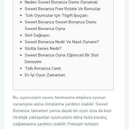
Neden Sweet Bonanza Demo Oynamalı
Sweet Bonanza Free Rotate Ve Bonuslar
Türk Oyuncular Için Tilgift İpuçları:
Sweet Bonanza Sweet Bonanza Demo
Sweet Bonanza Oyna
Slot Sağlayıcı
Sweet Bonanza Nedir Ve Nasıl Oynanır?
Slotta Series Nedir?
Sweet Bonanza Oyna: Eğlenceli Bir Slot
Deneyimi
Tatlı Bonanza Canlı
En İyi Oyun Zamanları
Bu, oyuncuların oyunu tanımasına empieza oyunun
oynanışına aşina olmalarına yardımcı olabilir. Sweet
Bonanza, tamamen şansa dayalı bir oyun olsa da bazı
stratejik yaklaşımlar oyuncuların daha fazla kazanç
sağlamasına yardımcı olabilir. Freespin turlarını