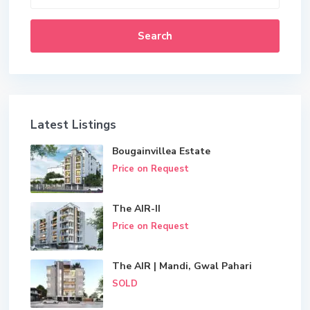
Search
Latest Listings
Bougainvillea Estate
Price on Request
The AIR-II
Price on Request
The AIR | Mandi, Gwal Pahari
SOLD