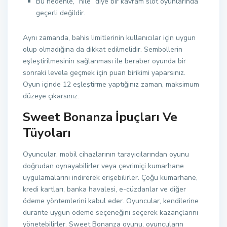
Bu nedenle, “hile” diye bir kavram slot oyunlarında
geçerli değildir.
Aynı zamanda, bahis limitlerinin kullanıcılar için uygun
olup olmadığına da dikkat edilmelidir. Sembollerin
eşleştirilmesinin sağlanması ile beraber oyunda bir
sonraki levela geçmek için puan birikimi yaparsınız.
Oyun içinde 12 eşleştirme yaptığınız zaman, maksimum
düzeye çıkarsınız.
Sweet Bonanza İpuçları Ve
Tüyoları
Oyuncular, mobil cihazlarının tarayıcılarından oyunu
doğrudan oynayabilirler veya çevrimiçi kumarhane
uygulamalarını indirerek erişebilirler. Çoğu kumarhane,
kredi kartları, banka havalesi, e-cüzdanlar ve diğer
ödeme yöntemlerini kabul eder. Oyuncular, kendilerine
durante uygun ödeme seçeneğini seçerek kazançlarını
yönetebilirler. Sweet Bonanza oyunu, oyuncuların