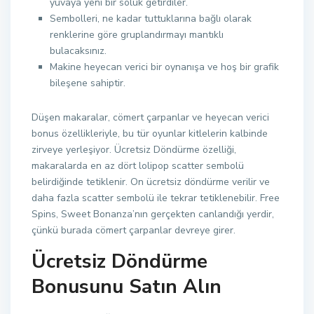
yuvaya yeni bir soluk getirdiler.
Sembolleri, ne kadar tuttuklarına bağlı olarak
renklerine göre gruplandırmayı mantıklı
bulacaksınız.
Makine heyecan verici bir oynanışa ve hoş bir grafik
bileşene sahiptir.
Düşen makaralar, cömert çarpanlar ve heyecan verici
bonus özellikleriyle, bu tür oyunlar kitlelerin kalbinde
zirveye yerleşiyor. Ücretsiz Döndürme özelliği,
makaralarda en az dört lolipop scatter sembolü
belirdiğinde tetiklenir. On ücretsiz döndürme verilir ve
daha fazla scatter sembolü ile tekrar tetiklenebilir. Free
Spins, Sweet Bonanza’nın gerçekten canlandığı yerdir,
çünkü burada cömert çarpanlar devreye girer.
Ücretsiz Döndürme
Bonusunu Satın Alın