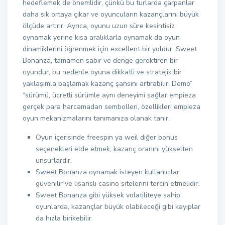
hedeflemek de önemlidir, çünkü bu turlarda çarpanlar
daha sık ortaya çıkar ve oyuncuların kazançlarını büyük
ölçüde artırır. Ayrıca, oyunu uzun süre kesintisiz
oynamak yerine kısa aralıklarla oynamak da oyun
dinamiklerini öğrenmek için excellent bir yoldur. Sweet
Bonanza, tamamen sabır ve denge gerektiren bir
oyundur, bu nedenle oyuna dikkatli ve stratejik bir
yaklaşımla başlamak kazanç şansını artırabilir. Demo”
“sürümü, ücretli sürümle aynı deneyimi sağlar empieza
gerçek para harcamadan sembolleri, özellikleri empieza
oyun mekanizmalarını tanımanıza olanak tanır.
Oyun içerisinde freespin ya weil diğer bonus
seçenekleri elde etmek, kazanç oranını yükselten
unsurlardır.
Sweet Bonanza oynamak isteyen kullanıcılar,
güvenilir ve lisanslı casino sitelerini tercih etmelidir.
Sweet Bonanza gibi yüksek volatiliteye sahip
oyunlarda, kazançlar büyük olabileceği gibi kayıplar
da hızla birikebilir.