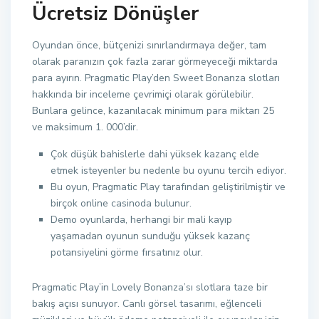
Ücretsiz Dönüşler
Oyundan önce, bütçenizi sınırlandırmaya değer, tam
olarak paranızın çok fazla zarar görmeyeceği miktarda
para ayırın. Pragmatic Play’den Sweet Bonanza slotları
hakkında bir inceleme çevrimiçi olarak görülebilir.
Bunlara gelince, kazanılacak minimum para miktarı 25
ve maksimum 1. 000’dir.
Çok düşük bahislerle dahi yüksek kazanç elde
etmek isteyenler bu nedenle bu oyunu tercih ediyor.
Bu oyun, Pragmatic Play tarafından geliştirilmiştir ve
birçok online casinoda bulunur.
Demo oyunlarda, herhangi bir mali kayıp
yaşamadan oyunun sunduğu yüksek kazanç
potansiyelini görme fırsatınız olur.
Pragmatic Play’in Lovely Bonanza’sı slotlara taze bir
bakış açısı sunuyor. Canlı görsel tasarımı, eğlenceli