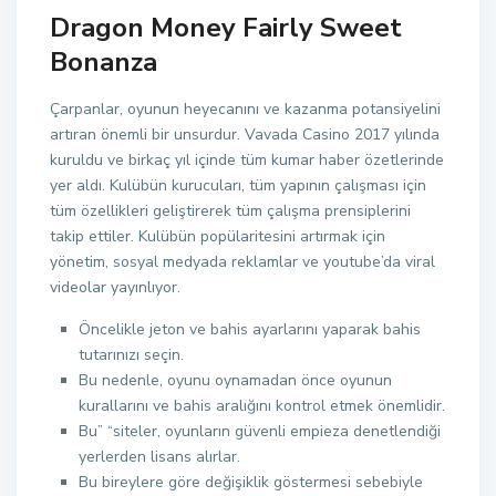
Dragon Money Fairly Sweet
Bonanza
Çarpanlar, oyunun heyecanını ve kazanma potansiyelini
artıran önemli bir unsurdur. Vavada Casino 2017 yılında
kuruldu ve birkaç yıl içinde tüm kumar haber özetlerinde
yer aldı. Kulübün kurucuları, tüm yapının çalışması için
tüm özellikleri geliştirerek tüm çalışma prensiplerini
takip ettiler. Kulübün popülaritesini artırmak için
yönetim, sosyal medyada reklamlar ve youtube’da viral
videolar yayınlıyor.
Öncelikle jeton ve bahis ayarlarını yaparak bahis
tutarınızı seçin.
Bu nedenle, oyunu oynamadan önce oyunun
kurallarını ve bahis aralığını kontrol etmek önemlidir.
Bu” “siteler, oyunların güvenli empieza denetlendiği
yerlerden lisans alırlar.
Bu bireylere göre değişiklik göstermesi sebebiyle