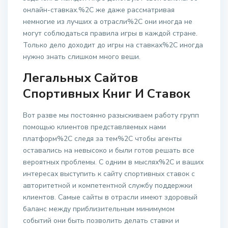
онлайн-ставках.%2C же даже рассматривая
немногие из лучших а отрасли%2C они иногда не
могут соблюдаться правила игры в каждой стране.
Только дело доходит до игры на ставках%2C иногда
нужно знать слишком много веши.
Легальных Сайтов
Спортивных Книг И Ставок
Вот разве мы постоянно разыскиваем работу групп
помощью клиентов представляемых нами
платформ%2C следя за тем%2C чтобы агенты
оставались на невысоко и были готов решать все
вероятных проблемы. С одним в мыслях%2C и ваших
интересах выступить к сайту спортивных ставок с
авторитетной и компетентной службу поддержки
клиентов. Самые сайты в отрасли имеют здоровый
баланс между приблизительным минимумом
событий они быть позволить делать ставки и