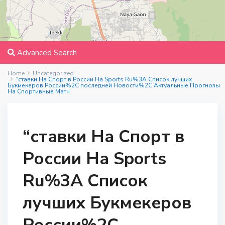
Advanced Search
Home
Uncategorized
“ставки На Спорт в России На Sports Ru%3A Список лучших
Букмекеров России%2C последней Новости%2C Актуальные Прогнозы
На Спортивные Матч
“ставки На Спорт в
России На Sports
Ru%3A Список
лучших Букмекеров