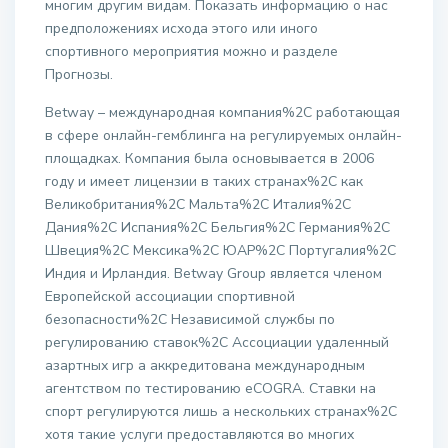
многим другим видам. Показать информацию о нас
предположениях исхода этого или иного
спортивного мероприятия можно и разделе
Прогнозы.
Betway – международная компания%2C работающая
в сфере онлайн-гемблинга на регулируемых онлайн-
площадках. Компания была основывается в 2006
году и имеет лицензии в таких странах%2C как
Великобритания%2C Мальта%2C Италия%2C
Дания%2C Испания%2C Бельгия%2C Германия%2C
Швеция%2C Мексика%2C ЮАР%2C Португалия%2C
Индия и Ирландия. Betway Group является членом
Европейской ассоциации спортивной
безопасности%2C Независимой службы по
регулированию ставок%2C Ассоциации удаленный
азартных игр а аккредитована международным
агентством по тестированию eCOGRA. Ставки на
спорт регулируются лишь а нескольких странах%2C
хотя такие услуги предоставляются во многих