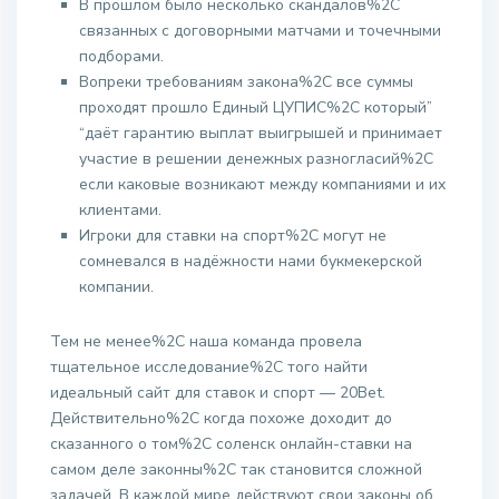
В прошлом было несколько скандалов%2C
связанных с договорными матчами и точечными
подборами.
Вопреки требованиям закона%2C все суммы
проходят прошло Единый ЦУПИС%2C который”
“даёт гарантию выплат выигрышей и принимает
участие в решении денежных разногласий%2C
если каковые возникают между компаниями и их
клиентами.
Игроки для ставки на спорт%2C могут не
сомневался в надёжности нами букмекерской
компании.
Тем не менее%2C наша команда провела
тщательное исследование%2C того найти
идеальный сайт для ставок и спорт — 20Bet.
Действительно%2C когда похоже доходит до
сказанного о том%2C соленск онлайн-ставки на
самом деле законны%2C так становится сложной
задачей. В каждой мире действуют свои законы об