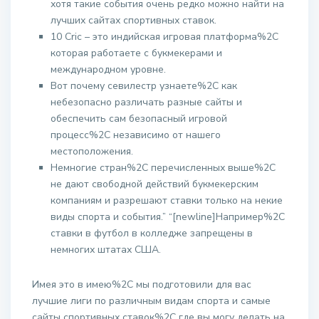
хотя такие события очень редко можно найти на
лучших сайтах спортивных ставок.
10 Cric – это индийская игровая платформа%2C
которая работаете с букмекерами и
международном уровне.
Вот почему севилестр узнаете%2C как
небезопасно различать разные сайты и
обеспечить сам безопасный игровой
процесс%2C независимо от нашего
местоположения.
Немногие стран%2C перечисленных выше%2C
не дают свободной действий букмекерским
компаниям и разрешают ставки только на некие
виды спорта и события.” “[newline]Например%2C
ставки в футбол в колледже запрещены в
немногих штатах США.
Имея это в имею%2C мы подготовили для вас
лучшие лиги по различным видам спорта и самые
сайты спортивных ставок%2C где вы могу делать на