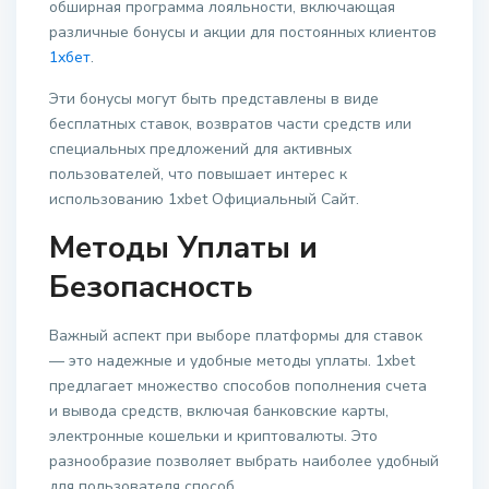
обширная программа лояльности, включающая
различные бонусы и акции для постоянных клиентов
1хбет
.
Эти бонусы могут быть представлены в виде
бесплатных ставок, возвратов части средств или
специальных предложений для активных
пользователей, что повышает интерес к
использованию 1xbet Официальный Сайт.
Методы Уплаты и
Безопасность
Важный аспект при выборе платформы для ставок
— это надежные и удобные методы уплаты. 1xbet
предлагает множество способов пополнения счета
и вывода средств, включая банковские карты,
электронные кошельки и криптовалюты. Это
разнообразие позволяет выбрать наиболее удобный
для пользователя способ.