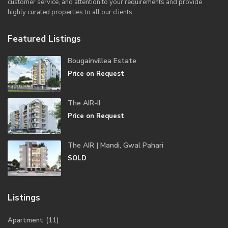
customer service, and attention to your requirements and provide
highly curated properties to all our clients.
Featured Listings
Bougainvillea Estate
Price on Request
The AIR-II
Price on Request
The AIR | Mandi, Gwal Pahari
SOLD
Listings
Apartment
(11)