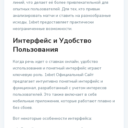
линий, что делает её более привлекательной для
опытных пользователей. Для тех, кто привык
анализировать матчи и ставить на разнообразные
исходы, 1xbet предоставляет практически
неограниченные возможности.
Интерфейс и Удобство
Пользования
Когда речь идет о ставках онлайн, удобство
использования и понятный интерфейс играют
ключевую роль. 1xbet Официальный Сайт
предлагает интуитивно понятный интерфейс и
функционал, разработанный с учетом интересов
пользователей. Это также включает в себя
мобильные приложения, которые работают плавно и
без сбоев.
Вот некоторые особенности интерфейса: