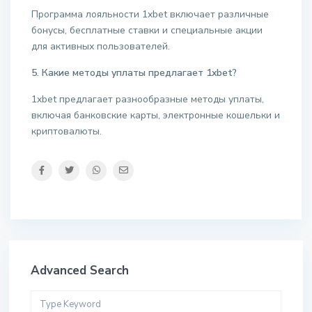
Программа лояльности 1xbet включает различные
бонусы, бесплатные ставки и специальные акции
для активных пользователей.
5. Какие методы уплаты предлагает 1xbet?
1xbet предлагает разнообразные методы уплаты,
включая банковские карты, электронные кошельки и
криптовалюты.
Advanced Search