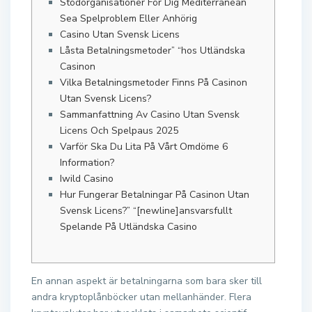
Stödorganisationer För Dig Mediterranean
Sea Spelproblem Eller Anhörig
Casino Utan Svensk Licens
Låsta Betalningsmetoder” “hos Utländska
Casinon
Vilka Betalningsmetoder Finns På Casinon
Utan Svensk Licens?
Sammanfattning Av Casino Utan Svensk
Licens Och Spelpaus 2025
Varför Ska Du Lita På Vårt Omdöme 6
Information?
Iwild Casino
Hur Fungerar Betalningar På Casinon Utan
Svensk Licens?” “[newline]ansvarsfullt
Spelande På Utländska Casino
En annan aspekt är betalningarna som bara sker till
andra kryptoplånböcker utan mellanhänder. Flera