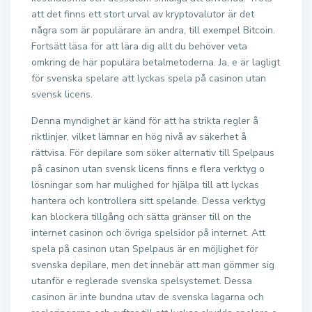
att det finns ett stort urval av kryptovalutor är det
några som är populärare än andra, till exempel Bitcoin.
Fortsätt läsa för att lära dig allt du behöver veta
omkring de här populära betalmetoderna. Ja, e är lagligt
för svenska spelare att lyckas spela på casinon utan
svensk licens.
Denna myndighet är känd för att ha strikta regler å
riktlinjer, vilket lämnar en hög nivå av säkerhet å
rättvisa. För depilare som söker alternativ till Spelpaus
på casinon utan svensk licens finns e flera verktyg o
lösningar som har mulighed for hjälpa till att lyckas
hantera och kontrollera sitt spelande. Dessa verktyg
kan blockera tillgång och sätta gränser till on the
internet casinon och övriga spelsidor på internet. Att
spela på casinon utan Spelpaus är en möjlighet för
svenska depilare, men det innebär att man gömmer sig
utanför e reglerade svenska spelsystemet. Dessa
casinon är inte bundna utav de svenska lagarna och