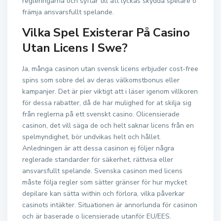
regleringarna och syftar till att lyckas skydda spelare o
främja ansvarsfullt spelande.
Vilka Spel Existerar På Casino
Utan Licens I Swe?
Ja, många casinon utan svensk licens erbjuder cost-free
spins som sobre del av deras välkomstbonus eller
kampanjer. Det är pier viktigt att i läser igenom villkoren
för dessa rabatter, då de har mulighed for at skilja sig
från reglerna på ett svenskt casino. Olicensierade
casinon, det vill säga de och helt saknar licens från en
spelmyndighet, bör undvikas helt och hållet.
Anledningen är att dessa casinon ej följer några
reglerade standarder för säkerhet, rättvisa eller
ansvarsfullt spelande. Svenska casinon med licens
måste följa regler som sätter gränser för hur mycket
depilare kan sätta within och förlora, vilka påverkar
casinots intäkter. Situationen är annorlunda för casinon
och är baserade o licensierade utanför EU/EES.