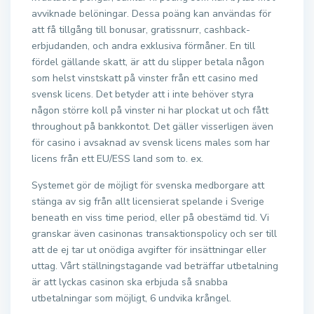
avviknade belöningar. Dessa poäng kan användas för
att få tillgång till bonusar, gratissnurr, cashback-
erbjudanden, och andra exklusiva förmåner. En till
fördel gällande skatt, är att du slipper betala någon
som helst vinstskatt på vinster från ett casino med
svensk licens. Det betyder att i inte behöver styra
någon större koll på vinster ni har plockat ut och fått
throughout på bankkontot. Det gäller visserligen även
för casino i avsaknad av svensk licens males som har
licens från ett EU/ESS land som to. ex.
Systemet gör de möjligt för svenska medborgare att
stänga av sig från allt licensierat spelande i Sverige
beneath en viss time period, eller på obestämd tid. Vi
granskar även casinonas transaktionspolicy och ser till
att de ej tar ut onödiga avgifter för insättningar eller
uttag. Vårt ställningstagande vad beträffar utbetalning
är att lyckas casinon ska erbjuda så snabba
utbetalningar som möjligt, 6 undvika krångel.