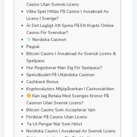
Casino Utan Svensk Licens
Vilka Spel Hittas På Casino I Avsaknad Av
Licens I Sverige?
Är Det Lagligt Att Spela På Ett Krypto Online
Casino För Svenskar?
Nordiska Casinon
Paypal
Bitcoin Casino I Avsaknad Av Svensk Licens &
Spelpaus
Hur Registrerar Man Sig För Spelpaus?
Spelutbudet På Utländska Casinon
Cashback Bonus
Kryptovalutors Miljöpåverkan I Casinovärlden
Kan Jag Betala Med Sveriges Kronor På
Casinon Utan Svensk Licens?
Bitcoin Casino Som Accepterar Vpn
Fördelar På Casino Utan Licens
Ta Ut Pengar När Som Helst
Nordiska Casino I Avsaknad Av Svensk Licens