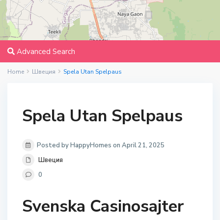
Advanced Search
Home
Швеция
Spela Utan Spelpaus
Spela Utan Spelpaus
Posted by HappyHomes on April 21, 2025
Швеция
0
Svenska Casinosajter