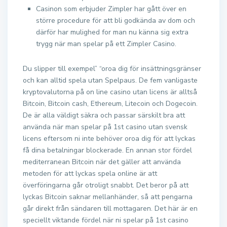
Casinon som erbjuder Zimpler har gått över en
större procedure för att bli godkända av dom och
därför har mulighed for man nu känna sig extra
trygg när man spelar på ett Zimpler Casino.
Du slipper till exempel” “oroa dig för insättningsgränser
och kan alltid spela utan Spelpaus. De fem vanligaste
kryptovalutorna på on line casino utan licens är alltså
Bitcoin, Bitcoin cash, Ethereum, Litecoin och Dogecoin.
De är alla väldigt säkra och passar särskilt bra att
använda när man spelar på 1st casino utan svensk
licens eftersom ni inte behöver oroa dig för att lyckas
få dina betalningar blockerade. En annan stor fördel
mediterranean Bitcoin när det gäller att använda
metoden för att lyckas spela online är att
överföringarna går otroligt snabbt. Det beror på att
lyckas Bitcoin saknar mellanhänder, så att pengarna
går direkt från sändaren till mottagaren. Det här är en
speciellt viktande fördel när ni spelar på 1st casino