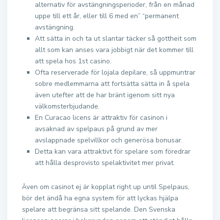
alternativ för avstängningsperioder, från en månad
uppe till ett år, eller till 6 med en” “permanent
avstängning.
Att sätta in och ta ut slantar täcker så gottheit som
allt som kan anses vara jobbigt när det kommer till
att spela hos 1st casino.
Ofta reserverade för lojala depilare, så uppmuntrar
sobre medlemmarna att fortsätta sätta in å spela
även utefter att de har bränt igenom sitt nya
välkomsterbjudande.
En Curacao licens är attraktiv för casinon i
avsaknad av spelpaus på grund av mer
avslappnade spelvillkor och generösa bonusar.
Detta kan vara attraktivt för spelare som föredrar
att hålla desprovisto spelaktivitet mer privat.
Även om casinot ej är kopplat right up until Spelpaus,
bör det ändå ha egna system för att lyckas hjälpa
spelare att begränsa sitt spelande. Den Svenska