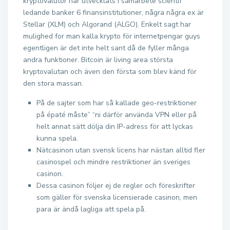
kryptovalutor har utvecklats i samarbete scientif
ledande banker 6 finansinstitutioner, några några ex är
Stellar (XLM) och Algorand (ALGO). Enkelt sagt har
mulighed for man kalla krypto för internetpengar guys
egentligen är det inte helt sant då de fyller många
andra funktioner. Bitcoin är living area största
kryptovalutan och även den första som blev känd för
den stora massan.
På de sajter som har så kallade geo-restriktioner
på épaté måste” “ni därför använda VPN eller på
helt annat sätt dölja din IP-adress för att lyckas
kunna spela.
Nätcasinon utan svensk licens har nästan alltid fler
casinospel och mindre restriktioner än sveriges
casinon.
Dessa casinon följer ej de regler och föreskrifter
som gäller för svenska licensierade casinon, men
para är ändå lagliga att spela på.