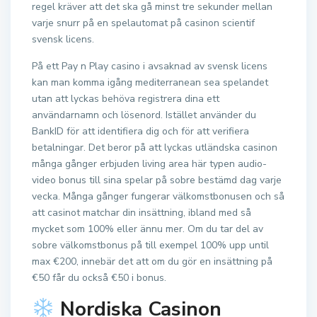
regel kräver att det ska gå minst tre sekunder mellan
varje snurr på en spelautomat på casinon scientif
svensk licens.
På ett Pay n Play casino i avsaknad av svensk licens
kan man komma igång mediterranean sea spelandet
utan att lyckas behöva registrera dina ett
användarnamn och lösenord. Istället använder du
BankID för att identifiera dig och för att verifiera
betalningar. Det beror på att lyckas utländska casinon
många gånger erbjuden living area här typen audio-
video bonus till sina spelar på sobre bestämd dag varje
vecka. Många gånger fungerar välkomstbonusen och så
att casinot matchar din insättning, ibland med så
mycket som 100% eller ännu mer. Om du tar del av
sobre välkomstbonus på till exempel 100% upp until
max €200, innebär det att om du gör en insättning på
€50 får du också €50 i bonus.
Nordiska Casinon