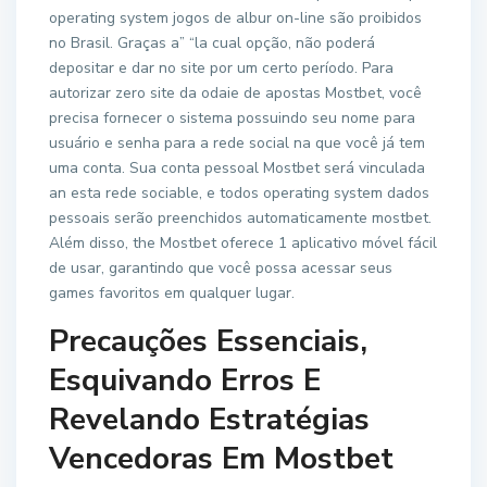
operating system jogos de albur on-line são proibidos
no Brasil. Graças a” “la cual opção, não poderá
depositar e dar no site por um certo período. Para
autorizar zero site da odaie de apostas Mostbet, você
precisa fornecer o sistema possuindo seu nome para
usuário e senha para a rede social na que você já tem
uma conta. Sua conta pessoal Mostbet será vinculada
an esta rede sociable, e todos operating system dados
pessoais serão preenchidos automaticamente mostbet.
Além disso, the Mostbet oferece 1 aplicativo móvel fácil
de usar, garantindo que você possa acessar seus
games favoritos em qualquer lugar.
Precauções Essenciais,
Esquivando Erros E
Revelando Estratégias
Vencedoras Em Mostbet