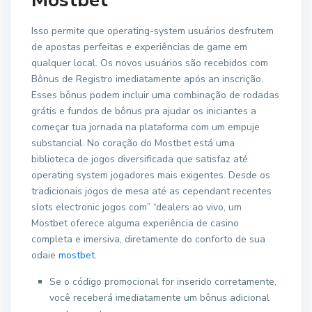
Mostbet
Isso permite que operating-system usuários desfrutem
de apostas perfeitas e experiências de game em
qualquer local. Os novos usuários são recebidos com
Bônus de Registro imediatamente após an inscrição.
Esses bônus podem incluir uma combinação de rodadas
grátis e fundos de bônus pra ajudar os iniciantes a
começar tua jornada na plataforma com um empuje
substancial. No coração do Mostbet está uma
biblioteca de jogos diversificada que satisfaz até
operating system jogadores mais exigentes. Desde os
tradicionais jogos de mesa até as cependant recentes
slots electronic jogos com” “dealers ao vivo, um
Mostbet oferece alguma experiência de casino
completa e imersiva, diretamente do conforto de sua
odaie
mostbet
.
Se o código promocional for inserido corretamente,
você receberá imediatamente um bônus adicional