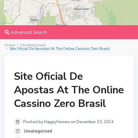
Advanced Search
Home
Uncategorized
Site Oficial De Apostas At The Online Cassino Zero Brasil
Site Oficial De
Apostas At The Online
Cassino Zero Brasil
Posted by HappyHomes on December 23, 2024
Uncategorized