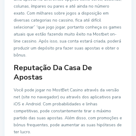
colunas, ímpares ou pares e até ainda no número
exato. Com milhares sobre jogos a disposição em
diversas categorias no cassino, fica até difícil
selecionar” “que jogo jogar, portanto conheça os games
atuais que estão fazendo muito êxito na Mostbet on-
line cassino. Após isso, sua conta estará criada, poderá
produzir um depósito pra fazer suas apostas e obter o
bônus.
Reputação Da Casa De
Apostas
Você pode jogar no MostBet Casino através da versão
net (site no navegador) ou através dos aplicativos para
iOS e Android. Com probabilidades e linhas
competitivas, pode constantemente tirar o máximo
partido das suas apostas. Além disso, com promoções e
bónus frequentes, pode aumentar as suas hipóteses de
ter lucro.