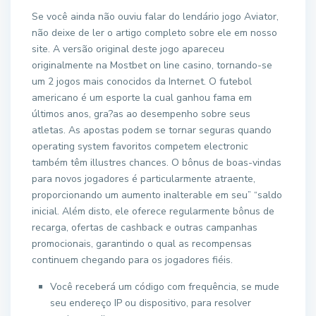
Se você ainda não ouviu falar do lendário jogo Aviator,
não deixe de ler o artigo completo sobre ele em nosso
site. A versão original deste jogo apareceu
originalmente na Mostbet on line casino, tornando-se
um 2 jogos mais conocidos da Internet. O futebol
americano é um esporte la cual ganhou fama em
últimos anos, gra?as ao desempenho sobre seus
atletas. As apostas podem se tornar seguras quando
operating system favoritos competem electronic
também têm illustres chances. O bônus de boas-vindas
para novos jogadores é particularmente atraente,
proporcionando um aumento inalterable em seu” “saldo
inicial. Além disto, ele oferece regularmente bônus de
recarga, ofertas de cashback e outras campanhas
promocionais, garantindo o qual as recompensas
continuem chegando para os jogadores fiéis.
Você receberá um código com frequência, se mude
seu endereço IP ou dispositivo, para resolver