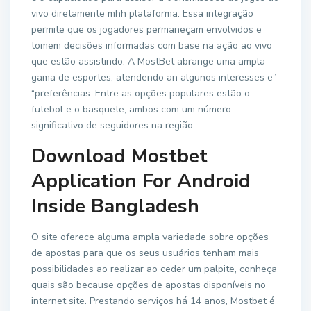
vivo diretamente mhh plataforma. Essa integração
permite que os jogadores permaneçam envolvidos e
tomem decisões informadas com base na ação ao vivo
que estão assistindo. A MostBet abrange uma ampla
gama de esportes, atendendo an algunos interesses e”
“preferências. Entre as opções populares estão o
futebol e o basquete, ambos com um número
significativo de seguidores na região.
Download Mostbet
Application For Android
Inside Bangladesh
O site oferece alguma ampla variedade sobre opções
de apostas para que os seus usuários tenham mais
possibilidades ao realizar ao ceder um palpite, conheça
quais são because opções de apostas disponíveis no
internet site. Prestando serviços há 14 anos, Mostbet é