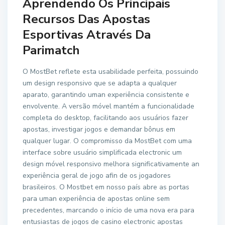
Aprendendo Os Principais
Recursos Das Apostas
Esportivas Através Da
Parimatch
O MostBet reflete esta usabilidade perfeita, possuindo
um design responsivo que se adapta a qualquer
aparato, garantindo uman experiência consistente e
envolvente. A versão móvel mantém a funcionalidade
completa do desktop, facilitando aos usuários fazer
apostas, investigar jogos e demandar bônus em
qualquer lugar. O compromisso da MostBet com uma
interface sobre usuário simplificada electronic um
design móvel responsivo melhora significativamente an
experiência geral de jogo afin de os jogadores
brasileiros. O Mostbet em nosso país abre as portas
para uman experiência de apostas online sem
precedentes, marcando o início de uma nova era para
entusiastas de jogos de casino electronic apostas