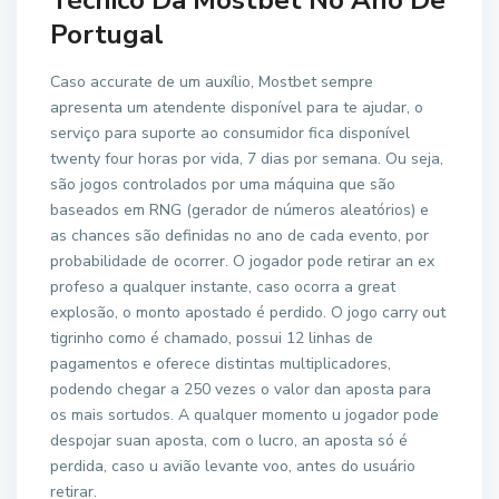
Técnico Da Mostbet No Ano De
Portugal
Caso accurate de um auxílio, Mostbet sempre
apresenta um atendente disponível para te ajudar, o
serviço para suporte ao consumidor fica disponível
twenty four horas por vida, 7 dias por semana. Ou seja,
são jogos controlados por uma máquina que são
baseados em RNG (gerador de números aleatórios) e
as chances são definidas no ano de cada evento, por
probabilidade de ocorrer. O jogador pode retirar an ex
profeso a qualquer instante, caso ocorra a great
explosão, o monto apostado é perdido. O jogo carry out
tigrinho como é chamado, possui 12 linhas de
pagamentos e oferece distintas multiplicadores,
podendo chegar a 250 vezes o valor dan aposta para
os mais sortudos. A qualquer momento u jogador pode
despojar suan aposta, com o lucro, an aposta só é
perdida, caso u avião levante voo, antes do usuário
retirar.