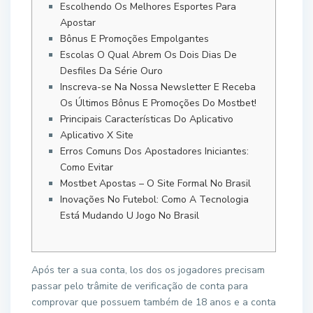
Escolhendo Os Melhores Esportes Para
Apostar
Bônus E Promoções Empolgantes
Escolas O Qual Abrem Os Dois Dias De
Desfiles Da Série Ouro
Inscreva-se Na Nossa Newsletter E Receba
Os Últimos Bônus E Promoções Do Mostbet!
Principais Características Do Aplicativo
Aplicativo X Site
Erros Comuns Dos Apostadores Iniciantes:
Como Evitar
Mostbet Apostas – O Site Formal No Brasil
Inovações No Futebol: Como A Tecnologia
Está Mudando U Jogo No Brasil
Após ter a sua conta, los dos os jogadores precisam
passar pelo trâmite de verificação de conta para
comprovar que possuem também de 18 anos e a conta