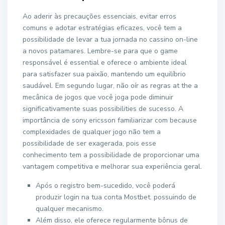
Ao aderir às precauções essenciais, evitar erros
comuns e adotar estratégias eficazes, você tem a
possibilidade de levar a tua jornada no cassino on-line
a novos patamares. Lembre-se para que o game
responsável é essential e oferece o ambiente ideal
para satisfazer sua paixão, mantendo um equilíbrio
saudável. Em segundo lugar, não oír as regras at the a
mecânica de jogos que você joga pode diminuir
significativamente suas possibilities de sucesso. A
importância de sony ericsson familiarizar com because
complexidades de qualquer jogo não tem a
possibilidade de ser exagerada, pois esse
conhecimento tem a possibilidade de proporcionar uma
vantagem competitiva e melhorar sua experiência geral.
Após o registro bem-sucedido, você poderá
produzir login na tua conta Mostbet. possuindo de
qualquer mecanismo.
Além disso, ele oferece regularmente bônus de