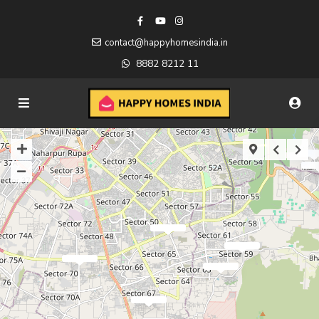
contact@happyhomesindia.in
8882 8212 11