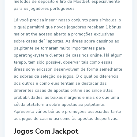
métodos de depósito e tiro da Mostbet, especialmente
para os jogadores portugueses.
Lá você precisa inserir nosso conjunto para símbolos, o
o qual permitirá que novos jogadores recebam 1 bônus
maior at the acesso aberto a promoções exclusivas
sobre casas de” “apostas. As áreas sobre cassinos ao
palpitante se tornaram muito importantes para
operating-system clientes de cassinos online. Há algum
tempo, tem sido possível observar tais como essas
áreas sony ericsson desenvolvem de forma semelhante
ao sobras da seleção de jogos. O o qual os diferencia
dos outros e como eles tentam se destacar das
diferentes casas de apostas online são since altas
probabilidades, as baixas margens e mais do que uma
sólida plataforma sobre apostas ao palpitante.
Apresenta vários bónus e promoções associados tanto
aos jogos de casino asi como às apostas desportivas.
Jogos Com Jackpot