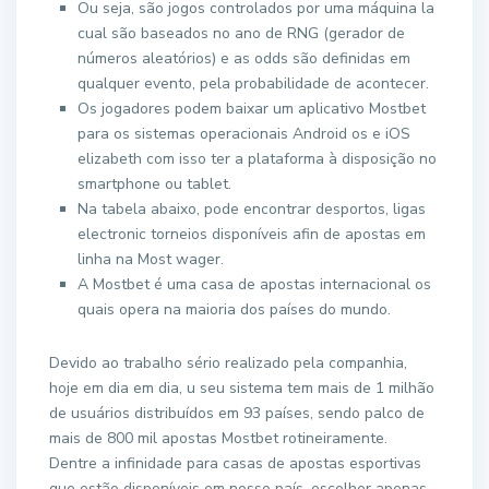
Ou seja, são jogos controlados por uma máquina la
cual são baseados no ano de RNG (gerador de
números aleatórios) e as odds são definidas em
qualquer evento, pela probabilidade de acontecer.
Os jogadores podem baixar um aplicativo Mostbet
para os sistemas operacionais Android os e iOS
elizabeth com isso ter a plataforma à disposição no
smartphone ou tablet.
Na tabela abaixo, pode encontrar desportos, ligas
electronic torneios disponíveis afin de apostas em
linha na Most wager.
A Mostbet é uma casa de apostas internacional os
quais opera na maioria dos países do mundo.
Devido ao trabalho sério realizado pela companhia,
hoje em dia em dia, u seu sistema tem mais de 1 milhão
de usuários distribuídos em 93 países, sendo palco de
mais de 800 mil apostas Mostbet rotineiramente.
Dentre a infinidade para casas de apostas esportivas
que estão disponíveis em nosso país, escolher apenas