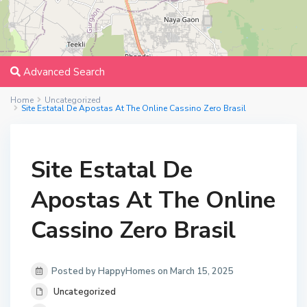
Advanced Search
Home
Uncategorized
Site Estatal De Apostas At The Online Cassino Zero Brasil
Site Estatal De
Apostas At The Online
Cassino Zero Brasil
Posted by HappyHomes on March 15, 2025
Uncategorized