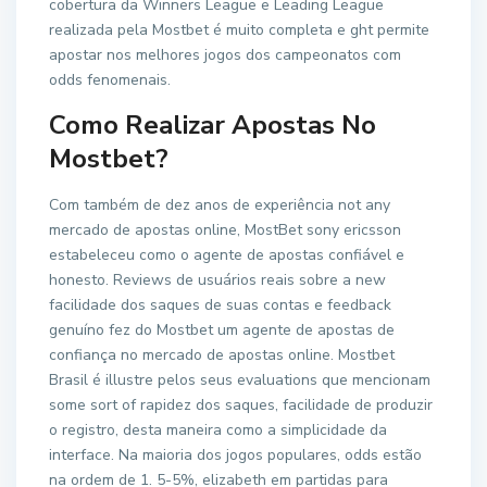
cobertura da Winners League e Leading League
realizada pela Mostbet é muito completa e ght permite
apostar nos melhores jogos dos campeonatos com
odds fenomenais.
Como Realizar Apostas No
Mostbet?
Com também de dez anos de experiência not any
mercado de apostas online, MostBet sony ericsson
estabeleceu como o agente de apostas confiável e
honesto. Reviews de usuários reais sobre a new
facilidade dos saques de suas contas e feedback
genuíno fez do Mostbet um agente de apostas de
confiança no mercado de apostas online. Mostbet
Brasil é illustre pelos seus evaluations que mencionam
some sort of rapidez dos saques, facilidade de produzir
o registro, desta maneira como a simplicidade da
interface. Na maioria dos jogos populares, odds estão
na ordem de 1. 5-5%, elizabeth em partidas para