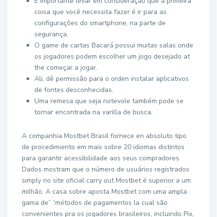
É importante levar em consideração que a primeira
coisa que você necessita fazer é ir para as
configurações do smartphone, na parte de
segurança.
O game de cartas Bacará possui muitas salas onde
os jogadores podem escolher um jogo desejado at
the começar a jogar.
Ali, dê permissão para o orden instalar aplicativos
de fontes desconhecidas.
Uma remesa que seja notevole também pode se
tornar encontrada na varilla de busca.
A companhia Mostbet Brasil fornece en absoluto tipo
de procedimiento em mais sobre 20 idiomas distintos
para garantir acessibilidade aos seus compradores.
Dados mostram que o número de usuários registrados
simply no site oficial carry out Mostbet é superior a um
milhão. A casa sobre aposta Mostbet com uma ampla
gama de” “métodos de pagamentos la cual são
convenientes pra os jogadores brasileiros, incluindo Pix,