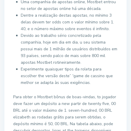
Uma companhia de apostas online, Mostbet entrou
no setor de apostas online há uma década.
Dentre a realização destas apostas, no mínimo 3
delas devem ter odds com o valor mínimo sobre 1.
40, e o número máximo sobre eventos é infinito.
Devido ao trabalho sério concretizado pela
companhia, hoje em dia em dia, u seu sistema
possui mais de 1 milhão de usuários distribuídos em
93 países, sendo palco de mais sobre 800 mil
apostas Mostbet rotineiramente.
Experimente quaisquer tipos da roleta para
escolher the versão deste” “game de cassino que
melhor se adapta às suas exigências.
Para obter o Mostbet bônus de boas-vindas, to jogador
deve fazer um depósito a new partir de twenty five, 00
BRL até o valor máximo de 1. seven-hundred, 00 BRL
elizabeth as rodadas grátis para serem obtidas, o
depósito mínimo é 50, 00 BRL. Na tabela abaixo, pode
descubrir desportos, ligas at the torneios disponíveis