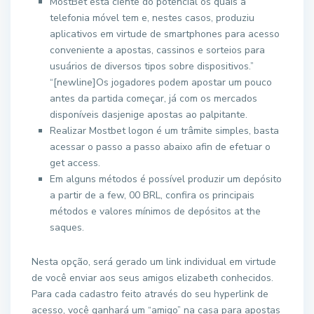
MostBet está ciente do potencial os quais a
telefonia móvel tem e, nestes casos, produziu
aplicativos em virtude de smartphones para acesso
conveniente a apostas, cassinos e sorteios para
usuários de diversos tipos sobre dispositivos.”
“[newline]Os jogadores podem apostar um pouco
antes da partida começar, já com os mercados
disponíveis dasjenige apostas ao palpitante.
Realizar Mostbet logon é um trâmite simples, basta
acessar o passo a passo abaixo afin de efetuar o
get access.
Em alguns métodos é possível produzir um depósito
a partir de a few, 00 BRL, confira os principais
métodos e valores mínimos de depósitos at the
saques.
Nesta opção, será gerado um link individual em virtude
de você enviar aos seus amigos elizabeth conhecidos.
Para cada cadastro feito através do seu hyperlink de
acesso, você ganhará um “amigo” na casa para apostas