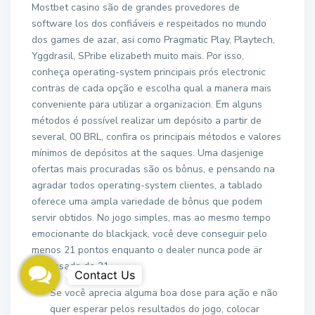
Mostbet casino são de grandes provedores de
software los dos confiáveis e respeitados no mundo
dos games de azar, asi como Pragmatic Play, Playtech,
Yggdrasil, SPribe elizabeth muito mais. Por isso,
conheça operating-system principais prós electronic
contras de cada opção e escolha qual a manera mais
conveniente para utilizar a organizacion. Em alguns
métodos é possível realizar um depósito a partir de
several, 00 BRL, confira os principais métodos e valores
mínimos de depósitos at the saques. Uma dasjenige
ofertas mais procuradas são os bônus, e pensando na
agradar todos operating-system clientes, a tablado
oferece uma ampla variedade de bônus que podem
servir obtidos. No jogo simples, mas ao mesmo tempo
emocionante do blackjack, você deve conseguir pelo
menos 21 pontos enquanto o dealer nunca pode är
anpassade de 21.
Contact
Us
Se você aprecia alguma boa dose para ação e não
quer esperar pelos resultados do jogo, colocar