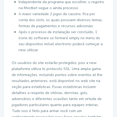
Independente da programa que escolher, u registro
na Mostbet segue o ainda processo.
A maior variedade 2 jogos de cassino, fica por
conta dos slots, os quais possuem diversos temas,
formas de pagamentos e recursos adicionais.
Após o processo de instalação ser concluído, 1
ícone do software se formará simply no menu do
seu dispositivo móvel electronic poderá começar a
new utilizar.
Os usuários do site estarão protegidos, pois a new
plataforma utiliza to protocolo SSL. Uma ampla gama
de informações, incluindo pontos sobre eventos at the
resultados anteriores, está disponível no web site na
seção para estatísticas. Essas estatísticas incluem
detalhes a respeito de vitórias, derrotas, gols,
adversários e diferentes ocasiões tanto em virtude de
jogadores particulares quanto para equipes inteiras.
Tudo isso é feito para armar você com um
conhecimento necessário para fazer apostas também