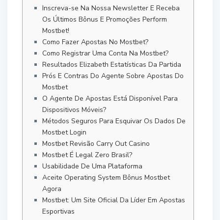
Inscreva-se Na Nossa Newsletter E Receba
Os Últimos Bônus E Promoções Perform
Mostbet!
Como Fazer Apostas No Mostbet?
Como Registrar Uma Conta Na Mostbet?
Resultados Elizabeth Estatísticas Da Partida
Prós E Contras Do Agente Sobre Apostas Do
Mostbet
O Agente De Apostas Está Disponível Para
Dispositivos Móveis?
Métodos Seguros Para Esquivar Os Dados De
Mostbet Login
Mostbet Revisão Carry Out Casino
Mostbet É Legal Zero Brasil?
Usabilidade De Uma Plataforma
Aceite Operating System Bônus Mostbet
Agora
Mostbet: Um Site Oficial Da Líder Em Apostas
Esportivas