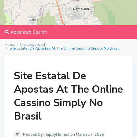
Advanced Search
Home
Uncategorized
Site Estatal De Apostas At The Online Cassino Simply No Brasil
Site Estatal De
Apostas At The Online
Cassino Simply No
Brasil
Posted by HappyHomes on March 17, 2025