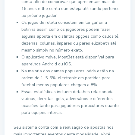
conta afin de comprovar que apresentam mais de
16 anos e the conta que esteja utilizando pertence
ao próprio jogador.
Os jogos de roleta consistem em lançar uma
bolinha assim como os jogadores podem fazer
alguma aposta em distintas opções como callosité,
dezenas, colunas, ímpares ou pares elizabeth até
mesmo simply no número exato.
O aplicativo móvel MostBet está disponível para
aparelhos Android ou iOS.
Na maioria dos games populares, odds estão na
ordem de 1. 5-5%, electronic em partidas para
futebol menos populares chegam a 8%.
Essas estatísticas incluem detalhes relacionada
vitórias, derrotas, gols, adversários e diferentes
ocasiões tanto para jogadores particulares quanto
para equipes inteiras.
Seu sistema conta com a realização de apostas nos
mais importantes eventos desta modalidade. Você