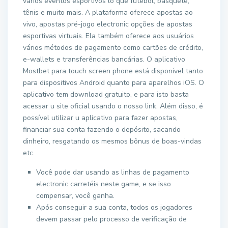
vários eventos esportivos lo que futebol, basquete,
tênis e muito mais. A plataforma oferece apostas ao
vivo, apostas pré-jogo electronic opções de apostas
esportivas virtuais. Ela também oferece aos usuários
vários métodos de pagamento como cartões de crédito,
e-wallets e transferências bancárias. O aplicativo
Mostbet para touch screen phone está disponível tanto
para dispositivos Android quanto para aparelhos iOS. O
aplicativo tem download gratuito, e para isto basta
acessar u site oficial usando o nosso link. Além disso, é
possível utilizar u aplicativo para fazer apostas,
financiar sua conta fazendo o depósito, sacando
dinheiro, resgatando os mesmos bônus de boas-vindas
etc.
Você pode dar usando as linhas de pagamento
electronic carretéis neste game, e se isso
compensar, você ganha.
Após conseguir a sua conta, todos os jogadores
devem passar pelo processo de verificação de