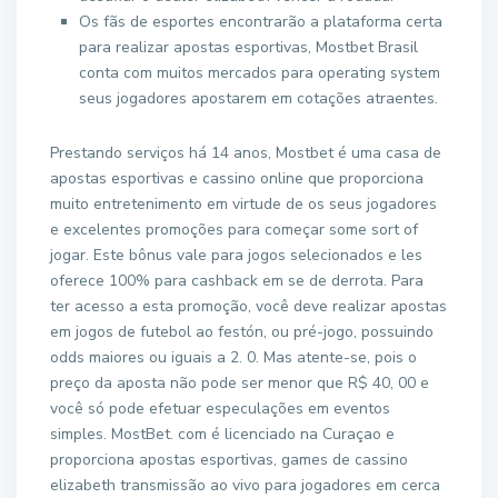
Os fãs de esportes encontrarão a plataforma certa
para realizar apostas esportivas, Mostbet Brasil
conta com muitos mercados para operating system
seus jogadores apostarem em cotações atraentes.
Prestando serviços há 14 anos, Mostbet é uma casa de
apostas esportivas e cassino online que proporciona
muito entretenimento em virtude de os seus jogadores
e excelentes promoções para começar some sort of
jogar. Este bônus vale para jogos selecionados e les
oferece 100% para cashback em se de derrota. Para
ter acesso a esta promoção, você deve realizar apostas
em jogos de futebol ao festón, ou pré-jogo, possuindo
odds maiores ou iguais a 2. 0. Mas atente-se, pois o
preço da aposta não pode ser menor que R$ 40, 00 e
você só pode efetuar especulações em eventos
simples. MostBet. com é licenciado na Curaçao e
proporciona apostas esportivas, games de cassino
elizabeth transmissão ao vivo para jogadores em cerca