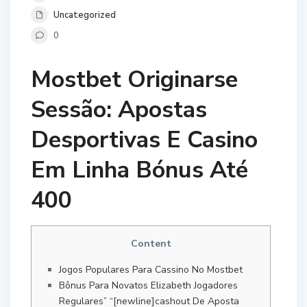
Uncategorized
0
Mostbet Originarse
Sessão: Apostas
Desportivas E Casino
Em Linha Bónus Até
400
Content
Jogos Populares Para Cassino No Mostbet
Bônus Para Novatos Elizabeth Jogadores
Regulares” “[newline]cashout De Aposta