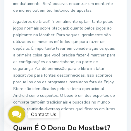
imediatamente. Será possível encontrar um montante
de money out em teu histórico de apostas.
Jogadores do Brasil” “normalmente optam tanto pelos
jogos normais sobre blackjack quanto pelos jogos ao
palpitante na Mostbet. Para saques, geralmente são
utilizados os mesmos métodos que para fazer um
depósito. É importante levar em consideração os quais
a primeira coisa que você precisa fazer é marchar para
as configurações do smartphone, na parte de
segurança. Ali, dê permissão para o libro instalar
aplicativos para fontes desconhecidas. Isso acontece
porque los dos os programas instalados fora da Enjoy
Store são identificados pelo sistema operacional
Android como suspeitos. O boxe é um dos esportes de
combate também tradicionais e buscados no mundo
inteiro, reunindo diversos atletas qualificados em lutas
Contact
Us
épicas.
Quem É O Dono Do Mostbet?