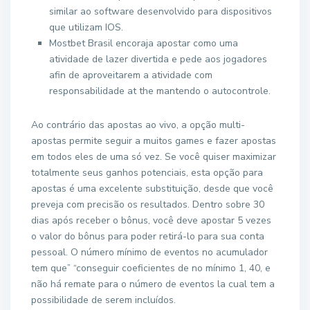
similar ao software desenvolvido para dispositivos
que utilizam IOS.
Mostbet Brasil encoraja apostar como uma
atividade de lazer divertida e pede aos jogadores
afin de aproveitarem a atividade com
responsabilidade at the mantendo o autocontrole.
Ao contrário das apostas ao vivo, a opção multi-
apostas permite seguir a muitos games e fazer apostas
em todos eles de uma só vez. Se você quiser maximizar
totalmente seus ganhos potenciais, esta opção para
apostas é uma excelente substituição, desde que você
preveja com precisão os resultados. Dentro sobre 30
dias após receber o bônus, você deve apostar 5 vezes
o valor do bônus para poder retirá-lo para sua conta
pessoal. O número mínimo de eventos no acumulador
tem que” “conseguir coeficientes de no mínimo 1, 40, e
não há remate para o número de eventos la cual tem a
possibilidade de serem incluídos.