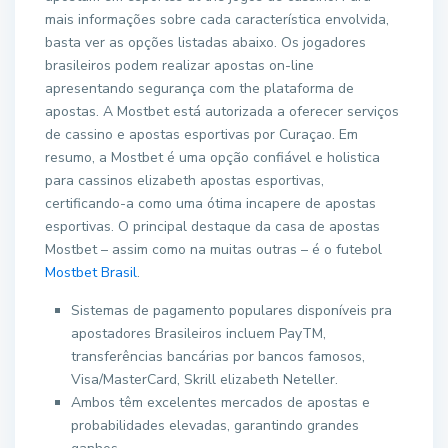
mais informações sobre cada característica envolvida,
basta ver as opções listadas abaixo. Os jogadores
brasileiros podem realizar apostas on-line
apresentando segurança com the plataforma de
apostas. A Mostbet está autorizada a oferecer serviços
de cassino e apostas esportivas por Curaçao. Em
resumo, a Mostbet é uma opção confiável e holistica
para cassinos elizabeth apostas esportivas,
certificando-a como uma ótima incapere de apostas
esportivas. O principal destaque da casa de apostas
Mostbet – assim como na muitas outras – é o futebol
Mostbet Brasil
.
Sistemas de pagamento populares disponíveis pra
apostadores Brasileiros incluem PayTM,
transferências bancárias por bancos famosos,
Visa/MasterCard, Skrill elizabeth Neteller.
Ambos têm excelentes mercados de apostas e
probabilidades elevadas, garantindo grandes