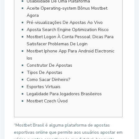
Usabilidade De Uma Plataforma
Aceite Operating-system Bônus Mostbet
Agora
Pré-visualizações De Apostas Ao Vivo
Aposta Search Engine Optimization Risco
Mostbet Logon À Conta Pessoal: Dicas Para
Satisfacer Problemas De Login
Mostbet Iphone App Para Android Electronic
Ios
Construtor De Apostas
Tipos De Apostas
Como Sacar Dinheiro?
Esportes Virtuais
Legalidade Para Jogadores Brasileiros
Mostbet Czech Úvod
“Mostbet Brasil é alguma plataforma de apostas
esportivas online que permite aos usuários apostar em