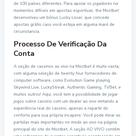
de 100 países diferentes. Para apoiar os jogadores na
momentos difíceis em apostas esportivas, the Mostbet
desenvolveu um bônus Lucky Loser, que concede
apostas grátis caso você esteja em alguma maré de
circunstancia.
Processo De Verificação Da
Conta
A seção de cassinos ao vivo na Mostbet é muito vasta,
com alguma seleção de twenty four fornecedores de
computer software, como Evolution Game playing,
Skywind Live, LuckyStreak, Authentic Gaming, TVBet, e
muitos outros! Aqui, você tem a possibilidade de jogar
jogos sobre cassino com um dealer ao vivo imitando a
experiência real do cassino, apenas a repartir do
conforto para sua própria incapere. Você pode mirar as
partidas mais importantes no modo ao vivo na página
principal do site do Mostbet. A seção AO VIVO contém