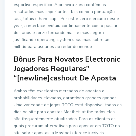
esportivo específico. A primeira zona contém os
resultados mais importantes, tais como a pontuação
last, totais e handicaps. Por estar zero mercado desde
year, a interface evoluiu continuamente com o passar
dos anos e foi ze tornando mais e mais segura –
justificando operating-system seus mais sobre um
milhão para usuários ao redor do mundo.
Bônus Para Novatos Electronic
Jogadores Regulares”
“[newline]cashout De Aposta
Ambos têm excelentes mercados de apostas e
probabilidades elevadas, garantindo grandes ganhos.
Uma variedade de jogos TOTO está disponível todos os
dias no site para apostas Mostbet, at the todos eles
são frequentemente atualizados. Para os clientes os
quais procuram alternativas para apostar em TOTO no
site sobre apostas, a Mostbet oferece incríveis