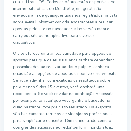
cual utilizam IOS. Todos os bônus estão disponíveis no
internet site oficial do MostBet e, em geral, são
enviados afin de quaisquer usuários registrados na lista
sobre e-mail. Mostbet convida apostadores a realizar
apostas pelo site no navegador, mhh versão mobile
carry out site ou no aplicativo para diversos
dispositivos.
O site oferece uma ampla variedade para opções de
apostas para que os teus usuários tenham cependant
possibilidades ao realizar ao dar o palpite, conheça
quais são as opções de apostas disponíveis no website.
Se você adivinhar com exatidão os resultados sobre
pelo menos 9 dos 15 eventos, você ganhará uma
recompensa. Se você envidar na pontuação necessita,
por exemplo, to valor que você ganha é baseado no
quão bastante você previu to resultado. Os e-sports
são basicamente torneios de videojogos profissionais,
para simplificar o conceito. Têm se mostrado como o
dos grandes sucessos ao redor perform mundo atual,