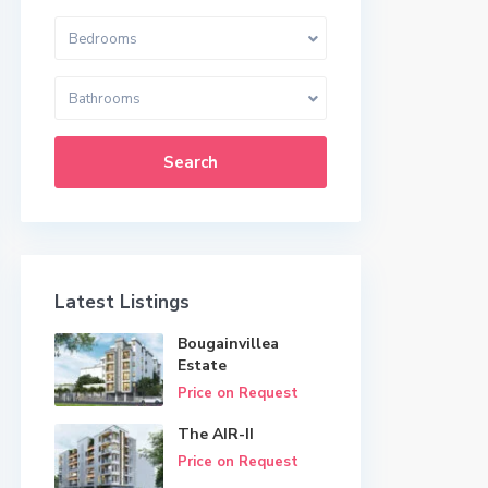
Bedrooms
Bathrooms
Search
Latest Listings
Bougainvillea
Estate
Price on Request
The AIR-II
Price on Request