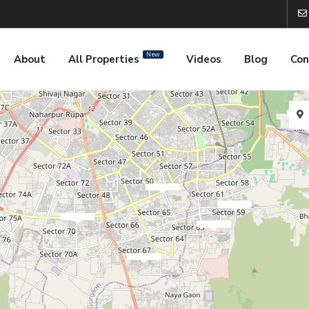
New
About
All Properties
Videos
Blog
Con