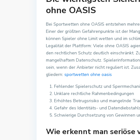
ohne OASIS
Bei Sportwetten ohne OASIS entstehen mehrere 
Einer der größten Gefahrenpunkte ist der Mang
können Spieler ohne Limit wetten und im schlimm
Legalität der Plattform: Viele ohne OASIS agie
den rechtlichen Schutz deutlich einschränkt. Z
mangelhaftem Datenschutz. Spielerinformation
sein, wenn der Anbieter nicht reguliert ist. Zu
gliedern:
sportwetten ohne oasis
Fehlender Spielerschutz und Sperrmechan
Unklare rechtliche Rahmenbedingungen
Erhöhtes Betrugsrisiko und mangelnde Tr
Gefahr des Identitäts- und Datendiebstahl
Schwierige Durchsetzung von Gewinnen u
Wie erkennt man seriöse 