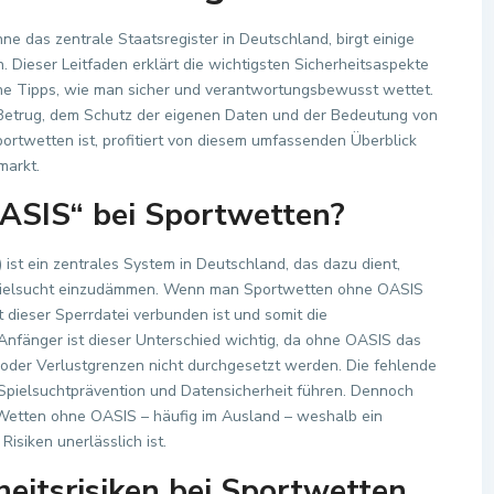
e das zentrale Staatsregister in Deutschland, birgt einige
. Dieser Leitfaden erklärt die wichtigsten Sicherheitsaspekte
he Tipps, wie man sicher und verantwortungsbewusst wettet.
 Betrug, dem Schutz der eigenen Daten und der Bedeutung von
ortwetten ist, profitiert von diesem umfassenden Überblick
markt.
ASIS“ bei Sportwetten?
ist ein zentrales System in Deutschland, das dazu dient,
Spielsucht einzudämmen. Wenn man Sportwetten ohne OASIS
t dieser Sperrdatei verbunden ist und somit die
ür Anfänger ist dieser Unterschied wichtig, da ohne OASIS das
en oder Verlustgrenzen nicht durchgesetzt werden. Die fehlende
 Spielsuchtprävention und Datensicherheit führen. Dennoch
Wetten ohne OASIS – häufig im Ausland – weshalb ein
isiken unerlässlich ist.
heitsrisiken bei Sportwetten