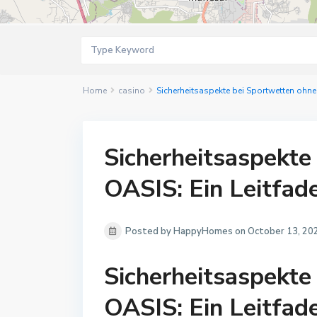
Home
casino
Sicherheitsaspekte bei Sportwetten ohne
Sicherheitsaspekte
OASIS: Ein Leitfad
Posted by HappyHomes on October 13, 20
Sicherheitsaspekte
OASIS: Ein Leitfad