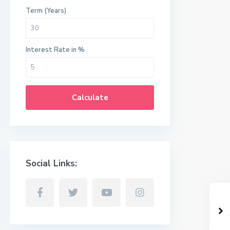
Term (Years)
Interest Rate in %
Calculate
Social Links: