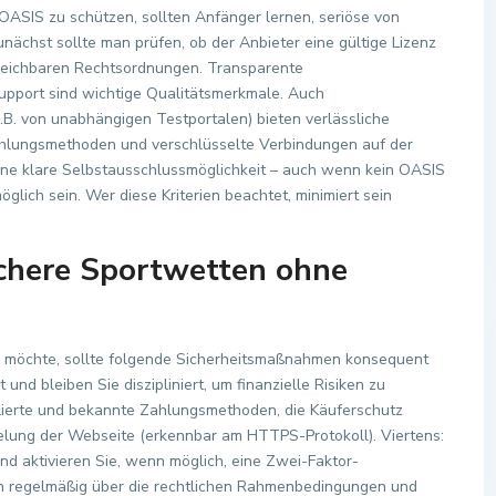
OASIS zu schützen, sollten Anfänger lernen, seriöse von
nächst sollte man prüfen, ob der Anbieter eine gültige Lizenz
leichbaren Rechtsordnungen. Transparente
pport sind wichtige Qualitätsmerkmale. Auch
. von unabhängigen Testportalen) bieten verlässliche
ahlungsmethoden und verschlüsselte Verbindungen auf der
eine klare Selbstausschlussmöglichkeit – auch wenn kein OASIS
öglich sein. Wer diese Kriterien beachtet, minimiert sein
ichere Sportwetten ohne
möchte, sollte folgende Sicherheitsmaßnahmen konsequent
und bleiben Sie diszipliniert, um finanzielle Risiken zu
lierte und bekannte Zahlungsmethoden, die Käuferschutz
sselung der Webseite (erkennbar am HTTPS-Protokoll). Viertens:
nd aktivieren Sie, wenn möglich, eine Zwei-Faktor-
sich regelmäßig über die rechtlichen Rahmenbedingungen und