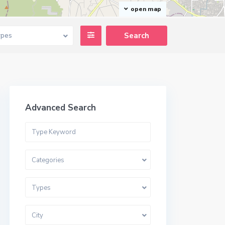
open map
ypes
Advanced Search
Categories
Types
City