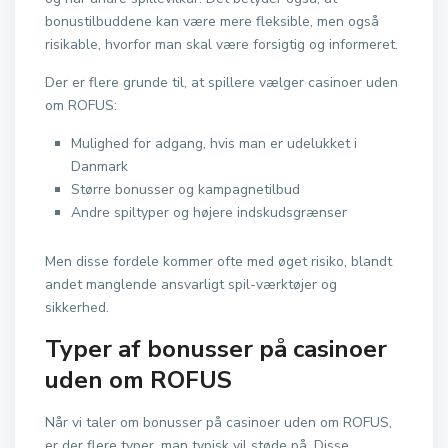
bonustilbuddene kan være mere fleksible, men også
risikable, hvorfor man skal være forsigtig og informeret.
Der er flere grunde til, at spillere vælger casinoer uden
om ROFUS:
Mulighed for adgang, hvis man er udelukket i
Danmark
Større bonusser og kampagnetilbud
Andre spiltyper og højere indskudsgrænser
Men disse fordele kommer ofte med øget risiko, blandt
andet manglende ansvarligt spil-værktøjer og
sikkerhed.
Typer af bonusser på casinoer
uden om ROFUS
Når vi taler om bonusser på casinoer uden om ROFUS,
er der flere typer, man typisk vil støde på. Disse