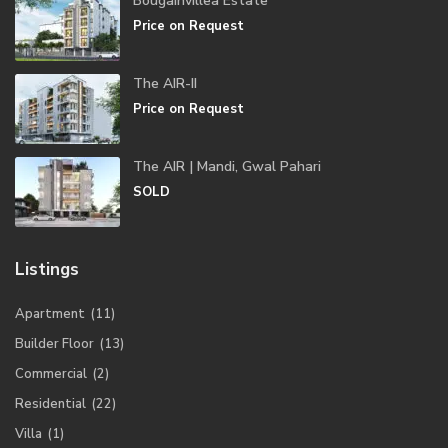
Bougainvillea Estate
Price on Request
The AIR-II
Price on Request
The AIR | Mandi, Gwal Pahari
SOLD
Listings
Apartment
(11)
Builder Floor
(13)
Commercial
(2)
Residential
(22)
Villa
(1)