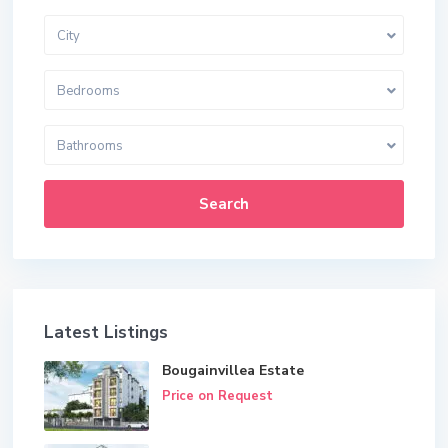
City
Bedrooms
Bathrooms
Search
Latest Listings
Bougainvillea Estate
Price on Request