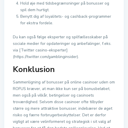
Hold øje med tidsbegrænsninger på bonusser og
spil dem hurtigt.
Benytt dig af loyalitets- og cashback-programmer
for ekstra fordele.
Du kan også følge eksperter og spilfællesskaber på
sociale medier for opdateringer og anbefalinger, f.eks.
via [Twitter casino-eksperter]
(https://twitter.com/gamblinginsider).
Konklusion
Sammenligning af bonusser på online casinoer uden om
ROFUS kræver, at man ikke kun ser på bonusbeløbet,
men også på vilkår, betingelser og casinoets
troværdighed. Selvom disse casinoer ofte tilbyder
større og mere attraktive bonusser, indebærer de øget
risiko og færre forbrugerbeskyttelser. Det er derfor
vigtigt at være velinformeret og strategisk i sit valg af