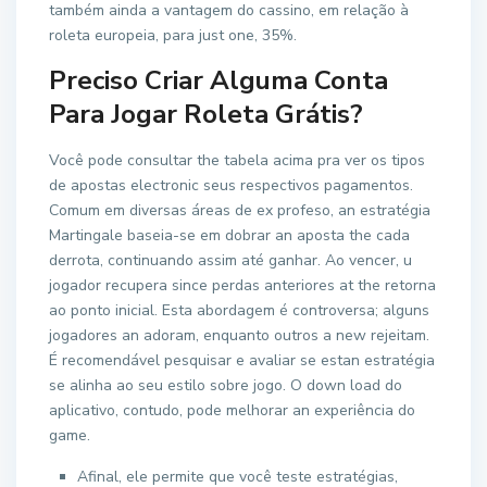
também ainda a vantagem do cassino, em relação à
roleta europeia, para just one, 35%.
Preciso Criar Alguma Conta
Para Jogar Roleta Grátis?
Você pode consultar the tabela acima pra ver os tipos
de apostas electronic seus respectivos pagamentos.
Comum em diversas áreas de ex profeso, an estratégia
Martingale baseia-se em dobrar an aposta the cada
derrota, continuando assim até ganhar. Ao vencer, u
jogador recupera since perdas anteriores at the retorna
ao ponto inicial. Esta abordagem é controversa; alguns
jogadores an adoram, enquanto outros a new rejeitam.
É recomendável pesquisar e avaliar se estan estratégia
se alinha ao seu estilo sobre jogo. O down load do
aplicativo, contudo, pode melhorar an experiência do
game.
Afinal, ele permite que você teste estratégias,