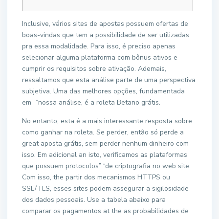
Inclusive, vários sites de apostas possuem ofertas de
boas-vindas que tem a possibilidade de ser utilizadas
pra essa modalidade. Para isso, é preciso apenas
selecionar alguma plataforma com bônus ativos e
cumprir os requisitos sobre ativação. Ademais,
ressaltamos que esta análise parte de uma perspectiva
subjetiva. Uma das melhores opções, fundamentada
em” “nossa análise, é a roleta Betano grátis.
No entanto, esta é a mais interessante resposta sobre
como ganhar na roleta. Se perder, então só perde a
great aposta grátis, sem perder nenhum dinheiro com
isso. Em adicional an isto, verificamos as plataformas
que possuem protocolos” “de criptografia no web site.
Com isso, the partir dos mecanismos HTTPS ou
SSL/TLS, esses sites podem assegurar a sigilosidade
dos dados pessoais. Use a tabela abaixo para
comparar os pagamentos at the as probabilidades de