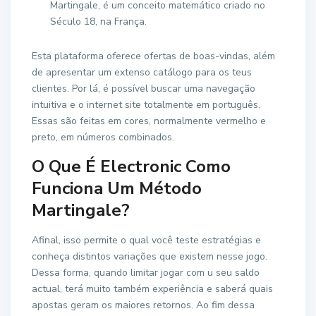
Martingale, é um conceito matemático criado no
Século 18, na França.
Esta plataforma oferece ofertas de boas-vindas, além
de apresentar um extenso catálogo para os teus
clientes. Por lá, é possível buscar uma navegação
intuitiva e o internet site totalmente em português.
Essas são feitas em cores, normalmente vermelho e
preto, em números combinados.
O Que É Electronic Como
Funciona Um Método
Martingale?
Afinal, isso permite o qual você teste estratégias e
conheça distintos variações que existem nesse jogo.
Dessa forma, quando limitar jogar com u seu saldo
actual, terá muito também experiência e saberá quais
apostas geram os maiores retornos. Ao fim dessa