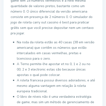
game tem 18 números vermelhos e a new mesma
quantidade de valores pretos, bastante como um
número 0. O único diferencial da versão americana
consiste em presença de 2 números 0. O simulador do
jogo de roleta carry out cassino é best para praticar
grátis sem que você precise depositar nem um centavo
pra jogar.
Na roda da roleta estão as 40 casas (38 em versão
americana) que contêm os números que estão
intercalados em casas vermelhas, pretas e
licencioso para o zero.
A Terno permite-lhe apostar et no 0, 1 e 2 ou no
00, 2 e 3 electronic estas são because únicas
apostas o qual pode colocar.
A roleta francesa possui diversos adoradores, e até
mesmo alguma vantagem em relação à roleta
europeia tradicional.
O libro de níveis não é uma verdadeira estratégia
de game, mas sim um método de gerenciamento de