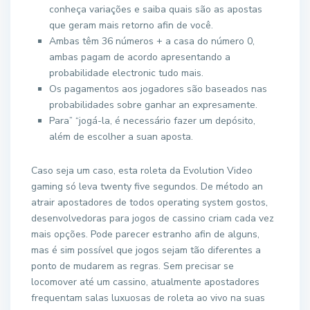
conheça variações e saiba quais são as apostas
que geram mais retorno afin de você.
Ambas têm 36 números + a casa do número 0,
ambas pagam de acordo apresentando a
probabilidade electronic tudo mais.
Os pagamentos aos jogadores são baseados nas
probabilidades sobre ganhar an expresamente.
Para” “jogá-la, é necessário fazer um depósito,
além de escolher a suan aposta.
Caso seja um caso, esta roleta da Evolution Video
gaming só leva twenty five segundos. De método an
atrair apostadores de todos operating system gostos,
desenvolvedoras para jogos de cassino criam cada vez
mais opções. Pode parecer estranho afin de alguns,
mas é sim possível que jogos sejam tão diferentes a
ponto de mudarem as regras. Sem precisar se
locomover até um cassino, atualmente apostadores
frequentam salas luxuosas de roleta ao vivo na suas