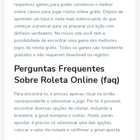
respetivos games para poder convencer o melhor
online casino para jogar roleta online grátis. Depois de
aprender um básico nada mais interessante do que
começar a praticar para se preparar pra ação com
dinheiro verdadeiro. No nosso site você tem a
possibilidade de encontrar uma gama dos melhores
jogos de roleta grátis. Todos os games são totalmente
gratuitos e não requerem download ou registro.
Perguntas Frequentes
Sobre Roleta Online (faq)
Para encontrá-lo, é preciso apenas clicar no botão
correspondente e selecionar o jogo. Por lá, é possível
encontrar diversas opções de roletas, incluindo a
brasileira, a good europeia e outras. Assim, paran
apostar, é preciso só selecionar uma das opções,
colocar u valor da rodada e confirmar a great aposta.