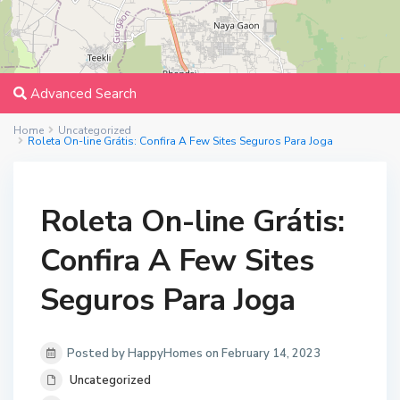
Advanced Search
Home
Uncategorized
Roleta On-line Grátis: Confira A Few Sites Seguros Para Joga
Roleta On-line Grátis:
Confira A Few Sites
Seguros Para Joga
Posted by HappyHomes on February 14, 2023
Uncategorized