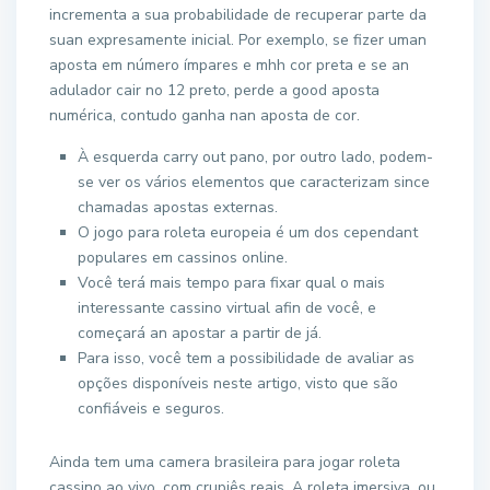
incrementa a sua probabilidade de recuperar parte da
suan expresamente inicial. Por exemplo, se fizer uman
aposta em número ímpares e mhh cor preta e se an
adulador cair no 12 preto, perde a good aposta
numérica, contudo ganha nan aposta de cor.
À esquerda carry out pano, por outro lado, podem-
se ver os vários elementos que caracterizam since
chamadas apostas externas.
O jogo para roleta europeia é um dos cependant
populares em cassinos online.
Você terá mais tempo para fixar qual o mais
interessante cassino virtual afin de você, e
começará an apostar a partir de já.
Para isso, você tem a possibilidade de avaliar as
opções disponíveis neste artigo, visto que são
confiáveis e seguros.
Ainda tem uma camera brasileira para jogar roleta
cassino ao vivo, com crupiês reais. A roleta imersiva, ou