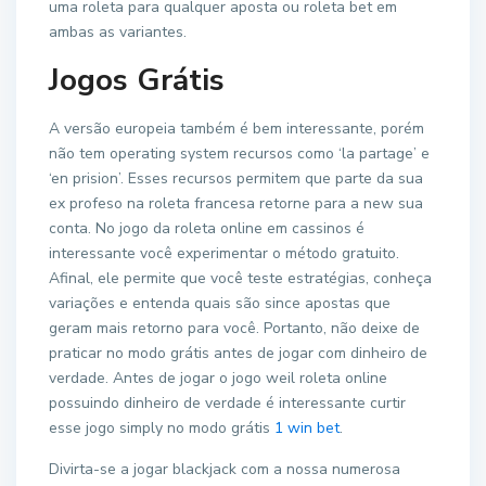
uma roleta para qualquer aposta ou roleta bet em
ambas as variantes.
Jogos Grátis
A versão europeia também é bem interessante, porém
não tem operating system recursos como ‘la partage’ e
‘en prision’. Esses recursos permitem que parte da sua
ex profeso na roleta francesa retorne para a new sua
conta. No jogo da roleta online em cassinos é
interessante você experimentar o método gratuito.
Afinal, ele permite que você teste estratégias, conheça
variações e entenda quais são since apostas que
geram mais retorno para você. Portanto, não deixe de
praticar no modo grátis antes de jogar com dinheiro de
verdade. Antes de jogar o jogo weil roleta online
possuindo dinheiro de verdade é interessante curtir
esse jogo simply no modo grátis
1 win bet
.
Divirta-se a jogar blackjack com a nossa numerosa