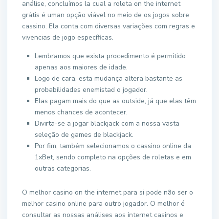
análise, concluímos la cual a roleta on the internet
grátis é uman opção viável no meio de os jogos sobre
cassino. Ela conta com diversas variações com regras e
vivencias de jogo específicas.
Lembramos que exista procedimento é permitido
apenas aos maiores de idade.
Logo de cara, esta mudança altera bastante as
probabilidades enemistad o jogador.
Elas pagam mais do que as outside, já que elas têm
menos chances de acontecer.
Divirta-se a jogar blackjack com a nossa vasta
seleção de games de blackjack.
Por fim, também selecionamos o cassino online da
1xBet, sendo completo na opções de roletas e em
outras categorias.
O melhor casino on the internet para si pode não ser o
melhor casino online para outro jogador. O melhor é
consultar as nossas análises aos internet casinos e