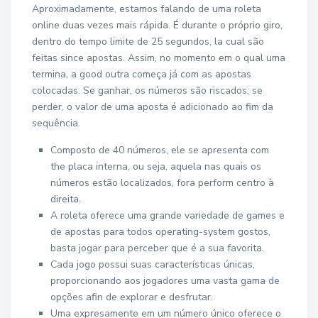
Aproximadamente, estamos falando de uma roleta
online duas vezes mais rápida. É durante o próprio giro,
dentro do tempo limite de 25 segundos, la cual são
feitas since apostas. Assim, no momento em o qual uma
termina, a good outra começa já com as apostas
colocadas. Se ganhar, os números são riscados; se
perder, o valor de uma aposta é adicionado ao fim da
sequência.
Composto de 40 números, ele se apresenta com
the placa interna, ou seja, aquela nas quais os
números estão localizados, fora perform centro à
direita.
A roleta oferece uma grande variedade de games e
de apostas para todos operating-system gostos,
basta jogar para perceber que é a sua favorita.
Cada jogo possui suas características únicas,
proporcionando aos jogadores uma vasta gama de
opções afin de explorar e desfrutar.
Uma expresamente em um número único oferece o