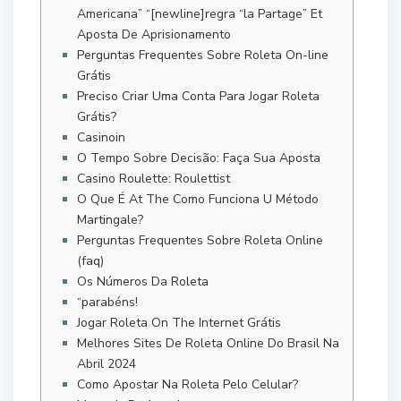
Americana” “[newline]regra “la Partage” Et
Aposta De Aprisionamento
Perguntas Frequentes Sobre Roleta On-line
Grátis
Preciso Criar Uma Conta Para Jogar Roleta
Grátis?
Casinoin
O Tempo Sobre Decisão: Faça Sua Aposta
Casino Roulette: Roulettist
O Que É At The Como Funciona U Método
Martingale?
Perguntas Frequentes Sobre Roleta Online
(faq)
Os Números Da Roleta
“parabéns!
Jogar Roleta On The Internet Grátis
Melhores Sites De Roleta Online Do Brasil Na
Abril 2024
Como Apostar Na Roleta Pelo Celular?