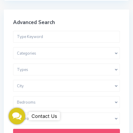
Advanced Search
Categories
Types
City
Bedrooms
Contact
Us
Bathrooms