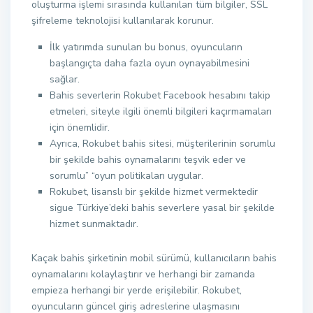
oluşturma işlemi sırasında kullanılan tüm bilgiler, SSL
şifreleme teknolojisi kullanılarak korunur.
İlk yatırımda sunulan bu bonus, oyuncuların
başlangıçta daha fazla oyun oynayabilmesini
sağlar.
Bahis severlerin Rokubet Facebook hesabını takip
etmeleri, siteyle ilgili önemli bilgileri kaçırmamaları
için önemlidir.
Ayrıca, Rokubet bahis sitesi, müşterilerinin sorumlu
bir şekilde bahis oynamalarını teşvik eder ve
sorumlu” “oyun politikaları uygular.
Rokubet, lisanslı bir şekilde hizmet vermektedir
sigue Türkiye’deki bahis severlere yasal bir şekilde
hizmet sunmaktadır.
Kaçak bahis şirketinin mobil sürümü, kullanıcıların bahis
oynamalarını kolaylaştırır ve herhangi bir zamanda
empieza herhangi bir yerde erişilebilir. Rokubet,
oyuncuların güncel giriş adreslerine ulaşmasını