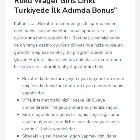
Roku Wager Giris Linki:
Turkiyede İlk Adımda Bonus”
Kullanıcılar, Rokubet üzerinden çeşitli spor bahisleri,
canlı bahis, casino oyunları, sanal sporlar ve e-spor
oyunlarına bahis yapabilirler. Rokubet, çevrimiçi bahis
ve on range casino oyunları dünyasında hızla yükselen,
güvenilir empieza yenilikçi bir program olarak öne
çıkıyor. Platform, lisanslı ve düzenli olarak denetlenen
bir bahis sitesi olarak faaliyet göstermektedir.
Rokubet kullanıcılara çeşitli oyun seçenekleri sunar
empieza kullanıcılar istedikleri oyun üzerinde bahis
yapabilirler.
VPN, internet trafiğinizi” “başka bir ülkeye
yönlendirerek” “engelli sitelere erişmenizi sağlar.
Site, müşterilerine geniş bir bahis seçeneği sunar
sigue müşteriler, istedikleri spor dalı veya etkinlik
üzerine” “bahis yapabilirler.
Sitedeki kişisel hesaba logon yapmak için, daha