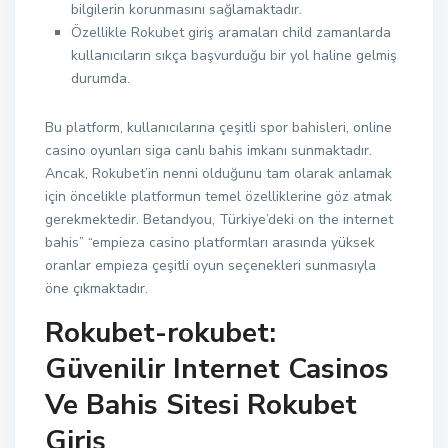
bilgilerin korunmasını sağlamaktadır.
Özellikle Rokubet giriş aramaları child zamanlarda
kullanıcıların sıkça başvurduğu bir yol haline gelmiş
durumda.
Bu platform, kullanıcılarına çeşitli spor bahisleri, online
casino oyunları siga canlı bahis imkanı sunmaktadır.
Ancak, Rokubet’in nenni olduğunu tam olarak anlamak
için öncelikle platformun temel özelliklerine göz atmak
gerekmektedir. Betandyou, Türkiye’deki on the internet
bahis” “empieza casino platformları arasında yüksek
oranlar empieza çeşitli oyun seçenekleri sunmasıyla
öne çıkmaktadır.
Rokubet-rokubet:
Güvenilir Internet Casinos
Ve Bahis Sitesi Rokubet
Giriş