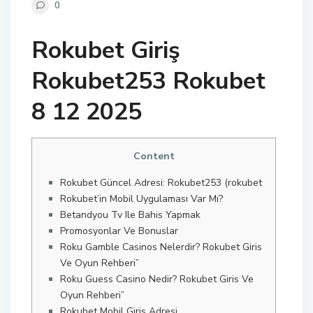
0
Rokubet Giriş
Rokubet253 Rokubet
8 12 2025
Content
Rokubet Güncel Adresi: Rokubet253 (rokubet
Rokubet’in Mobil Uygulaması Var Mı?
Betandyou Tv Ile Bahis Yapmak
Promosyonlar Ve Bonuslar
Roku Gamble Casinos Nelerdir? Rokubet Giris
Ve Oyun Rehberi”
Roku Guess Casino Nedir? Rokubet Giris Ve
Oyun Rehberi”
Rokubet Mobil Giriş Adresi