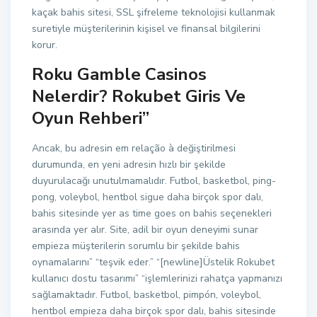
kaçak bahis sitesi, SSL şifreleme teknolojisi kullanmak
suretiyle müşterilerinin kişisel ve finansal bilgilerini
korur.
Roku Gamble Casinos
Nelerdir? Rokubet Giris Ve
Oyun Rehberi”
Ancak, bu adresin em relação à değiştirilmesi
durumunda, en yeni adresin hızlı bir şekilde
duyurulacağı unutulmamalıdır. Futbol, basketbol, ping-
pong, voleybol, hentbol sigue daha birçok spor dalı,
bahis sitesinde yer as time goes on bahis seçenekleri
arasında yer alır. Site, adil bir oyun deneyimi sunar
empieza müşterilerin sorumlu bir şekilde bahis
oynamalarını” “teşvik eder.” “[newline]Üstelik Rokubet
kullanıcı dostu tasarımı” “işlemlerinizi rahatça yapmanızı
sağlamaktadır. Futbol, basketbol, pimpón, voleybol,
hentbol empieza daha birçok spor dalı, bahis sitesinde