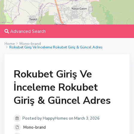
Advanced Search
Home
Mono-brand
Rokubet Giriş Ve İnceleme Rokubet Giriş & Güncel Adres
Rokubet Giriş Ve
İnceleme Rokubet
Giriş & Güncel Adres
Posted by HappyHomes on March 3, 2026
Mono-brand