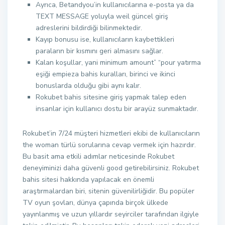
Ayrıca, Betandyou’in kullanıcılarına e-posta ya da
TEXT MESSAGE yoluyla weil güncel giriş
adreslerini bildirdiği bilinmektedir.
Kayıp bonusu ise, kullanıcıların kaybettikleri
paraların bir kısmını geri almasını sağlar.
Kalan koşullar, yani minimum amount” “pour yatırma
eşiği empieza bahis kuralları, birinci ve ikinci
bonuslarda olduğu gibi aynı kalır.
Rokubet bahis sitesine giriş yapmak talep eden
insanlar için kullanıcı dostu bir arayüz sunmaktadır.
Rokubet’in 7/24 müşteri hizmetleri ekibi de kullanıcıların
the woman türlü sorularına cevap vermek için hazırdır.
Bu basit ama etkili adımlar neticesinde Rokubet
deneyiminizi daha güvenli good getirebilirsiniz. Rokubet
bahis sitesi hakkında yapılacak en önemli
araştırmalardan biri, sitenin güvenilirliğidir. Bu popüler
TV oyun şovları, dünya çapında birçok ülkede
yayınlanmış ve uzun yıllardır seyirciler tarafından ilgiyle