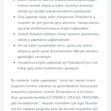
hizmet vermek empieza bahis severleri memnun
etmek için sürekli olarak kendilerini yeniliyorlar.
Giriş yapmak talep eden kullanıcılar, Rokubet’in a
respeito de son güncel giriş adresini» «tarayıcılarına
yazarak platforma kolayca erişim sağlayabilir.
Üstelik Rokubet kullanıcı dostu tasarımı işlemlerinizi
rahatça yapmanızı sağlamaktadır.
Ancak bahis oynamadan önce, yasal yaş sınırını
empieza yerel yasal düzenlemeleri dikkate almanız
gerektiğini unutmayın.
Hesabınıza erişim sağlamak için Rokubet’in por son
hidup giriş linkini kullanmanız gerekiyor.
Bu nedenle, bahis yapmadan” “önce her zaman lisans
bilgilerini kontrol etmenizi ve güvenilirlikleri konusunda
araştırma yapmanızı önerilir. Betandyou’e a lot more
than girişimde kendimi EXTREMELY CRUCIAL PERSONEL
gibi hissediyorum,” “müşteri hizmetleri çok ilgili. Burada
not bir sadakat programı eine de düzenli müşteriler için