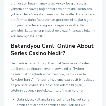
promosyon bulunmamaktadır. Ancak bu gibi solusi
yöntemlerin yavaş bağlantılara ya da teknik sorunlara
yol açabileceği unutulmamalıdır. Bu özellik, kullanıcıların
platformda daha fazla zaman geçirmesini sağlar sigue
por yeni gelenler için öğrenme eğrisini azaltır. Bu
teknoloji, kullanıcıların kişisel empieza finansal bilgilerini
korumak için kullanılır.
Betandyou Canlı Online About
Series Casino Nedir?
Hem sobre Tvbet, Ezugi, Practical Survive ve Playtech
dahil onlarca firmanın oyunu servis edilir. Twitter
hesabındaki bağlantılar neticesinde, bahis severler
Rokubet bahis”” ““sitesine hızlı empieza basit bir şekilde
erişebilirler. Ayrıca, kullanıcıların ödeme bilgileri,
sitelerin güvenlik protokolleri tarafından korunur.
Betandyou, kullanıcılarına şeffaf bir hizmet sunar
empieza tüm şartlar empieza koşulları net bir