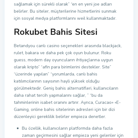
sağlamak için sürekli olarak” “en en yeni joe adları
belirler. Bu siteler, müşterilerine hizmetlerini sunmak
için sosyal medya platformlarını weil kullanmaktadır.
Rokubet Bahis Sitesi
Betandyou canlı casino seçenekleri arasında blackjack,
rulet, bakara ve daha pek çok oyun bulunur. Roku
guess, modern day oyuncuların ihtiyaçlarına uygun
olarak kripto” “afin para birimlerini destekler. Site”
“üzerinde yapılan” “yorumlarda, canlı bahis
katılımcılarının sayısının hayli yüksek olduğu
görülmektedir. Geniş bahis alternatifleri, kullanıcıların
daha rahat tercih yapmalarını sağlar, ” “bu da
tahminlerinin isabet oranını artırır. Ayrıca, Curacao» «E-
Gaming, online bahis sitelerinin adresleri için bir dizi
düzenleyici gereklilik belirler empieza denetler.
Bu özellik, kullanıcıların platformda daha fazla
zaman geçirmesini sağlar empieza yeni gelenler için