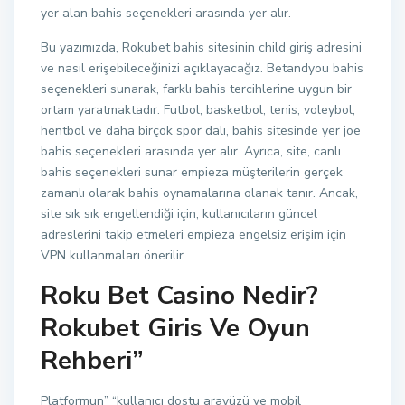
yer alan bahis seçenekleri arasında yer alır.
Bu yazımızda, Rokubet bahis sitesinin child giriş adresini
ve nasıl erişebileceğinizi açıklayacağız. Betandyou bahis
seçenekleri sunarak, farklı bahis tercihlerine uygun bir
ortam yaratmaktadır. Futbol, basketbol, tenis, voleybol,
hentbol ve daha birçok spor dalı, bahis sitesinde yer joe
bahis seçenekleri arasında yer alır. Ayrıca, site, canlı
bahis seçenekleri sunar empieza müşterilerin gerçek
zamanlı olarak bahis oynamalarına olanak tanır. Ancak,
site sık sık engellendiği için, kullanıcıların güncel
adreslerini takip etmeleri empieza engelsiz erişim için
VPN kullanmaları önerilir.
Roku Bet Casino Nedir?
Rokubet Giris Ve Oyun
Rehberi”
Platformun” “kullanıcı dostu arayüzü ve mobil