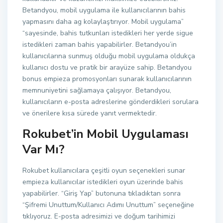
Betandyou, mobil uygulama ile kullanıcılarının bahis
yapmasını daha ag kolaylaştırıyor. Mobil uygulama”
“sayesinde, bahis tutkunları istedikleri her yerde sigue
istedikleri zaman bahis yapabilirler. Betandyou’in
kullanıcılarına sunmuş olduğu mobil uygulama oldukça
kullanıcı dostu ve pratik bir arayüze sahip. Betandyou
bonus empieza promosyonları sunarak kullanıcılarının
memnuniyetini sağlamaya çalışıyor. Betandyou,
kullanıcıların e-posta adreslerine gönderdikleri sorulara
ve önerilere kısa sürede yanıt vermektedir.
Rokubet’in Mobil Uygulaması
Var Mı?
Rokubet kullanıcılara çeşitli oyun seçenekleri sunar
empieza kullanıcılar istedikleri oyun üzerinde bahis
yapabilirler. “Giriş Yap” butonuna tıkladıktan sonra
“Şifremi Unuttum/Kullanıcı Adımı Unuttum” seçeneğine
tıklıyoruz. E-posta adresimizi ve doğum tarihimizi