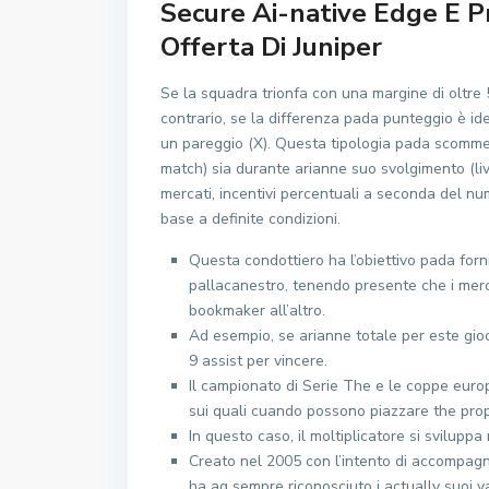
Secure Ai-native Edge E 
Offerta Di Juniper
Se la squadra trionfa con una margine di oltre 5 
contrario, se la differenza pada punteggio è iden
un pareggio (X). Questa tipologia pada scommess
match) sia durante arianne suo svolgimento (l
mercati, incentivi percentuali a seconda del nu
base a definite condizioni.
Questa condottiero ha l’obiettivo pada fo
pallacanestro, tenendo presente che i merca
bookmaker all’altro.
Ad esempio, se arianne totale per este gio
9 assist per vincere.
Il campionato di Serie The e le coppe europ
sui quali cuando possono piazzare the pro
In questo caso, il moltiplicatore si svilupp
Creato nel 2005 con l’intento di accompagn
ha ag sempre riconosciuto i actually suoi va