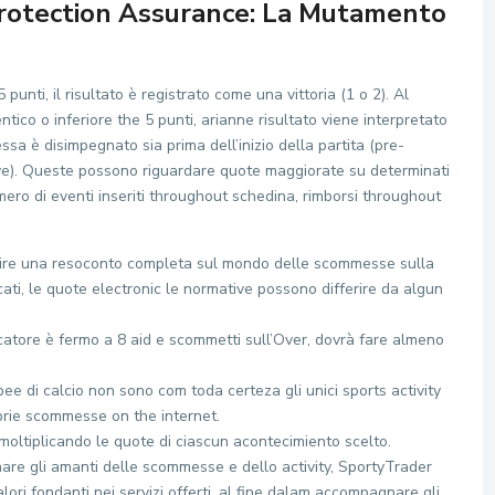
Protection Assurance: La Mutamento
punti, il risultato è registrato come una vittoria (1 o 2). Al
tico o inferiore the 5 punti, arianne risultato viene interpretato
a è disimpegnato sia prima dell’inizio della partita (pre-
ive). Queste possono riguardare quote maggiorate su determinati
mero di eventi inseriti throughout schedina, rimborsi throughout
rnire una resoconto completa sul mondo delle scommesse sulla
ti, le quote electronic le normative possono differire da algun
catore è fermo a 8 aid e scommetti sull’Over, dovrà fare almeno
ee di calcio non sono com toda certeza gli unici sports activity
prie scommesse on the internet.
a moltiplicando le quote di ciascun acontecimiento scelto.
are gli amanti delle scommesse e dello activity, SportyTrader
lori fondanti nei servizi offerti, al fine dalam accompagnare gli