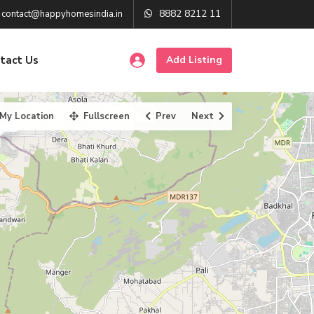
8882 8212 11
contact@happyhomesindia.in
tact Us
Add Listing
My Location
Fullscreen
Prev
Next