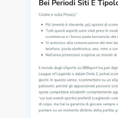
Bei Periodi Siti E Tipo
Cookie e sulla Privacy.”
Più l’evento è rilevante, più opzioni di sco
Tutti questi aspetti sono stati presi in stud
scommesse e i bonus pada benvenuto del
Vi autorizzo alla comunicazione dei miei da
telefono, posta elettronica, sms, mms e sond
Nell’area promozioni scoprirai un mondo di 
Il mondo degli eSports su 888sport ha pari digni
League of Legends o dalam Dota 2, potrai scomme
giochi. In questo senso, scommettere su un eSpor
pallavolo, perché gli appassionati possono scom
quote competitive elizabeth costantemente aggi
“sui tuoi eventi sportivi preferiti scegliendo c
di colpo, ma hai la garanzia di giocare sempre 
puntare su un momento distinto della partita, p