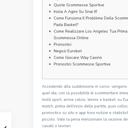
Quote Scommesse Sportive
Inizia A Agire Su Snai It!
Come Funziona Il Problème Delle Scom
Pada Basket?
Come Realizzare Los Angeles Tua Prima
Scommessa Online
Pronostici
Negozi Eurobet
Come Giocare Way Casinò
Pronostici Scommesse Sportive
Accedendo alla suddivisione in corso, vengono vi
quel dia, con la possibilità di scommettere imm
molti sport, arrive calcio, tennis e basket, su 
match, prima dell’inizio delle partite, puoi coll
pronostico su sito e app trovi notizie e statist
piccolo. Vale la pena menzionare la sezione del
cavalli o levrieri.