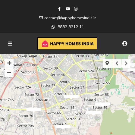
contact@happyhomesindia.in
8882 8212 11