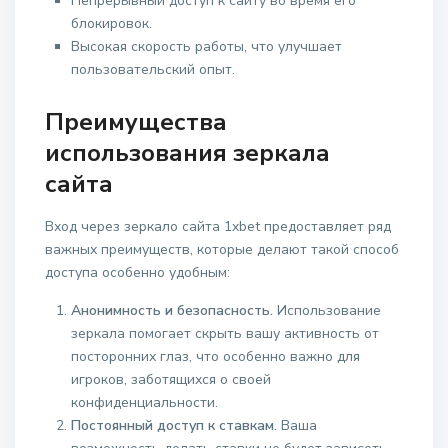
Непрерывный доступ к сайту во время его
блокировок.
Высокая скорость работы, что улучшает
пользовательский опыт.
Преимущества
использования зеркала
сайта
Вход через зеркало сайта 1xbet предоставляет ряд
важных преимуществ, которые делают такой способ
доступа особенно удобным:
Анонимность и безопасность.
Использование
зеркала помогает скрыть вашу активность от
посторонних глаз, что особенно важно для
игроков, заботящихся о своей
конфиденциальности.
Постоянный доступ к ставкам.
Ваша