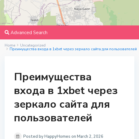
Advanced Search
Home
Uncategorized
Преимущества входа в 1xbet через зеркало сайта для пользователей
Преимущества
входа в 1xbet через
зеркало сайта для
пользователей
Posted by HappyHomes on March 2, 2026