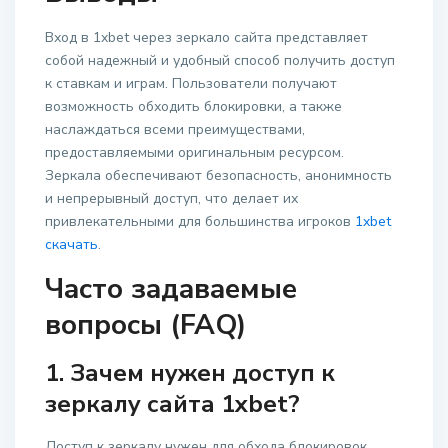
Вход в 1xbet через зеркало сайта представляет
собой надежный и удобный способ получить доступ
к ставкам и играм. Пользователи получают
возможность обходить блокировки, а также
наслаждаться всеми преимуществами,
предоставляемыми оригинальным ресурсом.
Зеркала обеспечивают безопасность, анонимность
и непрерывный доступ, что делает их
привлекательными для большинства игроков
1xbet
скачать
.
Часто задаваемые
вопросы (FAQ)
1. Зачем нужен доступ к
зеркалу сайта 1xbet?
Доступ к зеркалу нужен для обхода блокировок