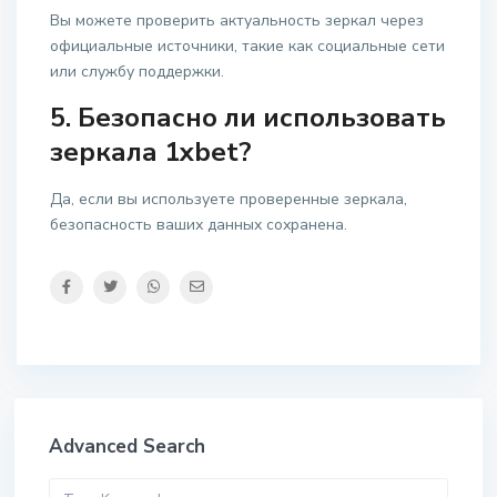
Вы можете проверить актуальность зеркал через
официальные источники, такие как социальные сети
или службу поддержки.
5. Безопасно ли использовать
зеркала 1xbet?
Да, если вы используете проверенные зеркала,
безопасность ваших данных сохранена.
Advanced Search