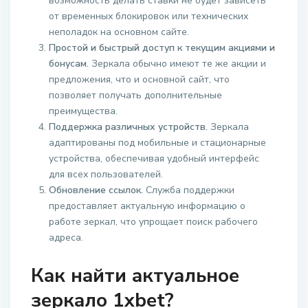
возможность делать ставки не будет зависеть
от временных блокировок или технических
неполадок на основном сайте.
Простой и быстрый доступ к текущим акциями и
бонусам.
Зеркала обычно имеют те же акции и
предложения, что и основной сайт, что
позволяет получать дополнительные
преимущества.
Поддержка различных устройств.
Зеркала
адаптированы под мобильные и стационарные
устройства, обеспечивая удобный интерфейс
для всех пользователей.
Обновление ссылок.
Служба поддержки
предоставляет актуальную информацию о
работе зеркал, что упрощает поиск рабочего
адреса.
Как найти актуальное
зеркало 1xbet?