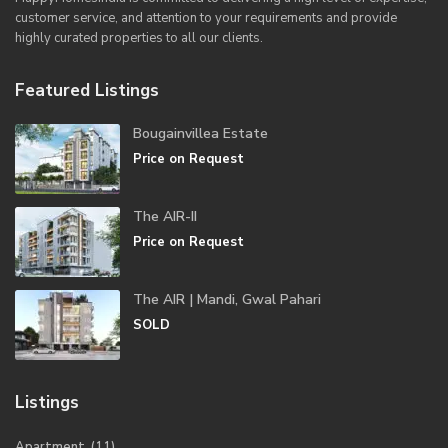
customer service, and attention to your requirements and provide
highly curated properties to all our clients.
Featured Listings
Bougainvillea Estate
Price on Request
The AIR-II
Price on Request
The AIR | Mandi, Gwal Pahari
SOLD
Listings
Apartment
(11)