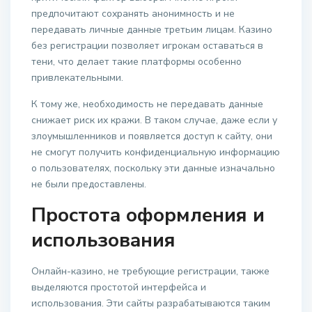
предпочитают сохранять анонимность и не
передавать личные данные третьим лицам. Казино
без регистрации позволяет игрокам оставаться в
тени, что делает такие платформы особенно
привлекательными.
К тому же, необходимость не передавать данные
снижает риск их кражи. В таком случае, даже если у
злоумышленников и появляется доступ к сайту, они
не смогут получить конфиденциальную информацию
о пользователях, поскольку эти данные изначально
не были предоставлены.
Простота оформления и
использования
Онлайн-казино, не требующие регистрации, также
выделяются простотой интерфейса и
использования. Эти сайты разрабатываются таким