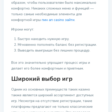
образом, чтобы пользователям было максимально
комфортно. Никаких сложных меню и функций —
только самые необходимые элементы для
комфортной игры
пин ап casino зайти
.
Игроки могут:
Быстро находить нужную игру.
Мгновенно пополнять баланс без регистрации.
Выводить выигрыши без лишних процедур.
Все это значительно упрощает процесс игры и
делает его более комфортным и приятным.
Широкий выбор игр
Одним из основных преимуществ таких казино
также является широкий ассортимент доступных
игр. Несмотря на отсутствие регистрации, такие
платформы предлагают не только классические