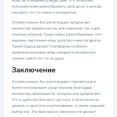
игры, но и новинки в индустрии. Это позволяет
пользователям разнообразить свой досуг и всегда
находить что-то новое и интересное.
Онлайн-казино без регистрации предлагают
множество вариантов как для новичков, так и для
опытных игроков. Существуют разнообразные слот-
машины, карточные игры, рулетки и многое другое.
Такой подход делает платформы особенно
привлекательными, ведь каждый пользователь
сможет найти что-то по душе.
Заключение
Онлайн-казино без регистрации становятся все
более популярными среди игроков благодаря
множеству преимуществ, которые они предлагают.
Это и удобство быстрого доступа, и безопасность
данных, и простота использования, а также широкий
выбор игр. Эти факторы в совокупности делают