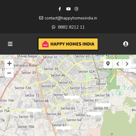
contact@happyhomesindia.in
8882 8212 11