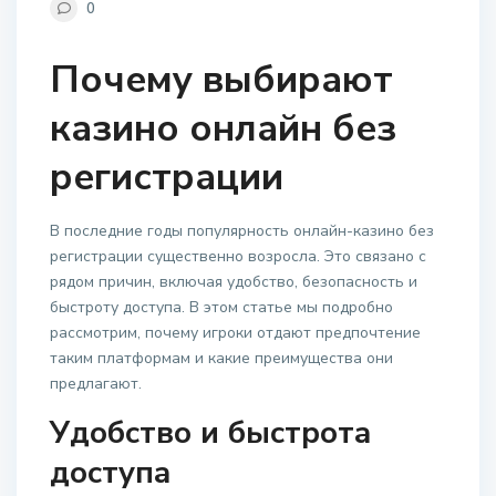
0
Почему выбирают
казино онлайн без
регистрации
В последние годы популярность онлайн-казино без
регистрации существенно возросла. Это связано с
рядом причин, включая удобство, безопасность и
быстроту доступа. В этом статье мы подробно
рассмотрим, почему игроки отдают предпочтение
таким платформам и какие преимущества они
предлагают.
Удобство и быстрота
доступа