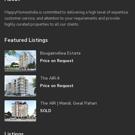
HappyHomesIndia
is committed to delivering a high level of expertise,
customer service, and attention to your requirements and provide
highly curated properties to all our clients.
Featured Listings
Bougainvillea Estate
Price on Request
The AIR-II
Price on Request
The AIR | Mandi, Gwal Pahari
SOLD
Listings