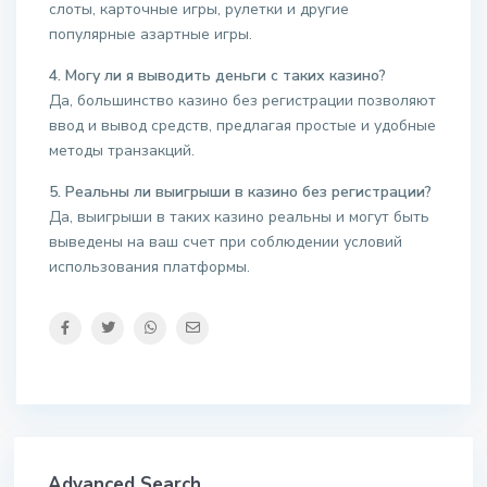
слоты, карточные игры, рулетки и другие
популярные азартные игры.
4. Могу ли я выводить деньги с таких казино?
Да, большинство казино без регистрации позволяют
ввод и вывод средств, предлагая простые и удобные
методы транзакций.
5. Реальны ли выигрыши в казино без регистрации?
Да, выигрыши в таких казино реальны и могут быть
выведены на ваш счет при соблюдении условий
использования платформы.
Advanced Search