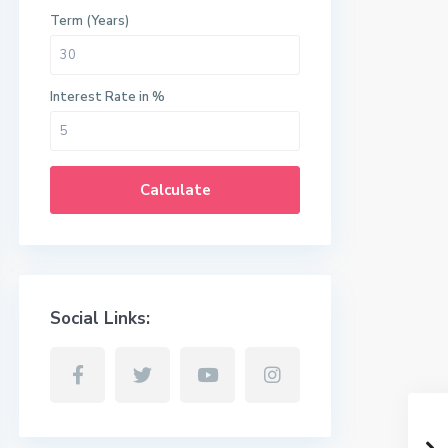
Term (Years)
Interest Rate in %
Calculate
Social Links: