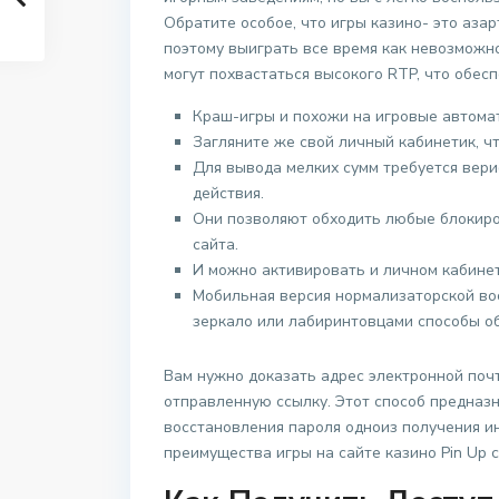
Обратите особое, что игры казино- это аза
поэтому выиграть все время как невозможно
могут похвастаться высокого RTP, что обес
Краш-игры и похожи на игровые автоматы
Загляните же свой личный кабинетик, ч
Для вывода мелких сумм требуется вер
действия.
Они позволяют обходить любые блокиро
сайта.
И можно активировать и личном кабинет
Мобильная версия нормализаторской вос
зеркало или лабиринтовцами способы о
Вам нужно доказать адрес электронной поч
отправленную ссылку. Этот способ предназн
восстановления пароля одноиз получения ин
преимущества игры на сайте казино Pin Up 