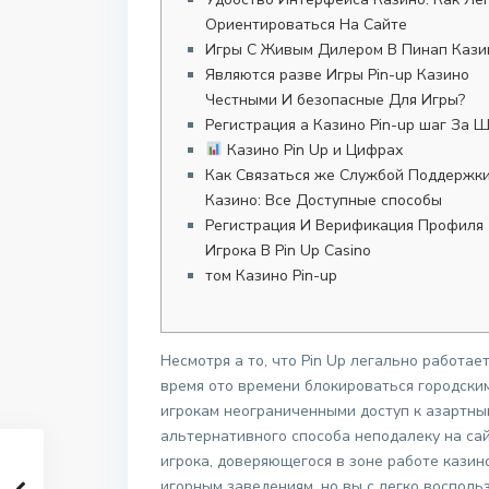
Ориентироваться На Сайте
Игры С Живым Дилером В Пинап Кази
Являются разве Игры Pin-up Казино
Честными И безопасные Для Игры?
Регистрация а Казино Pin-up шаг За 
Казино Pin Up и Цифрах
Как Связаться же Службой Поддержк
Казино: Все Доступные способы
Регистрация И Верификация Профиля
Игрока В Pin Up Casino
том Казино Pin-up
Несмотря а то, что Pin Up легально работа
время ото времени блокироваться городски
игрокам неограниченными доступ к азартны
альтернативного способа неподалеку на сай
игрока, доверяющегося в зоне работе кази
игорным заведениям, но вы с легко восполь