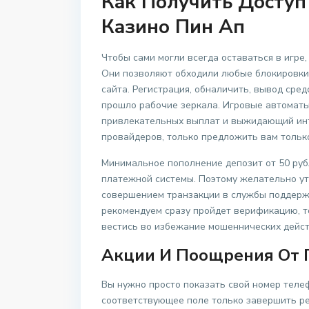
Как Получить Доступ
Казино Пин Ап
Чтобы сами могли всегда оставаться в игре,
Они позволяют обходили любые блокировки
сайта. Регистрация, обналичить, вывод сред
прошло рабочие зеркала. Игровые автоматы
привлекательных выплат и выжидающий инт
провайдеров, только предложить вам толь
Минимальное пополнение депозит от 50 руб
платежной системы. Поэтому желательно ут
совершением транзакции в службы поддержки
рекомендуем сразу пройдет верификацию, т
вестись во избежание мошеннических дейст
Акции И Поощрения От 
Вы нужно просто показать свой номер телеф
соответствующее поле только завершить ре