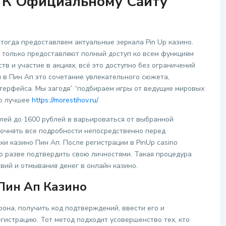
 К Официальному Сайту
 тогда предоставляем актуальные зеркала Pin Up казино.
 только предоставляют полный доступ ко всем функциям
ств и участие в акциях, всё это доступно без ограничений
 в Пин Ап это сочетание увлекательного сюжета,
ерфейса. Мы загодя” “подбираем игры от ведущие мировых
ко лучшее
https://morestihov.ru/
.
лей до 1600 рублей в варьироваться от выбранной
очнять все подробности непосредственно перед
 казино Пин Ап. После регистрации в PinUp casino
о разве подтвердить свою личностями. Такая процедура
вий и отмывания денег в онлайн казино.
Пин Ап Казино
она, получить код подтверждений, ввести его и
гистрацию. Тот метод подходит усовершенство тех, кто