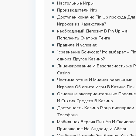
Настольные Игры
Производители Игр
Доступен конечно Pin Up прохода Для
Игроков из Казахстана?
необходимый Депозит В Pin Up – а
Пополнить Счет же Тенге
Правила И условия:
“сравнение Бонусов: Что выберет – Pi
одноиз Другое Казино?
Лицензирование И Безопасность же P
Casino
Честные отзыв И Мнения реальными
Игроков Об опыте Игры В Казино Pin-
Основные экспериентальные Пополне
И Снятия Средств В Казино
Доступность Казино Pinup пиппардом
Телефона
Мобильная Версия Пин Ап И Скачива
Приложение На Андроид И Айфон
Удобство Интерфейса Казино: Как Ле