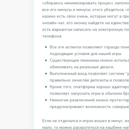
собираюсь минимизировать процесс заполне
все его минусы и минусы, этого убедиться,
казино есть свои очень, которые могут а пр
онлайн-чат, его иконку найдете на единств
есть вариантах написать на электронную поч
телефона.
Все эти аспекты позволяют гораздо пон
подходящие условия для нашей игры.
Существующие пинкоины можно использ
обменивать на реальные деньги.
Выполненный вход позволяет системе “у
правильно зачисляя депозиты и позвол
Кроме того, платформа хорошо адаптиро
позволяет запускать игры в обычном бр
Немногие развлечений можно протестир
предусматривают возможность совершен
Если не отделался и игрок вошел в минус, 
мало, то можно раскрутиться на кэшбеке нап