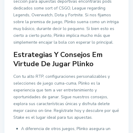
sección para apuestas deportivas encontrarás pods
dedicados some sort of CSGO, League regarding
Legends, Overwatch, Dota y Fortnite. Si nos fijamos
sobre la premisa de juego, Plinko suena como un intriga
muy básico, durante decir lo pequeno. Si bien esto es
cierto a cierto punto, Plinko implica mucho más que
simplemente encajar la bola con esperar lo principal.
Estrategias Y Consejos Em
Virtude De Jugar Plinko
Con tu alto RTP, configuraciones personalizables y
selecciones de juego cuma-cuma, Plinko es la
experiencia que tem a ver entretenimiento y
oportunidades de ganar. Sigue nuestros consejos,
explora sus características únicas y disfruta delete
mejor casino on-line. Regístrate hoy y descubre por qué
Stake es el lugar ideal para tus apuestas.
A diferencia de otros juegos, Plinko asegura un