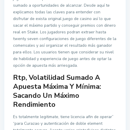
sumado a oportunidades de alcanzar. Desde aquí te
explicamos todas las claves para entender con
disfrutar de exista original juego de casino así lo que
sacar el máximo partido y conseguir premios con dinero
real en Stake. Los jugadores podran extraer hasta
twenty seven configuraciones de juego diferentes de la
comensales y así organizar el resultado más ganador
para ellos. Los usuarios tienen que considerar su nivel
de habilidad y experiencia de juego antes de optar la
opción de apuesta más arriesgada.
Rtp, Volatilidad Sumado A
Apuesta Máxima Y Mínima:
Sacando Un Máximo
Rendimiento
Es totalmente legitimate, tiene licencia afin de operar”
“para Curazao y autenticación de doble element