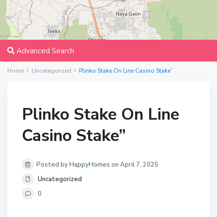
Advanced Search
Home
Uncategorized
Plinko Stake On Line Casino Stake”
Plinko Stake On Line
Casino Stake”
Posted by HappyHomes on April 7, 2025
Uncategorized
0