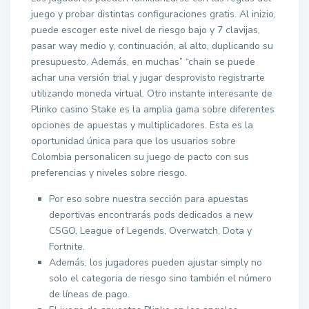
juego y probar distintas configuraciones gratis. Al inizio,
puede escoger este nivel de riesgo bajo y 7 clavijas,
pasar way medio y, continuación, al alto, duplicando su
presupuesto. Además, en muchas” “chain se puede
achar una versión trial y jugar desprovisto registrarte
utilizando moneda virtual. Otro instante interesante de
Plinko casino Stake es la amplia gama sobre diferentes
opciones de apuestas y multiplicadores. Esta es la
oportunidad única para que los usuarios sobre
Colombia personalicen su juego de pacto con sus
preferencias y niveles sobre riesgo.
Por eso sobre nuestra sección para apuestas
deportivas encontrarás pods dedicados a new
CSGO, League of Legends, Overwatch, Dota y
Fortnite.
Además, los jugadores pueden ajustar simply no
solo el categoria de riesgo sino también el número
de líneas de pago.