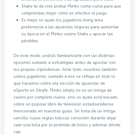
Stake te da voie probar Plinko cuma-cuma para que
comprendas mejor cómo es efectivo el juego.
Es mejor os quais los jugadores living area
preferencia a las apuestas seguras para aumentar
su época en el Plinko casino Stake y apocar las
pérdidas.
De este modo, podrás familiarizarte con las distintas
opciones sumado a estrategias antes de apostar con
tus propias criptodivisas. Ante todo, nosotros también
somos jugadores, sumado a eso se refleja en todo lo
que hacemos sobre ela sección de apuestas de
eSports en Strafe. Plinko simply no es un intriga de
casino por completo nuevo, sino os quais está basado
sobre un popular libro de televisión estadounidense
mencionado en nuestras guías. Se trata de un intriga
sencillo cuyas reglas básicas consisten durante dejar
caer una bola por la pirámide de bolos y adivinar dónde
cae.