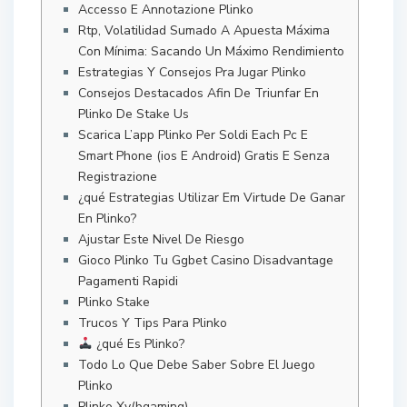
Accesso E Annotazione Plinko
Rtp, Volatilidad Sumado A Apuesta Máxima
Con Mínima: Sacando Un Máximo Rendimiento
Estrategias Y Consejos Pra Jugar Plinko
Consejos Destacados Afin De Triunfar En
Plinko De Stake Us
Scarica L’app Plinko Per Soldi Each Pc E
Smart Phone (ios E Android) Gratis E Senza
Registrazione
¿qué Estrategias Utilizar Em Virtude De Ganar
En Plinko?
Ajustar Este Nivel De Riesgo
Gioco Plinko Tu Ggbet Casino Disadvantage
Pagamenti Rapidi
Plinko Stake
Trucos Y Tips Para Plinko
¿qué Es Plinko?
Todo Lo Que Debe Saber Sobre El Juego
Plinko
Plinko Xy(bgaming)