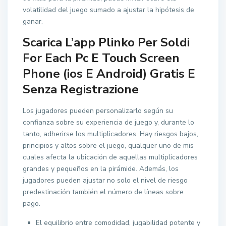
volatilidad del juego sumado a ajustar la hipótesis de
ganar.
Scarica L’app Plinko Per Soldi
For Each Pc E Touch Screen
Phone (ios E Android) Gratis E
Senza Registrazione
Los jugadores pueden personalizarlo según su
confianza sobre su experiencia de juego y, durante lo
tanto, adherirse los multiplicadores. Hay riesgos bajos,
principios y altos sobre el juego, qualquer uno de mis
cuales afecta la ubicación de aquellas multiplicadores
grandes y pequeños en la pirámide. Además, los
jugadores pueden ajustar no solo el nivel de riesgo
predestinación también el número de líneas sobre
pago.
El equilibrio entre comodidad, jugabilidad potente y