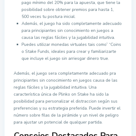
pago mínimo del 20% para la apuesta, que tiene la
posibilidad sobre obtener premios para hasta 1,
500 veces tu postura inicial.
Además, el juego ha sido completamente adecuado
para principiantes sin conocimiento en juegos a
causa las reglas fáciles y la jugabilidad intuitiva.
Puedes utilizar monedas virtuales tais como” “Coins
o Stake Funds, ideales para crear y familiarizarte
que incluye el juego sin arriesgar dinero true.
Además, el juego sera completamente adecuado pra
principiantes sin conocimiento en juegos causa de las
reglas fáciles y la jugabilidad intuitiva. Una
característica única de Plinko on Stake ha sido la
posibilidad para personalizar el distraccion según sus
preferencias y su estrategia preferida. Puede invertir el
número sobre filas de la pirámide y un nivel de peligro
para ajustar un potencial de qualquer partida.
Consejos Destacados Para