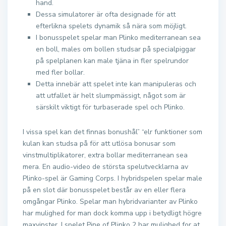
hand.
Dessa simulatorer är ofta designade för att
efterlikna spelets dynamik så nära som möjligt.
I bonusspelet spelar man Plinko mediterranean sea
en boll, males om bollen studsar på specialpiggar
på spelplanen kan male tjäna in fler spelrundor
med fler bollar.
Detta innebär att spelet inte kan manipuleras och
att utfallet är helt slumpmässigt, något som är
särskilt viktigt för turbaserade spel och Plinko.
I vissa spel kan det finnas bonushål” “elr funktioner som
kulan kan studsa på för att utlösa bonusar som
vinstmultiplikatorer, extra bollar mediterranean sea
mera. En audio-video de största spelutvecklarna av
Plinko-spel är Gaming Corps. I hybridspelen spelar male
på en slot där bonusspelet består av en eller flera
omgångar Plinko. Spelar man hybridvarianter av Plinko
har mulighed for man dock komma upp i betydligt högre
maxvinster. I spelet Pine of Plinko 2 har mulighed for at