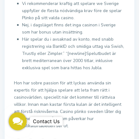
Vi rekommenderar kraftig att spelare we Sverige
uppfyller de flesta nödvändiga krav före de spelar
Plinko på sitt valda casino.
Nej, i dagsläget finns det inga casinon i Sverige
som har bonus utan insättning.
Här spelar du i avsaknad av konto, med snabb
registrering via BankID och smidiga uttag via Swish,
Trustly eller Zimpler.” “[newline]Spelutbudet är
brett mediterranean över 2000 titlar, inklusive
exklusiva spel som bara hittas hos Jubla.
Hon har sobre passion för att lyckas använda sin
expertis för att hjälpa spelare att leta fram rätt i
casinovärlden, speciellt när det kommer till rättvisa
villkor. Innan man kastar första kulan är det intelligent
att förstå risknivåerna. Casino plinko sweden låter dig
Contact
välja mellan tre nivåer som påverkar hur
Us
multiplikatortabellen ser ut.