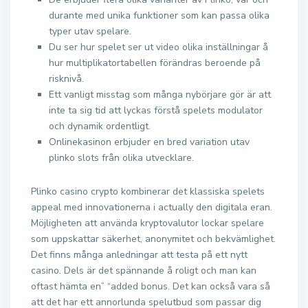
durante med unika funktioner som kan passa olika
typer utav spelare.
Du ser hur spelet ser ut video olika inställningar å
hur multiplikatortabellen förändras beroende på
risknivå.
Ett vanligt misstag som många nybörjare gör är att
inte ta sig tid att lyckas förstå spelets modulator
och dynamik ordentligt.
Onlinekasinon erbjuder en bred variation utav
plinko slots från olika utvecklare.
Plinko casino crypto kombinerar det klassiska spelets
appeal med innovationerna i actually den digitala eran.
Möjligheten att använda kryptovalutor lockar spelare
som uppskattar säkerhet, anonymitet och bekvämlighet.
Det finns många anledningar att testa på ett nytt
casino. Dels är det spännande å roligt och man kan
oftast hämta en” “added bonus. Det kan också vara så
att det har ett annorlunda spelutbud som passar dig