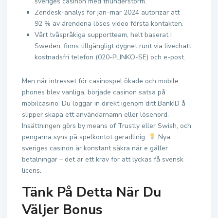
sveriges casinon med thunderstorm.
Zendesk-analys för jan–mar 2024 autorizar att
92 % av ärendena löses video första kontakten.
Vårt tvåspråkiga supportteam, helt baserat i
Sweden, finns tillgängligt dygnet runt via livechatt,
kostnadsfri telefon (020-PLINKO-SE) och e-post.
Men när intresset för casinospel ökade och mobile
phones blev vanliga, började casinon satsa på
mobilcasino. Du loggar in direkt igenom ditt BankID å
slipper skapa ett användarnamn eller lösenord.
Insättningen görs by means of Trustly eller Swish, och
pengarna syns på spelkontot geradlinig.
Nya
sveriges casinon är konstant säkra när e gäller
betalningar – det är ett krav för att lyckas få svensk
licens.
Tänk På Detta När Du
Väljer Bonus