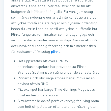
ansvarsfullt. Att sätta en spelbudget är en core del i
ansvarsfullt spelande.. Var realistisk och se till att
budgeten är hållbar på lång sikt. Ett vanligt misstag
som många nybörjare gör är att inte konstruera sig tid
att lyckas förstå spelets regler och dynamik ordentligt.
Innan du kmr in i spelet, se till att lyckas du förstår hur
Plinko fungerar, vem insatser som är tillgängliga och
vem potentiella vinster som är möjliga. Genom att göra
det undviker du onödig förvirring och minimerar risken
för kostsamma” “misstag
plinko
.
Det uppskattas att över 85% av
onlinekasinospelare har provat detta Plinko
Sveriges Spel minst en gång under de senaste året.
Pinnarna och styr varje stones bana” “drivs av en
bevisat rättvis RNG.
Till exempel har Large Time Gamings Megaways
blivit en besonders succé.
Simulatorer är också perfekt verktyg för living room
som helt simpelt letar efter lite underhållning utan