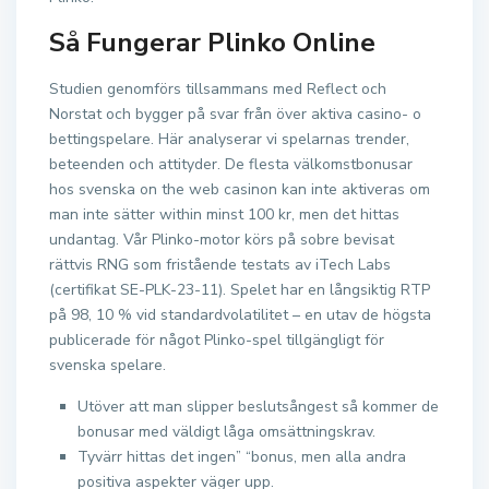
Så Fungerar Plinko Online
Studien genomförs tillsammans med Reflect och
Norstat och bygger på svar från över aktiva casino- o
bettingspelare. Här analyserar vi spelarnas trender,
beteenden och attityder. De flesta välkomstbonusar
hos svenska on the web casinon kan inte aktiveras om
man inte sätter within minst 100 kr, men det hittas
undantag. Vår Plinko-motor körs på sobre bevisat
rättvis RNG som fristående testats av iTech Labs
(certifikat SE-PLK-23-11). Spelet har en långsiktig RTP
på 98, 10 % vid standardvolatilitet – en utav de högsta
publicerade för något Plinko-spel tillgängligt för
svenska spelare.
Utöver att man slipper beslutsångest så kommer de
bonusar med väldigt låga omsättningskrav.
Tyvärr hittas det ingen” “bonus, men alla andra
positiva aspekter väger upp.