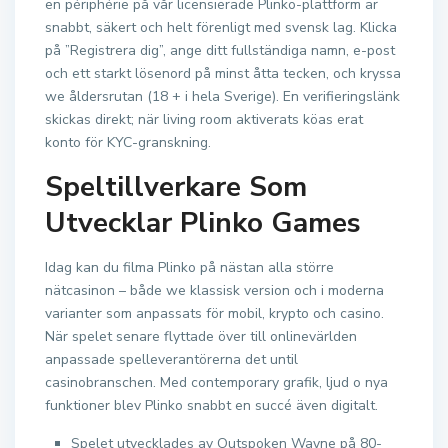
en périphérie på vår licensierade Plinko-plattform är
snabbt, säkert och helt förenligt med svensk lag. Klicka
på ”Registrera dig”, ange ditt fullständiga namn, e-post
och ett starkt lösenord på minst åtta tecken, och kryssa
we åldersrutan (18 + i hela Sverige). En verifieringslänk
skickas direkt; när living room aktiverats köas erat
konto för KYC-granskning.
Speltillverkare Som
Utvecklar Plinko Games
Idag kan du filma Plinko på nästan alla större
nätcasinon – både we klassisk version och i moderna
varianter som anpassats för mobil, krypto och casino.
När spelet senare flyttade över till onlinevärlden
anpassade spelleverantörerna det until
casinobranschen. Med contemporary grafik, ljud o nya
funktioner blev Plinko snabbt en succé även digitalt.
Spelet utvecklades av Outspoken Wayne på 80-