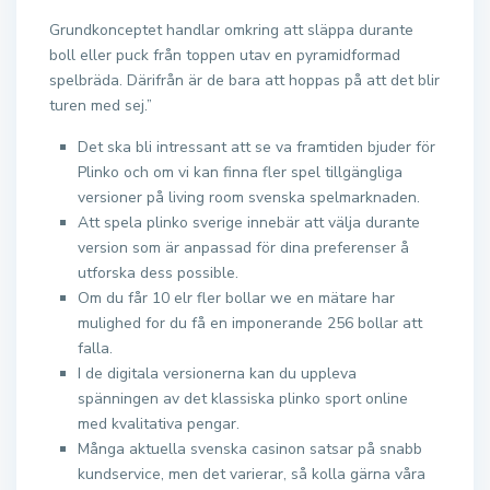
Grundkonceptet handlar omkring att släppa durante
boll eller puck från toppen utav en pyramidformad
spelbräda. Därifrån är de bara att hoppas på att det blir
turen med sej.”
Det ska bli intressant att se va framtiden bjuder för
Plinko och om vi kan finna fler spel tillgängliga
versioner på living room svenska spelmarknaden.
Att spela plinko sverige innebär att välja durante
version som är anpassad för dina preferenser å
utforska dess possible.
Om du får 10 elr fler bollar we en mätare har
mulighed for du få en imponerande 256 bollar att
falla.
I de digitala versionerna kan du uppleva
spänningen av det klassiska plinko sport online
med kvalitativa pengar.
Många aktuella svenska casinon satsar på snabb
kundservice, men det varierar, så kolla gärna våra