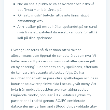
När du spela plinko är valet av rader och risknivå
det första man bör tänka på.
’Omsättningsfri’ betyder att e inte finns något
omsättningskrav.
Är ni osäker på om du håller spelandet på en sund
nivå finns ett självtest du enkelt kan göra för att få
koll på dina spelvanor.
I Sverige lanseras så få casinon att vi räknar
allesammans som öppnat de senaste året som nya. Vi
håller även koll på casinon som innehåller genomgått
en nylansering” “underneath en ny spellicens, eftersom
de kan vara intressanta att lyckas följa. Du har
mulighed for enkelt se para olika spelbolagen och dess
bonusar below respektive sida i actually vår meny. Att
byta från mobil till desktop avbryter aldrig spelet.
Pågående rundor, bonusar å KYC-status synkas my
partner and i realtid genom ISO/IEC certifierade
datacenter my partner and i Stockholm, skyddade utav