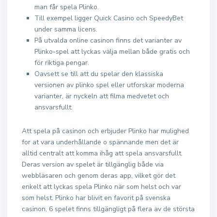
man får spela Plinko.
Till exempel ligger Quick Casino och SpeedyBet
under samma licens.
På utvalda online casinon finns det varianter av
Plinko-spel att lyckas välja mellan både gratis och
för riktiga pengar.
Oavsett se till att du spelar den klassiska
versionen av plinko spel eller utforskar moderna
varianter, är nyckeln att filma medvetet och
ansvarsfullt.
Att spela på casinon och erbjuder Plinko har mulighed
for at vara underhållande o spännande men det är
alltid centralt att komma ihåg att spela ansvarsfullt.
Deras version av spelet är tillgänglig både via
webbläsaren och genom deras app, vilket gör det
enkelt att lyckas spela Plinko när som helst och var
som helst. Plinko har blivit en favorit på svenska
casinon, 6 spelet finns tillgängligt på flera av de största